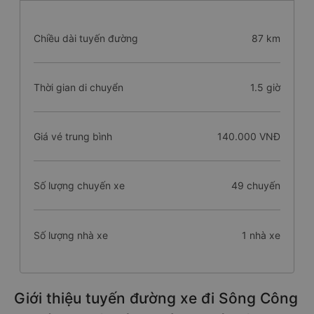
Chiều dài tuyến đường
87 km
Thời gian di chuyển
1.5 giờ
Giá vé trung bình
140.000 VNĐ
Số lượng chuyến xe
49 chuyến
Số lượng nhà xe
1 nhà xe
Giới thiệu tuyến đường xe đi Sông Công