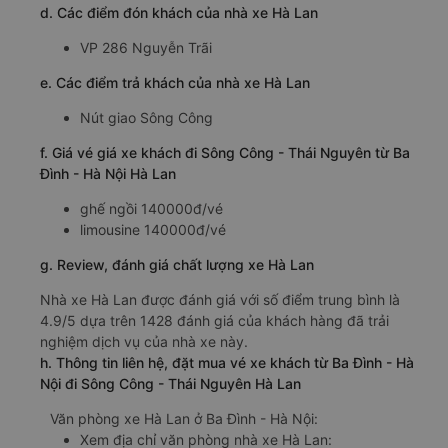
d. Các điểm đón khách của nhà xe Hà Lan
VP 286 Nguyễn Trãi
e. Các điểm trả khách của nhà xe Hà Lan
Nút giao Sông Công
f. Giá vé giá xe khách đi Sông Công - Thái Nguyên từ Ba
Đình - Hà Nội Hà Lan
ghế ngồi 140000đ/vé
limousine 140000đ/vé
g. Review, đánh giá chất lượng xe Hà Lan
Nhà xe Hà Lan được đánh giá với số điểm trung bình là
4.9/5 dựa trên 1428 đánh giá của khách hàng đã trải
nghiệm dịch vụ của nhà xe này.
h. Thông tin liên hệ, đặt mua vé xe khách từ Ba Đình - Hà
Nội đi Sông Công - Thái Nguyên Hà Lan
Văn phòng xe Hà Lan ở Ba Đình - Hà Nội:
Xem địa chỉ văn phòng nhà xe Hà Lan: