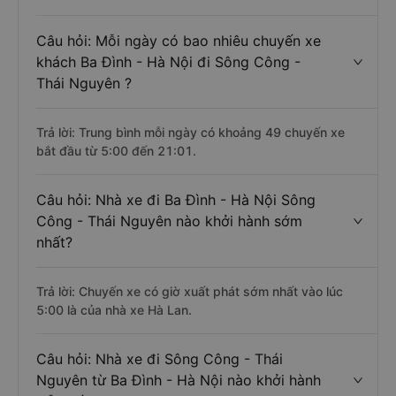
Câu hỏi: Mỗi ngày có bao nhiêu chuyến xe
khách Ba Đình - Hà Nội đi Sông Công -
Thái Nguyên ?
Trả lời: Trung bình mỗi ngày có khoảng 49 chuyến xe
bắt đầu từ 5:00 đến 21:01.
Câu hỏi: Nhà xe đi Ba Đình - Hà Nội Sông
Công - Thái Nguyên nào khởi hành sớm
nhất?
Trả lời: Chuyến xe có giờ xuất phát sớm nhất vào lúc
5:00 là của nhà xe Hà Lan.
Câu hỏi: Nhà xe đi Sông Công - Thái
Nguyên từ Ba Đình - Hà Nội nào khởi hành