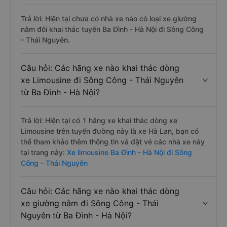
Trả lời: Hiện tại chưa có nhà xe nào có loại xe giường
nằm đôi khai thác tuyến Ba Đình - Hà Nội đi Sông Công
- Thái Nguyên.
Câu hỏi: Các hãng xe nào khai thác dòng
xe Limousine đi Sông Công - Thái Nguyên
từ Ba Đình - Hà Nội?
Trả lời: Hiện tại có 1 hãng xe khai thác dòng xe
Limousine trên tuyến đường này là xe Hà Lan, bạn có
thể tham khảo thêm thông tin và đặt vé các nhà xe này
tại trang này:
Xe limousine Ba Đình - Hà Nội đi Sông
Công - Thái Nguyên
Câu hỏi: Các hãng xe nào khai thác dòng
xe giường nằm đi Sông Công - Thái
Nguyên từ Ba Đình - Hà Nội?