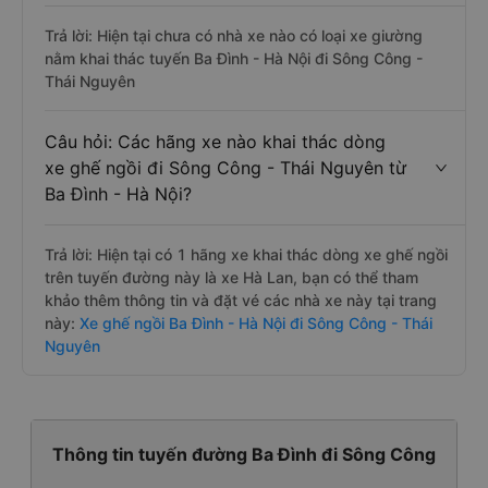
Trả lời: Hiện tại chưa có nhà xe nào có loại xe giường
nằm khai thác tuyến Ba Đình - Hà Nội đi Sông Công -
Thái Nguyên
Câu hỏi: Các hãng xe nào khai thác dòng
xe ghế ngồi đi Sông Công - Thái Nguyên từ
Ba Đình - Hà Nội?
Trả lời: Hiện tại có 1 hãng xe khai thác dòng xe ghế ngồi
trên tuyến đường này là xe Hà Lan, bạn có thể tham
khảo thêm thông tin và đặt vé các nhà xe này tại trang
này:
Xe ghế ngồi Ba Đình - Hà Nội đi Sông Công - Thái
Nguyên
Thông tin tuyến đường Ba Đình đi Sông Công