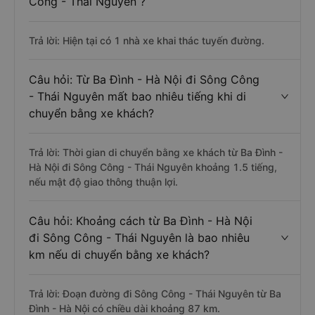
Công - Thái Nguyên ?
Trả lời: Hiện tại có 1 nhà xe khai thác tuyến đường.
Câu hỏi: Từ Ba Đình - Hà Nội đi Sông Công
- Thái Nguyên mất bao nhiêu tiếng khi di
chuyển bằng xe khách?
Trả lời: Thời gian di chuyển bằng xe khách từ Ba Đình -
Hà Nội đi Sông Công - Thái Nguyên khoảng 1.5 tiếng,
nếu mật độ giao thông thuận lợi.
Câu hỏi: Khoảng cách từ Ba Đình - Hà Nội
đi Sông Công - Thái Nguyên là bao nhiêu
km nếu di chuyển bằng xe khách?
Trả lời: Đoạn đường đi Sông Công - Thái Nguyên từ Ba
Đình - Hà Nội có chiều dài khoảng 87 km.