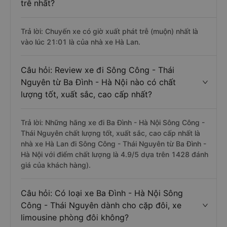
trễ nhất?
Trả lời: Chuyến xe có giờ xuất phát trễ (muộn) nhất là
vào lúc 21:01 là của nhà xe Hà Lan.
Câu hỏi: Review xe đi Sông Công - Thái
Nguyên từ Ba Đình - Hà Nội nào có chất
lượng tốt, xuất sắc, cao cấp nhất?
Trả lời: Những hãng xe đi Ba Đình - Hà Nội Sông Công -
Thái Nguyên chất lượng tốt, xuất sắc, cao cấp nhất là
nhà xe Hà Lan đi Sông Công - Thái Nguyên từ Ba Đình -
Hà Nội với điểm chất lượng là 4.9/5 dựa trên 1428 đánh
giá của khách hàng).
Câu hỏi: Có loại xe Ba Đình - Hà Nội Sông
Công - Thái Nguyên dành cho cặp đôi, xe
limousine phòng đôi không?