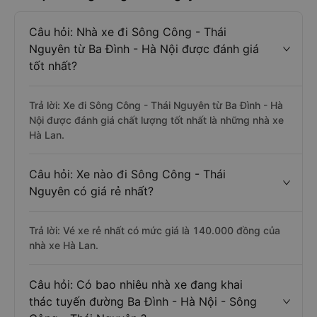
Câu hỏi: Nhà xe đi Sông Công - Thái
Nguyên từ Ba Đình - Hà Nội được đánh giá
tốt nhất?
Trả lời: Xe đi Sông Công - Thái Nguyên từ Ba Đình - Hà
Nội được đánh giá chất lượng tốt nhất là những nhà xe
Hà Lan.
Câu hỏi: Xe nào đi Sông Công - Thái
Nguyên có giá rẻ nhất?
Trả lời: Vé xe rẻ nhất có mức giá là 140.000 đồng của
nhà xe Hà Lan.
Câu hỏi: Có bao nhiêu nhà xe đang khai
thác tuyến đường Ba Đình - Hà Nội - Sông