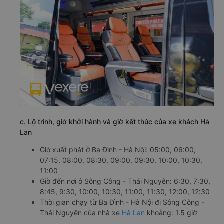
c. Lộ trình, giờ khởi hành và giờ kết thúc của xe khách Hà
Lan
Giờ xuất phát ở Ba Đình - Hà Nội: 05:00, 06:00,
07:15, 08:00, 08:30, 09:00, 09:30, 10:00, 10:30,
11:00
Giờ đến nơi ở Sông Công - Thái Nguyên: 6:30, 7:30,
8:45, 9:30, 10:00, 10:30, 11:00, 11:30, 12:00, 12:30
Thời gian chạy từ Ba Đình - Hà Nội đi Sông Công -
Thái Nguyên của nhà xe
Hà Lan
khoảng: 1.5 giờ