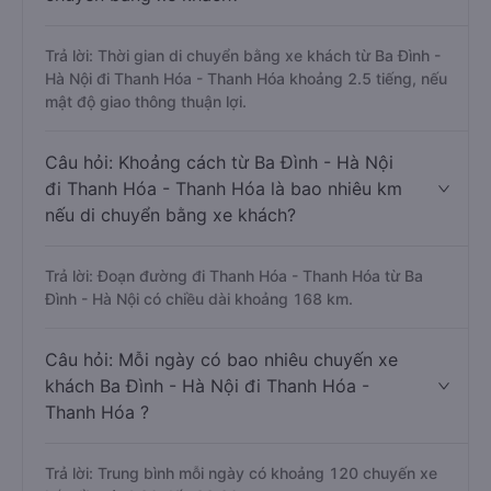
Trả lời: Thời gian di chuyển bằng xe khách từ Ba Đình -
Hà Nội đi Thanh Hóa - Thanh Hóa khoảng 2.5 tiếng, nếu
mật độ giao thông thuận lợi.
Câu hỏi: Khoảng cách từ Ba Đình - Hà Nội
đi Thanh Hóa - Thanh Hóa là bao nhiêu km
nếu di chuyển bằng xe khách?
Trả lời: Đoạn đường đi Thanh Hóa - Thanh Hóa từ Ba
Đình - Hà Nội có chiều dài khoảng 168 km.
Câu hỏi: Mỗi ngày có bao nhiêu chuyến xe
khách Ba Đình - Hà Nội đi Thanh Hóa -
Thanh Hóa ?
Trả lời: Trung bình mỗi ngày có khoảng 120 chuyến xe