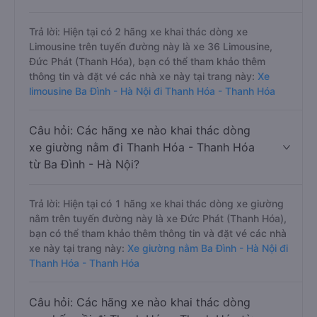
Trả lời: Hiện tại có 2 hãng xe khai thác dòng xe
Limousine trên tuyến đường này là xe 36 Limousine,
Đức Phát (Thanh Hóa), bạn có thể tham khảo thêm
thông tin và đặt vé các nhà xe này tại trang này:
Xe
limousine Ba Đình - Hà Nội đi Thanh Hóa - Thanh Hóa
Câu hỏi: Các hãng xe nào khai thác dòng
xe giường nằm đi Thanh Hóa - Thanh Hóa
từ Ba Đình - Hà Nội?
Trả lời: Hiện tại có 1 hãng xe khai thác dòng xe giường
nằm trên tuyến đường này là xe Đức Phát (Thanh Hóa),
bạn có thể tham khảo thêm thông tin và đặt vé các nhà
xe này tại trang này:
Xe giường nằm Ba Đình - Hà Nội đi
Thanh Hóa - Thanh Hóa
Câu hỏi: Các hãng xe nào khai thác dòng