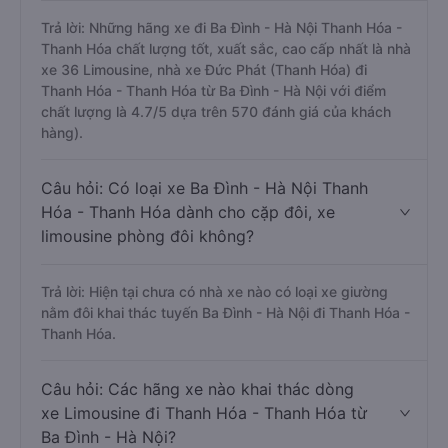
Trả lời: Những hãng xe đi Ba Đình - Hà Nội Thanh Hóa -
Thanh Hóa chất lượng tốt, xuất sắc, cao cấp nhất là nhà
xe 36 Limousine, nhà xe Đức Phát (Thanh Hóa) đi
Thanh Hóa - Thanh Hóa từ Ba Đình - Hà Nội với điểm
chất lượng là 4.7/5 dựa trên 570 đánh giá của khách
hàng).
Câu hỏi: Có loại xe Ba Đình - Hà Nội Thanh
Hóa - Thanh Hóa dành cho cặp đôi, xe
limousine phòng đôi không?
Trả lời: Hiện tại chưa có nhà xe nào có loại xe giường
nằm đôi khai thác tuyến Ba Đình - Hà Nội đi Thanh Hóa -
Thanh Hóa.
Câu hỏi: Các hãng xe nào khai thác dòng
xe Limousine đi Thanh Hóa - Thanh Hóa từ
Ba Đình - Hà Nội?