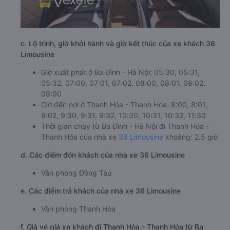
c. Lộ trình, giờ khởi hành và giờ kết thúc của xe khách 36
Limousine
Giờ xuất phát ở Ba Đình - Hà Nội: 05:30, 05:31,
05:32, 07:00, 07:01, 07:02, 08:00, 08:01, 08:02,
09:00
Giờ đến nơi ở Thanh Hóa - Thanh Hóa: 8:00, 8:01,
8:02, 9:30, 9:31, 9:32, 10:30, 10:31, 10:32, 11:30
Thời gian chạy từ Ba Đình - Hà Nội đi Thanh Hóa -
Thanh Hóa của nhà xe
36 Limousine
khoảng: 2.5 giờ
d. Các điểm đón khách của nhà xe 36 Limousine
Văn phòng Đồng Tàu
e. Các điểm trả khách của nhà xe 36 Limousine
Văn phòng Thanh Hóa
f. Giá vé giá xe khách đi Thanh Hóa - Thanh Hóa từ Ba