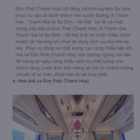
Đức Phát (Thanh Hóa) nổi tiếng với kinh nghiệm lâu năm
phục vụ vận tải hành khách trên tuyến đường đi Thanh
Hóa - Thanh Hóa từ Ba Đình - Hà Nội . Uy tín và chất
lượng của nhà xe Đức Phát (Thanh Hóa) đi Thanh Hóa -
Thanh Hóa từ Ba Đình - Hà Nội là lý do khiến nhiều hành
khách rất hài lòng khi chọn sử dụng dịch vụ của nhà xe
này. Phục vụ dòng xe chất lượng cao cùng nhiều tiện ích,
nhà xe Đức Phát (Thanh Hóa) luôn không ngừng cải tiến
để mang lại ngày càng nhiều dịch vụ chất lượng cho
khách hàng. Luôn đảm bảo mang lại cho du khách những
chuyến đi an toàn, thoái mái và hài lòng nhất.
b. Hình ảnh xe Đức Phát (Thanh Hóa)