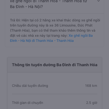
xe ghế ngồi đi Thanh Hóa - Thanh Hóa từ
Ba Đình - Hà Nội?
Trả lời: Hiện tại có 2 hãng xe khai thác dòng xe ghế ngồi
trên tuyến đường này là xe 36 Limousine, Đức Phát
(Thanh Hóa), bạn có thể tham khảo thêm thông tin và
đặt vé các nhà xe này tại trang này:
Xe ghế ngồi Ba
Đình - Hà Nội đi Thanh Hóa - Thanh Hóa
Thông tin tuyến đường Ba Đình đi Thanh Hóa
Chiều dài tuyến đường
168 km
Thời gian di chuyển
2.5 giờ