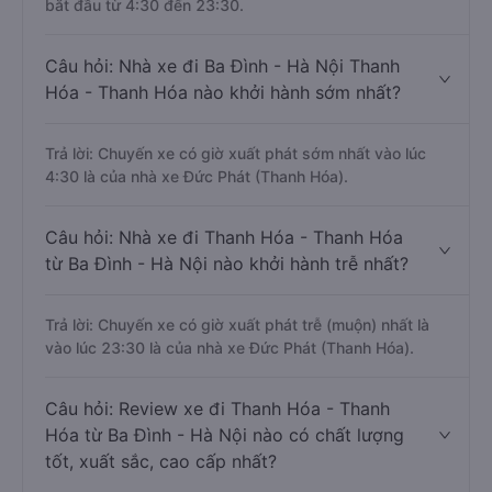
bắt đầu từ 4:30 đến 23:30.
Câu hỏi: Nhà xe đi Ba Đình - Hà Nội Thanh
Hóa - Thanh Hóa nào khởi hành sớm nhất?
Trả lời: Chuyến xe có giờ xuất phát sớm nhất vào lúc
4:30 là của nhà xe Đức Phát (Thanh Hóa).
Câu hỏi: Nhà xe đi Thanh Hóa - Thanh Hóa
từ Ba Đình - Hà Nội nào khởi hành trễ nhất?
Trả lời: Chuyến xe có giờ xuất phát trễ (muộn) nhất là
vào lúc 23:30 là của nhà xe Đức Phát (Thanh Hóa).
Câu hỏi: Review xe đi Thanh Hóa - Thanh
Hóa từ Ba Đình - Hà Nội nào có chất lượng
tốt, xuất sắc, cao cấp nhất?