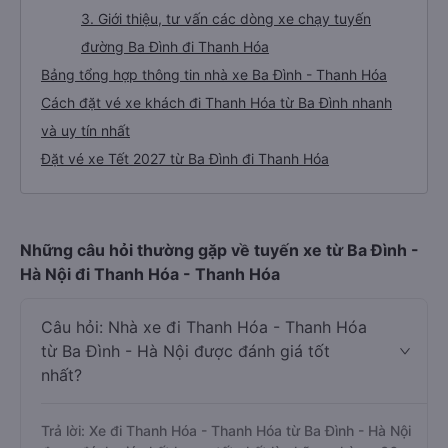
3. Giới thiệu, tư vấn các dòng xe chạy tuyến
đường Ba Đình đi Thanh Hóa
Bảng tổng hợp thông tin nhà xe Ba Đình - Thanh Hóa
Cách đặt vé xe khách đi Thanh Hóa từ Ba Đình nhanh
và uy tín nhất
Đặt vé xe Tết 2027 từ Ba Đình đi Thanh Hóa
Những câu hỏi thường gặp về tuyến xe từ Ba Đình -
Hà Nội đi Thanh Hóa - Thanh Hóa
Câu hỏi: Nhà xe đi Thanh Hóa - Thanh Hóa
từ Ba Đình - Hà Nội được đánh giá tốt
nhất?
Trả lời: Xe đi Thanh Hóa - Thanh Hóa từ Ba Đình - Hà Nội