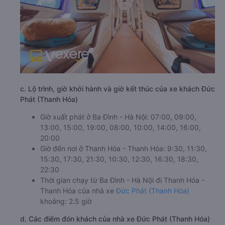
c. Lộ trình, giờ khởi hành và giờ kết thúc của xe khách Đức
Phát (Thanh Hóa)
Giờ xuất phát ở Ba Đình - Hà Nội: 07:00, 09:00,
13:00, 15:00, 19:00, 08:00, 10:00, 14:00, 16:00,
20:00
Giờ đến nơi ở Thanh Hóa - Thanh Hóa: 9:30, 11:30,
15:30, 17:30, 21:30, 10:30, 12:30, 16:30, 18:30,
22:30
Thời gian chạy từ Ba Đình - Hà Nội đi Thanh Hóa -
Thanh Hóa của nhà xe
Đức Phát (Thanh Hóa)
khoảng: 2.5 giờ
d. Các điểm đón khách của nhà xe Đức Phát (Thanh Hóa)