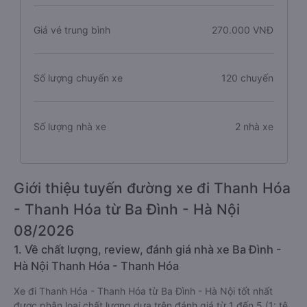
Giá vé trung bình
270.000 VNĐ
Số lượng chuyến xe
120 chuyến
Số lượng nhà xe
2 nhà xe
Giới thiệu tuyến đường xe đi Thanh Hóa
- Thanh Hóa từ Ba Đình - Hà Nội
08/2026
1. Về chất lượng, review, đánh giá nhà xe Ba Đình -
Hà Nội Thanh Hóa - Thanh Hóa
Xe đi Thanh Hóa - Thanh Hóa từ Ba Đình - Hà Nội tốt nhất
được phân loại chất lượng dựa trên đánh giá từ 1 đến 5 (1: tệ