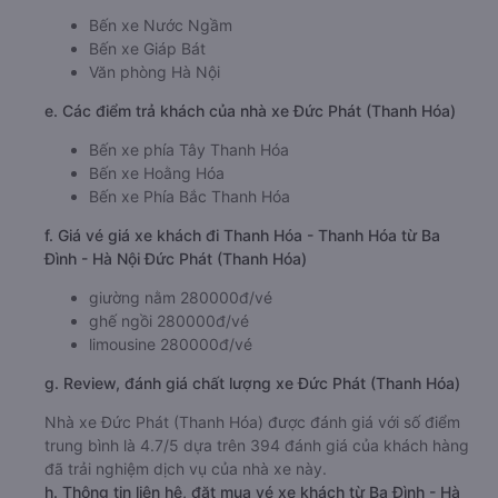
Bến xe Nước Ngầm
Bến xe Giáp Bát
Văn phòng Hà Nội
e. Các điểm trả khách của nhà xe Đức Phát (Thanh Hóa)
Bến xe phía Tây Thanh Hóa
Bến xe Hoằng Hóa
Bến xe Phía Bắc Thanh Hóa
f. Giá vé giá xe khách đi Thanh Hóa - Thanh Hóa từ Ba
Đình - Hà Nội Đức Phát (Thanh Hóa)
giường nằm 280000đ/vé
ghế ngồi 280000đ/vé
limousine 280000đ/vé
g. Review, đánh giá chất lượng xe Đức Phát (Thanh Hóa)
Nhà xe Đức Phát (Thanh Hóa) được đánh giá với số điểm
trung bình là 4.7/5 dựa trên 394 đánh giá của khách hàng
đã trải nghiệm dịch vụ của nhà xe này.
h. Thông tin liên hệ, đặt mua vé xe khách từ Ba Đình - Hà