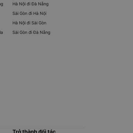
ng
Hà Nội đi Đà Nẵng
Sài Gòn đi Hà Nội
Hà Nội đi Sài Gòn
Ma
Sài Gòn đi Đà Nẵng
Trở thành đối tác