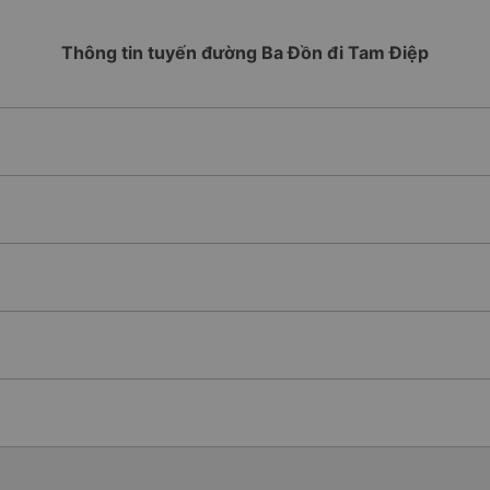
Thông tin tuyến đường Ba Đồn đi Tam Điệp