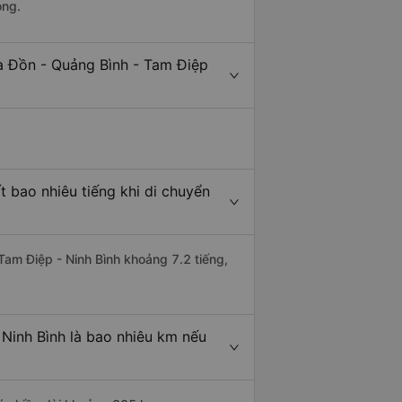
ong.
a Đồn - Quảng Bình - Tam Điệp
 bao nhiêu tiếng khi di chuyển
 Tam Điệp - Ninh Bình khoảng 7.2 tiếng,
Ninh Bình là bao nhiêu km nếu