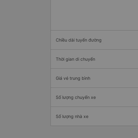
Chiều dài tuyến đường
Thời gian di chuyển
Giá vé trung bình
Số lượng chuyến xe
Số lượng nhà xe