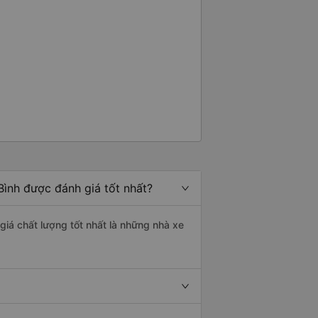
Bình được đánh giá tốt nhất?
giá chất lượng tốt nhất là những nhà xe