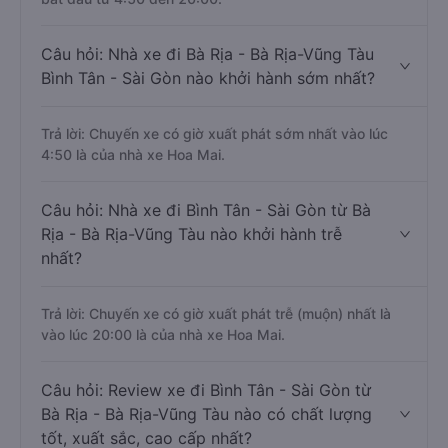
Câu hỏi: Nhà xe đi Bà Rịa - Bà Rịa-Vũng Tàu
Bình Tân - Sài Gòn nào khởi hành sớm nhất?
Trả lời: Chuyến xe có giờ xuất phát sớm nhất vào lúc
4:50 là của nhà xe Hoa Mai.
Câu hỏi: Nhà xe đi Bình Tân - Sài Gòn từ Bà
Rịa - Bà Rịa-Vũng Tàu nào khởi hành trễ
nhất?
Trả lời: Chuyến xe có giờ xuất phát trễ (muộn) nhất là
vào lúc 20:00 là của nhà xe Hoa Mai.
Câu hỏi: Review xe đi Bình Tân - Sài Gòn từ
Bà Rịa - Bà Rịa-Vũng Tàu nào có chất lượng
tốt, xuất sắc, cao cấp nhất?