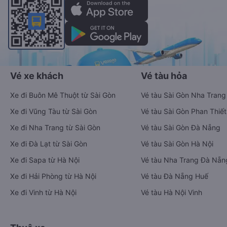
Vé xe khách
Vé tàu hỏa
Xe đi Buôn Mê Thuột từ Sài Gòn
Vé tàu Sài Gòn Nha Trang
Xe đi Vũng Tàu từ Sài Gòn
Vé tàu Sài Gòn Phan Thiết
Xe đi Nha Trang từ Sài Gòn
Vé tàu Sài Gòn Đà Nẵng
Xe đi Đà Lạt từ Sài Gòn
Vé tàu Sài Gòn Hà Nội
Xe đi Sapa từ Hà Nội
Vé tàu Nha Trang Đà Nẵn
Xe đi Hải Phòng từ Hà Nội
Vé tàu Đà Nẵng Huế
Xe đi Vinh từ Hà Nội
Vé tàu Hà Nội Vinh