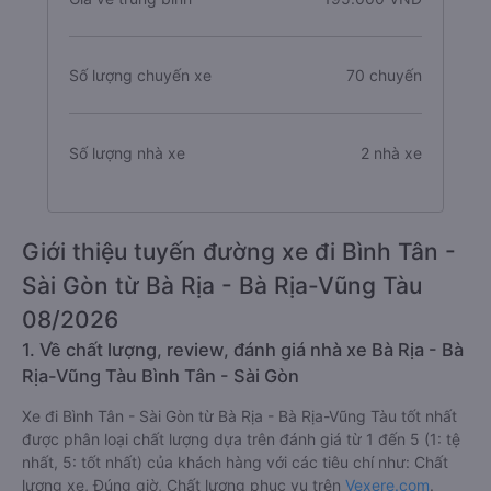
Số lượng chuyến xe
70 chuyến
Số lượng nhà xe
2 nhà xe
Giới thiệu tuyến đường xe đi Bình Tân -
Sài Gòn từ Bà Rịa - Bà Rịa-Vũng Tàu
08/2026
1. Về chất lượng, review, đánh giá nhà xe Bà Rịa - Bà
Rịa-Vũng Tàu Bình Tân - Sài Gòn
Xe đi Bình Tân - Sài Gòn từ Bà Rịa - Bà Rịa-Vũng Tàu tốt nhất
được phân loại chất lượng dựa trên đánh giá từ 1 đến 5 (1: tệ
nhất, 5: tốt nhất) của khách hàng với các tiêu chí như: Chất
lượng xe, Đúng giờ, Chất lượng phục vụ trên
Vexere.com
.