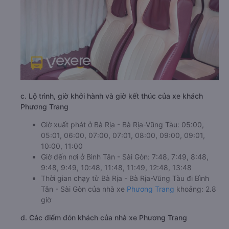
c. Lộ trình, giờ khởi hành và giờ kết thúc của xe khách
Phương Trang
Giờ xuất phát ở Bà Rịa - Bà Rịa-Vũng Tàu: 05:00,
05:01, 06:00, 07:00, 07:01, 08:00, 09:00, 09:01,
10:00, 11:00
Giờ đến nơi ở Bình Tân - Sài Gòn: 7:48, 7:49, 8:48,
9:48, 9:49, 10:48, 11:48, 11:49, 12:48, 13:48
Thời gian chạy từ Bà Rịa - Bà Rịa-Vũng Tàu đi Bình
Tân - Sài Gòn của nhà xe
Phương Trang
khoảng: 2.8
giờ
d. Các điểm đón khách của nhà xe Phương Trang