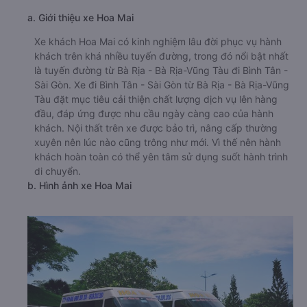
a. Giới thiệu xe Hoa Mai
Xe khách Hoa Mai có kinh nghiệm lâu đời phục vụ hành
khách trên khá nhiều tuyến đường, trong đó nổi bật nhất
là tuyến đường từ Bà Rịa - Bà Rịa-Vũng Tàu đi Bình Tân -
Sài Gòn. Xe đi Bình Tân - Sài Gòn từ Bà Rịa - Bà Rịa-Vũng
Tàu đặt mục tiêu cải thiện chất lượng dịch vụ lên hàng
đầu, đáp ứng được nhu cầu ngày càng cao của hành
khách. Nội thất trên xe được bảo trì, nâng cấp thường
xuyên nên lúc nào cũng trông như mới. Vì thế nên hành
khách hoàn toàn có thể yên tâm sử dụng suốt hành trình
di chuyển.
b. Hình ảnh xe Hoa Mai