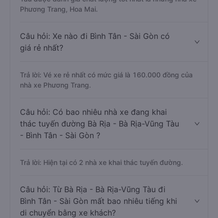
Phương Trang, Hoa Mai.
Câu hỏi: Xe nào đi Bình Tân - Sài Gòn có
giá rẻ nhất?
Trả lời: Vé xe rẻ nhất có mức giá là 160.000 đồng của
nhà xe Phương Trang.
Câu hỏi: Có bao nhiêu nhà xe đang khai
thác tuyến đường Bà Rịa - Bà Rịa-Vũng Tàu
- Bình Tân - Sài Gòn ?
Trả lời: Hiện tại có 2 nhà xe khai thác tuyến đường.
Câu hỏi: Từ Bà Rịa - Bà Rịa-Vũng Tàu đi
Bình Tân - Sài Gòn mất bao nhiêu tiếng khi
di chuyển bằng xe khách?