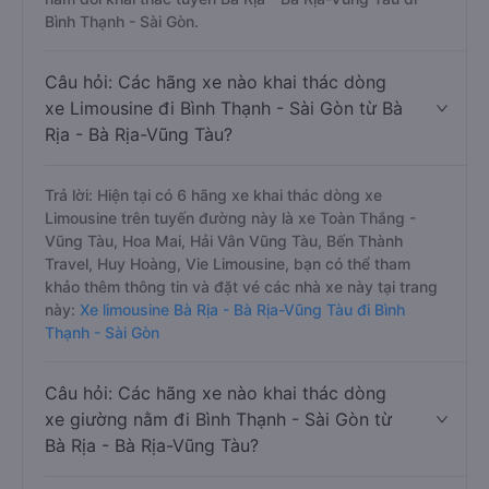
Bình Thạnh - Sài Gòn.
Câu hỏi: Các hãng xe nào khai thác dòng
xe Limousine đi Bình Thạnh - Sài Gòn từ Bà
Rịa - Bà Rịa-Vũng Tàu?
Trả lời: Hiện tại có 6 hãng xe khai thác dòng xe
Limousine trên tuyến đường này là xe Toàn Thắng -
Vũng Tàu, Hoa Mai, Hải Vân Vũng Tàu, Bến Thành
Travel, Huy Hoàng, Vie Limousine, bạn có thể tham
khảo thêm thông tin và đặt vé các nhà xe này tại trang
này:
Xe limousine Bà Rịa - Bà Rịa-Vũng Tàu đi Bình
Thạnh - Sài Gòn
Câu hỏi: Các hãng xe nào khai thác dòng
xe giường nằm đi Bình Thạnh - Sài Gòn từ
Bà Rịa - Bà Rịa-Vũng Tàu?