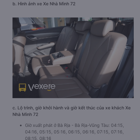
b. Hình ảnh xe Xe Nhà Mình 72
c. Lộ trình, giờ khởi hành và giờ kết thúc của xe khách Xe
Nhà Mình 72
Giờ xuất phát ở Bà Rịa - Bà Rịa-Vũng Tàu: 04:15,
04:16, 05:15, 05:16, 06:15, 06:16, 07:15, 07:16,
08:15, 08:16