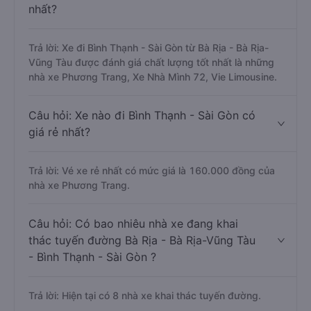
nhất?
Trả lời: Xe đi Bình Thạnh - Sài Gòn từ Bà Rịa - Bà Rịa-
Vũng Tàu được đánh giá chất lượng tốt nhất là những
nhà xe Phương Trang, Xe Nhà Mình 72, Vie Limousine.
Câu hỏi: Xe nào đi Bình Thạnh - Sài Gòn có
giá rẻ nhất?
Trả lời: Vé xe rẻ nhất có mức giá là 160.000 đồng của
nhà xe Phương Trang.
Câu hỏi: Có bao nhiêu nhà xe đang khai
thác tuyến đường Bà Rịa - Bà Rịa-Vũng Tàu
- Bình Thạnh - Sài Gòn ?
Trả lời: Hiện tại có 8 nhà xe khai thác tuyến đường.