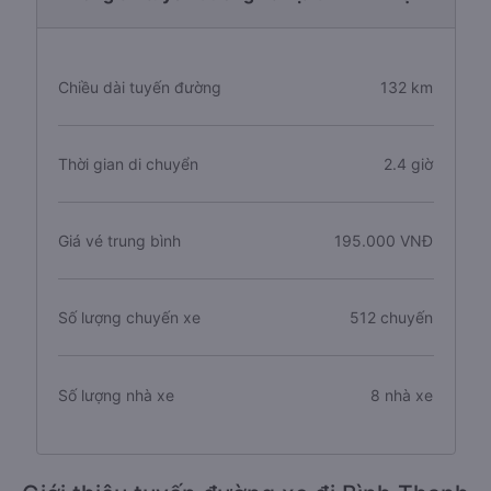
Chiều dài tuyến đường
132 km
Thời gian di chuyển
2.4 giờ
Giá vé trung bình
195.000 VNĐ
Số lượng chuyến xe
512 chuyến
Số lượng nhà xe
8 nhà xe