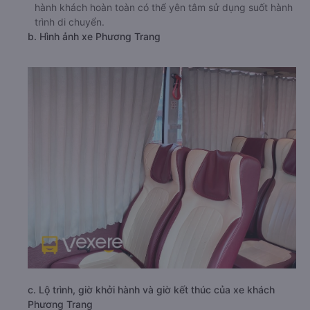
hành khách hoàn toàn có thể yên tâm sử dụng suốt hành
trình di chuyển.
b. Hình ảnh xe Phương Trang
c. Lộ trình, giờ khởi hành và giờ kết thúc của xe khách
Phương Trang