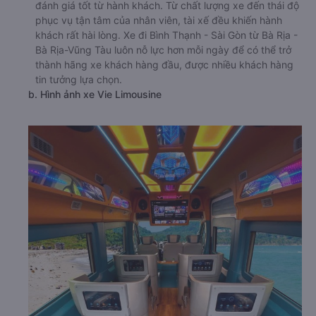
đánh giá tốt từ hành khách. Từ chất lượng xe đến thái độ
phục vụ tận tâm của nhân viên, tài xế đều khiến hành
khách rất hài lòng. Xe đi Bình Thạnh - Sài Gòn từ Bà Rịa -
Bà Rịa-Vũng Tàu luôn nỗ lực hơn mỗi ngày để có thể trở
thành hãng xe khách hàng đầu, được nhiều khách hàng
tin tưởng lựa chọn.
b. Hình ảnh xe Vie Limousine