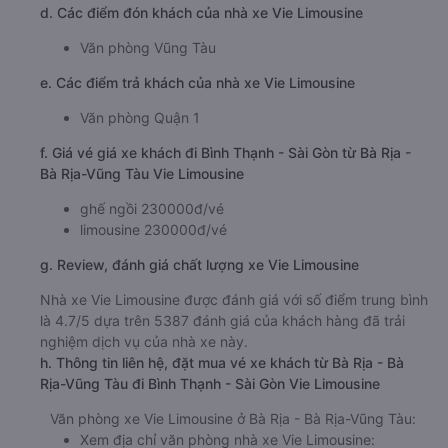
d. Các điểm đón khách của nhà xe Vie Limousine
Văn phòng Vũng Tàu
e. Các điểm trả khách của nhà xe Vie Limousine
Văn phòng Quận 1
f. Giá vé giá xe khách đi Bình Thạnh - Sài Gòn từ Bà Rịa -
Bà Rịa-Vũng Tàu Vie Limousine
ghế ngồi 230000đ/vé
limousine 230000đ/vé
g. Review, đánh giá chất lượng xe Vie Limousine
Nhà xe Vie Limousine được đánh giá với số điểm trung bình
là 4.7/5 dựa trên 5387 đánh giá của khách hàng đã trải
nghiệm dịch vụ của nhà xe này.
h. Thông tin liên hệ, đặt mua vé xe khách từ Bà Rịa - Bà
Rịa-Vũng Tàu đi Bình Thạnh - Sài Gòn Vie Limousine
Văn phòng xe Vie Limousine ở Bà Rịa - Bà Rịa-Vũng Tàu:
Xem địa chỉ văn phòng nhà xe Vie Limousine: