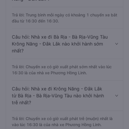
Trả lời: Trung bình mỗi ngày có khoảng 1 chuyến xe bắt
đầu từ 16:30 đến 16:30.
Câu hỏi: Nhà xe đi Bà Rịa - Bà Rịa-Vũng Tàu
Krông Năng - Đắk Lắk nào khởi hành sớm
nhất?
Trả lời: Chuyến xe có giờ xuất phát sớm nhất vào lúc
16:30 là của nhà xe Phương Hồng Linh.
Câu hỏi: Nhà xe đi Krông Năng - Đắk Lắk
từ Bà Rịa - Bà Rịa-Vũng Tàu nào khởi hành
trễ nhất?
Trả lời: Chuyến xe có giờ xuất phát trễ (muộn) nhất là
vào lúc 16:30 là của nhà xe Phương Hồng Linh.