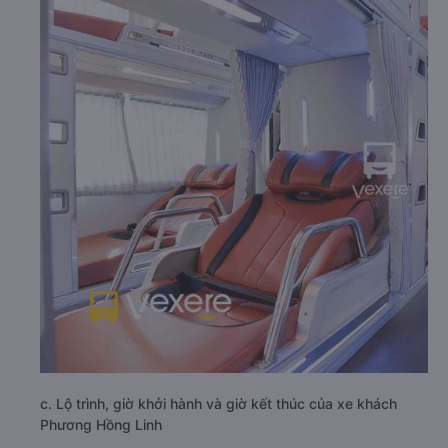
c. Lộ trình, giờ khởi hành và giờ kết thúc của xe khách
Phương Hồng Linh