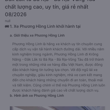
chất lượng cao, uy tín, giá rẻ nhất
08/2026
null
🚌 1. Xe Phương Hồng Linh khởi hành tại
a. Giới thiệu xe Phương Hồng Linh
Phương Hồng Linh là hãng xe khách uy tín chuyên cung
cấp dịch vụ vận tải hành khách đường dài. Với nhiều năm
kinh nghiệm trong ngành, Phương Hồng Linh đi Krông
Năng - Đắk Lắk từ Bà Rịa - Bà Rịa-Vũng Tàu đã trở thành
một trong những nhà xe hàng đầu Việt Nam, được đông
đảo khách hàng tin tưởng lựa chọn. Với đội ngũ lái xe
chuyên nghiệp, giàu kinh nghiệm, nhà xe cam kết mang
đến cho khách hàng những chuyến đi an toàn, thoải mái
và tiết kiệm. Cũng chính vì thế mà Phương Hồng Linh luôn
được khách hàng đánh giá cao về chất lượng dịch vụ.
b. Hình ảnh xe Phương Hồng Linh