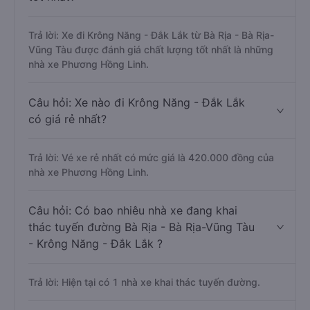
Trả lời: Xe đi Krông Năng - Đắk Lắk từ Bà Rịa - Bà Rịa-
Vũng Tàu được đánh giá chất lượng tốt nhất là những
nhà xe Phương Hồng Linh.
Câu hỏi: Xe nào đi Krông Năng - Đắk Lắk
có giá rẻ nhất?
Trả lời: Vé xe rẻ nhất có mức giá là 420.000 đồng của
nhà xe Phương Hồng Linh.
Câu hỏi: Có bao nhiêu nhà xe đang khai
thác tuyến đường Bà Rịa - Bà Rịa-Vũng Tàu
- Krông Năng - Đắk Lắk ?
Trả lời: Hiện tại có 1 nhà xe khai thác tuyến đường.