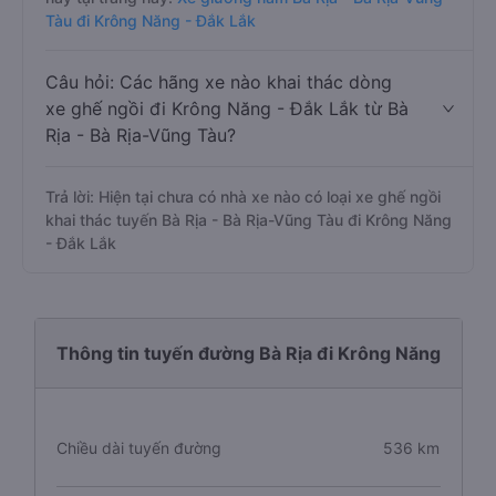
Tàu đi Krông Năng - Đắk Lắk
Câu hỏi: Các hãng xe nào khai thác dòng
xe ghế ngồi đi Krông Năng - Đắk Lắk từ Bà
Rịa - Bà Rịa-Vũng Tàu?
Trả lời: Hiện tại chưa có nhà xe nào có loại xe ghế ngồi
khai thác tuyến Bà Rịa - Bà Rịa-Vũng Tàu đi Krông Năng
- Đắk Lắk
Thông tin tuyến đường Bà Rịa đi Krông Năng
Chiều dài tuyến đường
536 km