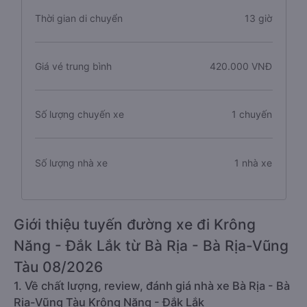
Thời gian di chuyển
13 giờ
Giá vé trung bình
420.000 VNĐ
Số lượng chuyến xe
1 chuyến
Số lượng nhà xe
1 nhà xe
Giới thiệu tuyến đường xe đi Krông
Năng - Đắk Lắk từ Bà Rịa - Bà Rịa-Vũng
Tàu 08/2026
1. Về chất lượng, review, đánh giá nhà xe Bà Rịa - Bà
Rịa-Vũng Tàu Krông Năng - Đắk Lắk