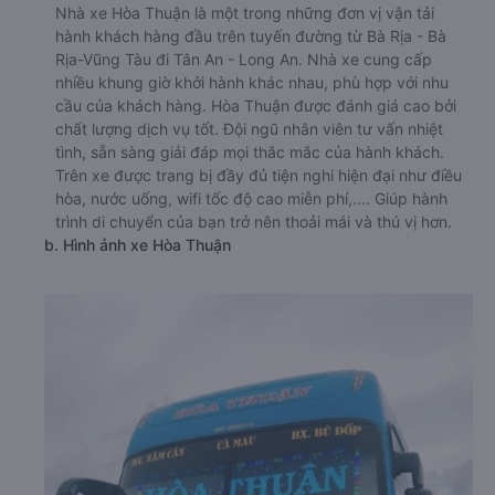
Nhà xe Hòa Thuận là một trong những đơn vị vận tải
hành khách hàng đầu trên tuyến đường từ Bà Rịa - Bà
Rịa-Vũng Tàu đi Tân An - Long An. Nhà xe cung cấp
nhiều khung giờ khởi hành khác nhau, phù hợp với nhu
cầu của khách hàng. Hòa Thuận được đánh giá cao bởi
chất lượng dịch vụ tốt. Đội ngũ nhân viên tư vấn nhiệt
tình, sẵn sàng giải đáp mọi thắc mắc của hành khách.
Trên xe được trang bị đầy đủ tiện nghi hiện đại như điều
hòa, nước uống, wifi tốc độ cao miễn phí,.... Giúp hành
trình di chuyển của bạn trở nên thoải mái và thú vị hơn.
b. Hình ảnh xe Hòa Thuận