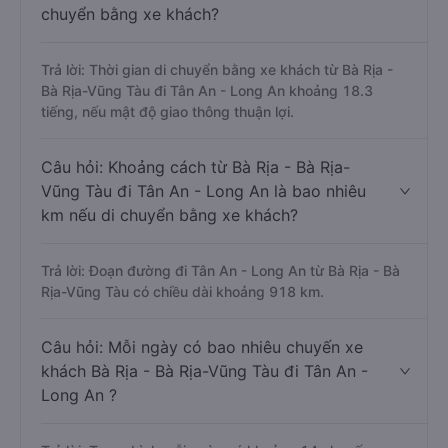
chuyển bằng xe khách?
Trả lời: Thời gian di chuyển bằng xe khách từ Bà Rịa -
Bà Rịa-Vũng Tàu đi Tân An - Long An khoảng 18.3
tiếng, nếu mật độ giao thông thuận lợi.
Câu hỏi: Khoảng cách từ Bà Rịa - Bà Rịa-
Vũng Tàu đi Tân An - Long An là bao nhiêu
km nếu di chuyển bằng xe khách?
Trả lời: Đoạn đường đi Tân An - Long An từ Bà Rịa - Bà
Rịa-Vũng Tàu có chiều dài khoảng 918 km.
Câu hỏi: Mỗi ngày có bao nhiêu chuyến xe
khách Bà Rịa - Bà Rịa-Vũng Tàu đi Tân An -
Long An ?