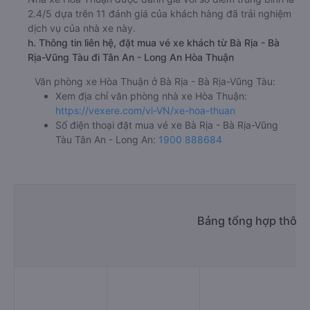
2.4/5 dựa trên 11 đánh giá của khách hàng đã trải nghiệm
dịch vụ của nhà xe này.
h. Thông tin liên hệ, đặt mua vé xe khách từ Bà Rịa - Bà
Rịa-Vũng Tàu đi Tân An - Long An Hòa Thuận
Văn phòng xe Hòa Thuận ở Bà Rịa - Bà Rịa-Vũng Tàu:
Xem địa chỉ văn phòng nhà xe Hòa Thuận:
https://vexere.com/vi-VN/xe-hoa-thuan
Số điện thoại đặt mua vé xe Bà Rịa - Bà Rịa-Vũng
Tàu Tân An - Long An:
1900 888684
Bảng tổng hợp thông 