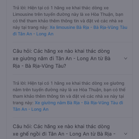
Trả lời: Hiện tại có 1 hãng xe khai thác dòng xe
Limousine trên tuyến đường này là xe Hòa Thuận, bạn
có thể tham khảo thêm thông tin và đặt vé các nhà xe
này tại trang này:
Xe limousine Bà Rịa - Bà Rịa-Vũng Tàu
đi Tân An - Long An
Câu hỏi: Các hãng xe nào khai thác dòng
xe giường nằm đi Tân An - Long An từ Bà
Rịa - Bà Rịa-Vũng Tàu?
Trả lời: Hiện tại có 1 hãng xe khai thác dòng xe giường
nằm trên tuyến đường này là xe Hòa Thuận, bạn có thể
tham khảo thêm thông tin và đặt vé các nhà xe này tại
trang này:
Xe giường nằm Bà Rịa - Bà Rịa-Vũng Tàu đi
Tân An - Long An
Câu hỏi: Các hãng xe nào khai thác dòng
xe ghế ngồi đi Tân An - Long An từ Bà Rịa -