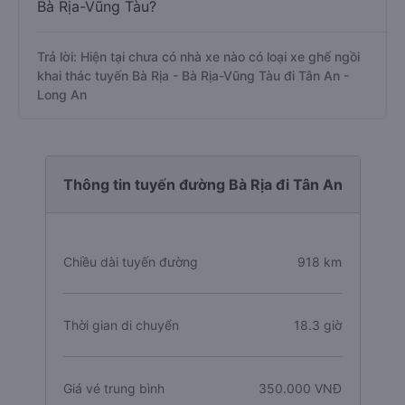
Bà Rịa-Vũng Tàu?
Trả lời: Hiện tại chưa có nhà xe nào có loại xe ghế ngồi
khai thác tuyến Bà Rịa - Bà Rịa-Vũng Tàu đi Tân An -
Long An
Thông tin tuyến đường Bà Rịa đi Tân An
Chiều dài tuyến đường
918 km
Thời gian di chuyển
18.3 giờ
Giá vé trung bình
350.000 VNĐ