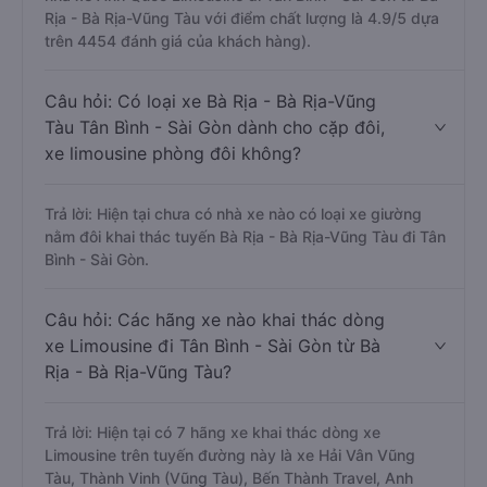
Rịa - Bà Rịa-Vũng Tàu với điểm chất lượng là 4.9/5 dựa
trên 4454 đánh giá của khách hàng).
Câu hỏi: Có loại xe Bà Rịa - Bà Rịa-Vũng
Tàu Tân Bình - Sài Gòn dành cho cặp đôi,
xe limousine phòng đôi không?
Trả lời: Hiện tại chưa có nhà xe nào có loại xe giường
nằm đôi khai thác tuyến Bà Rịa - Bà Rịa-Vũng Tàu đi Tân
Bình - Sài Gòn.
Câu hỏi: Các hãng xe nào khai thác dòng
xe Limousine đi Tân Bình - Sài Gòn từ Bà
Rịa - Bà Rịa-Vũng Tàu?
Trả lời: Hiện tại có 7 hãng xe khai thác dòng xe
Limousine trên tuyến đường này là xe Hải Vân Vũng
Tàu, Thành Vinh (Vũng Tàu), Bến Thành Travel, Anh