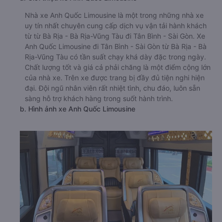
Nhà xe Anh Quốc Limousine là một trong những nhà xe
uy tín nhất chuyên cung cấp dịch vụ vận tải hành khách
từ từ Bà Rịa - Bà Rịa-Vũng Tàu đi Tân Bình - Sài Gòn. Xe
Anh Quốc Limousine đi Tân Bình - Sài Gòn từ Bà Rịa - Bà
Rịa-Vũng Tàu có tần suất chạy khá dày đặc trong ngày.
Chất lượng tốt và giá cả phải chăng là một điểm cộng lớn
của nhà xe. Trên xe được trang bị đầy đủ tiện nghi hiện
đại. Đội ngũ nhân viên rất nhiệt tình, chu đáo, luôn sẵn
sàng hỗ trợ khách hàng trong suốt hành trình.
b. Hình ảnh xe Anh Quốc Limousine