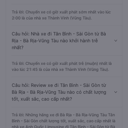
Trả lời: Chuyến xe có giờ xuất phát sớm nhất vào lúc
2:00 là của nhà xe Thành Vinh (Vũng Tàu).
Câu hỏi: Nhà xe đi Tân Bình - Sài Gòn từ Bà
Rịa - Bà Rịa-Vũng Tàu nào khởi hành trễ
nhất?
Trả lời: Chuyến xe có giờ xuất phát trễ (muộn) nhất là
vào lúc 21:45 là của nhà xe Thành Vinh (Vũng Tàu).
Câu hỏi: Review xe đi Tân Bình - Sài Gòn từ
Bà Rịa - Bà Rịa-Vũng Tàu nào có chất lượng
tốt, xuất sắc, cao cấp nhất?
Trả lời: Những hãng xe đi Bà Rịa - Bà Rịa-Vũng Tàu Tân
Bình - Sài Gòn chất lượng tốt, xuất sắc, cao cấp nhất là
nhà xe Anh Quốc Limousine đi Tân Bình - Sài Gòn từ Bà