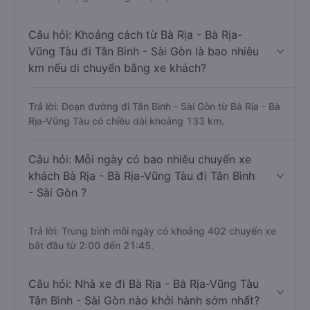
Câu hỏi: Khoảng cách từ Bà Rịa - Bà Rịa-
Vũng Tàu đi Tân Bình - Sài Gòn là bao nhiêu
km nếu di chuyển bằng xe khách?
Trả lời: Đoạn đường đi Tân Bình - Sài Gòn từ Bà Rịa - Bà
Rịa-Vũng Tàu có chiều dài khoảng 133 km.
Câu hỏi: Mỗi ngày có bao nhiêu chuyến xe
khách Bà Rịa - Bà Rịa-Vũng Tàu đi Tân Bình
- Sài Gòn ?
Trả lời: Trung bình mỗi ngày có khoảng 402 chuyến xe
bắt đầu từ 2:00 đến 21:45.
Câu hỏi: Nhà xe đi Bà Rịa - Bà Rịa-Vũng Tàu
Tân Bình - Sài Gòn nào khởi hành sớm nhất?