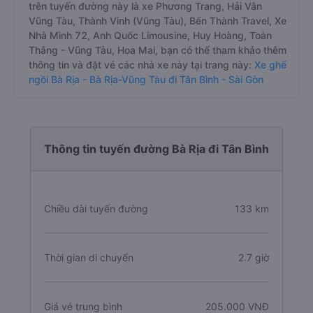
trên tuyến đường này là xe Phương Trang, Hải Vân
Vũng Tàu, Thành Vinh (Vũng Tàu), Bến Thành Travel, Xe
Nhà Mình 72, Anh Quốc Limousine, Huy Hoàng, Toàn
Thắng - Vũng Tàu, Hoa Mai, bạn có thể tham khảo thêm
thông tin và đặt vé các nhà xe này tại trang này:
Xe ghế
ngồi Bà Rịa - Bà Rịa-Vũng Tàu đi Tân Bình - Sài Gòn
Thông tin tuyến đường Bà Rịa đi Tân Bình
Chiều dài tuyến đường
133 km
Thời gian di chuyển
2.7 giờ
Giá vé trung bình
205.000 VNĐ