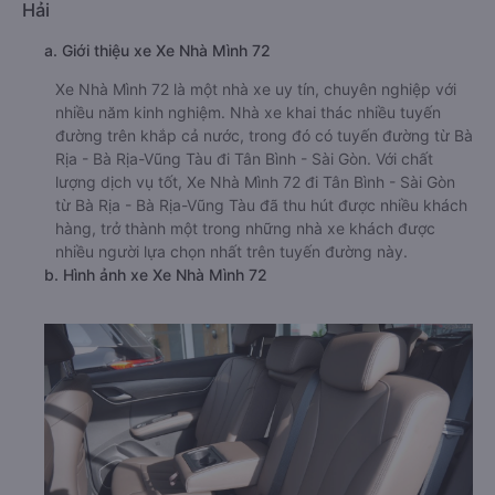
Hải
a. Giới thiệu xe Xe Nhà Mình 72
Xe Nhà Mình 72 là một nhà xe uy tín, chuyên nghiệp với
nhiều năm kinh nghiệm. Nhà xe khai thác nhiều tuyến
đường trên khắp cả nước, trong đó có tuyến đường từ Bà
Rịa - Bà Rịa-Vũng Tàu đi Tân Bình - Sài Gòn. Với chất
lượng dịch vụ tốt, Xe Nhà Mình 72 đi Tân Bình - Sài Gòn
từ Bà Rịa - Bà Rịa-Vũng Tàu đã thu hút được nhiều khách
hàng, trở thành một trong những nhà xe khách được
nhiều người lựa chọn nhất trên tuyến đường này.
b. Hình ảnh xe Xe Nhà Mình 72