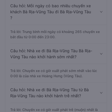
Câu hỏi: Mỗi ngày có bao nhiêu chuyến xe
khách Bà Rịa-Vũng Tàu đi Bà Rịa-Vũng Tàu
?
Trả lời: Trung bình mỗi ngày có khoảng 265 chuyến xe
bắt đầu từ 0:00 đến 23:00.
Câu hỏi: Nhà xe đi Bà Rịa-Vũng Tàu Bà Rịa-
Vũng Tàu nào khởi hành sớm nhất?
Trả lời: Chuyến xe có giờ xuất phát sớm nhất vào lúc
0:00 là của nhà xe Hoàng Hưng (Vũng Tàu).
Câu hỏi: Nhà xe đi Bà Rịa-Vũng Tàu từ Bà
Rịa-Vũng Tàu nào khởi hành trễ nhất?
Trả lời: Chuyến xe có giờ xuất phát trễ (muộn) nhất là