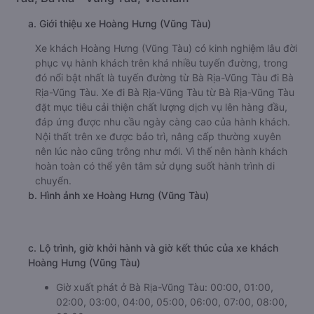
a. Giới thiệu xe Hoàng Hưng (Vũng Tàu)
Xe khách Hoàng Hưng (Vũng Tàu) có kinh nghiệm lâu đời
phục vụ hành khách trên khá nhiều tuyến đường, trong
đó nổi bật nhất là tuyến đường từ Bà Rịa-Vũng Tàu đi Bà
Rịa-Vũng Tàu. Xe đi Bà Rịa-Vũng Tàu từ Bà Rịa-Vũng Tàu
đặt mục tiêu cải thiện chất lượng dịch vụ lên hàng đầu,
đáp ứng được nhu cầu ngày càng cao của hành khách.
Nội thất trên xe được bảo trì, nâng cấp thường xuyên
nên lúc nào cũng trông như mới. Vì thế nên hành khách
hoàn toàn có thể yên tâm sử dụng suốt hành trình di
chuyển.
b. Hình ảnh xe Hoàng Hưng (Vũng Tàu)
c. Lộ trình, giờ khởi hành và giờ kết thúc của xe khách
Hoàng Hưng (Vũng Tàu)
Giờ xuất phát ở Bà Rịa-Vũng Tàu: 00:00, 01:00,
02:00, 03:00, 04:00, 05:00, 06:00, 07:00, 08:00,