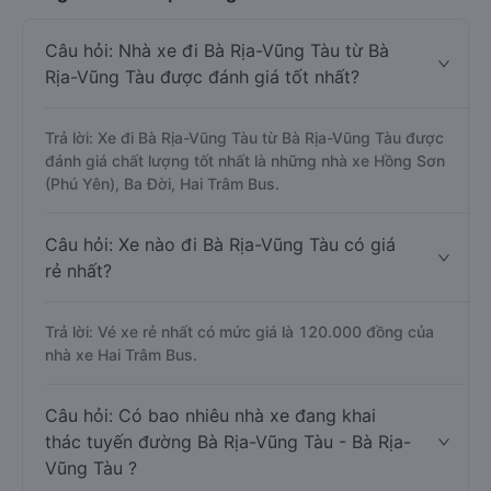
Câu hỏi: Nhà xe đi Bà Rịa-Vũng Tàu từ Bà
Rịa-Vũng Tàu được đánh giá tốt nhất?
Trả lời: Xe đi Bà Rịa-Vũng Tàu từ Bà Rịa-Vũng Tàu được
đánh giá chất lượng tốt nhất là những nhà xe Hồng Sơn
(Phú Yên), Ba Đời, Hai Trâm Bus.
Câu hỏi: Xe nào đi Bà Rịa-Vũng Tàu có giá
rẻ nhất?
Trả lời: Vé xe rẻ nhất có mức giá là 120.000 đồng của
nhà xe Hai Trâm Bus.
Câu hỏi: Có bao nhiêu nhà xe đang khai
thác tuyến đường Bà Rịa-Vũng Tàu - Bà Rịa-
Vũng Tàu ?