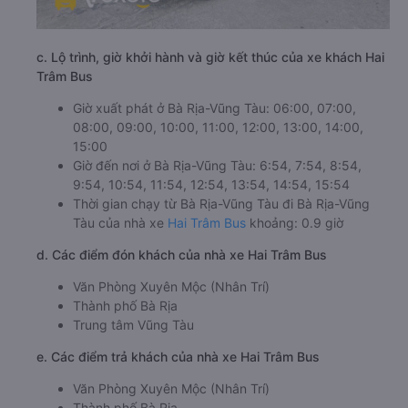
c. Lộ trình, giờ khởi hành và giờ kết thúc của xe khách Hai
Trâm Bus
Giờ xuất phát ở Bà Rịa-Vũng Tàu: 06:00, 07:00,
08:00, 09:00, 10:00, 11:00, 12:00, 13:00, 14:00,
15:00
Giờ đến nơi ở Bà Rịa-Vũng Tàu: 6:54, 7:54, 8:54,
9:54, 10:54, 11:54, 12:54, 13:54, 14:54, 15:54
Thời gian chạy từ Bà Rịa-Vũng Tàu đi Bà Rịa-Vũng
Tàu của nhà xe
Hai Trâm Bus
khoảng: 0.9 giờ
d. Các điểm đón khách của nhà xe Hai Trâm Bus
Văn Phòng Xuyên Mộc (Nhân Trí)
Thành phố Bà Rịa
Trung tâm Vũng Tàu
e. Các điểm trả khách của nhà xe Hai Trâm Bus
Văn Phòng Xuyên Mộc (Nhân Trí)
Thành phố Bà Rịa