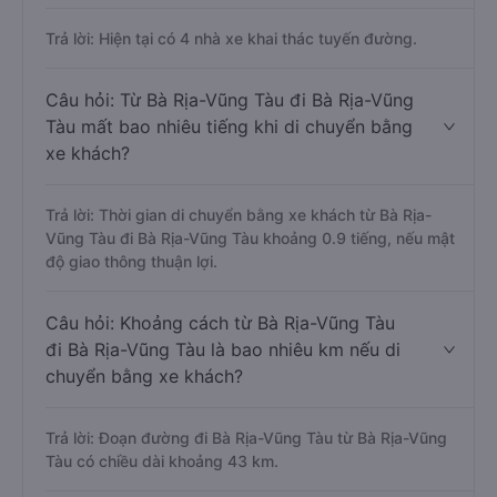
Trả lời: Hiện tại có 4 nhà xe khai thác tuyến đường.
Câu hỏi: Từ Bà Rịa-Vũng Tàu đi Bà Rịa-Vũng
Tàu mất bao nhiêu tiếng khi di chuyển bằng
xe khách?
Trả lời: Thời gian di chuyển bằng xe khách từ Bà Rịa-
Vũng Tàu đi Bà Rịa-Vũng Tàu khoảng 0.9 tiếng, nếu mật
độ giao thông thuận lợi.
Câu hỏi: Khoảng cách từ Bà Rịa-Vũng Tàu
đi Bà Rịa-Vũng Tàu là bao nhiêu km nếu di
chuyển bằng xe khách?
Trả lời: Đoạn đường đi Bà Rịa-Vũng Tàu từ Bà Rịa-Vũng
Tàu có chiều dài khoảng 43 km.