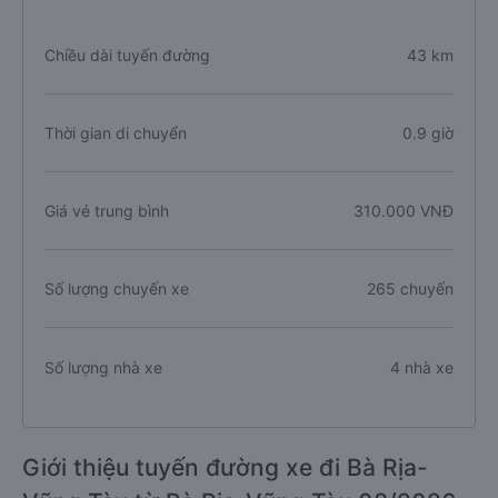
Chiều dài tuyến đường
43 km
Thời gian di chuyển
0.9 giờ
Giá vé trung bình
310.000 VNĐ
Số lượng chuyến xe
265 chuyến
Số lượng nhà xe
4 nhà xe
Giới thiệu tuyến đường xe đi Bà Rịa-