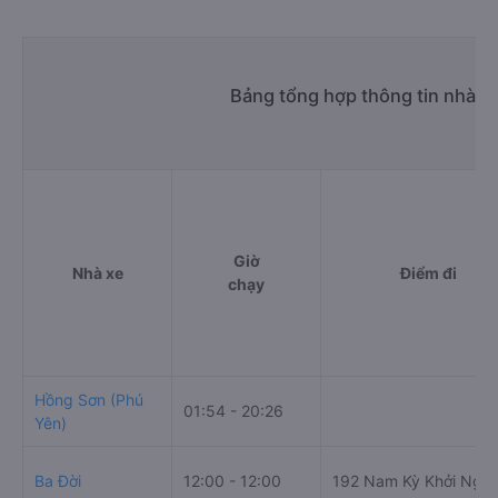
Bảng tổng hợp thông tin nhà x
Giờ
Nhà xe
Điểm đi
chạy
Hồng Sơn (Phú
01:54 - 20:26
Yên)
Ba Đời
12:00 - 12:00
192 Nam Kỳ Khởi Nghĩ