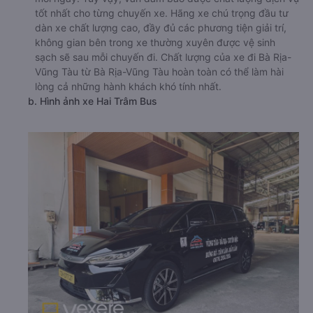
tốt nhất cho từng chuyến xe. Hãng xe chú trọng đầu tư
dàn xe chất lượng cao, đầy đủ các phương tiện giải trí,
không gian bên trong xe thường xuyên được vệ sinh
sạch sẽ sau mỗi chuyến đi. Chất lượng của xe đi Bà Rịa-
Vũng Tàu từ Bà Rịa-Vũng Tàu hoàn toàn có thể làm hài
lòng cả những hành khách khó tính nhất.
b. Hình ảnh xe Hai Trâm Bus