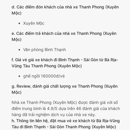
d. Các điểm đón khách của nhà xe Thanh Phong (Xuyên
Mộc)
Xuyên Mộc
e. Các điểm trả khách của nhà xe Thanh Phong (Xuyên
Mộc)
Văn phòng Bình Thạnh
f. Giá vé giá xe khách đi Bình Thạnh - Sài Gòn từ Bà Rịa-
Vũng Tàu Thanh Phong (Xuyên Mộc)
ghế ngồi 160000đ/vé
g. Review, đánh giá chất lượng xe Thanh Phong (Xuyên
Mộc)
Nhà xe Thanh Phong (Xuyên Mộc) được đánh giá với số
điểm trung bình là 4.9/5 dựa trên 46 đánh giá của khách
hàng đã trải nghiệm dịch vụ của nhà xe này.
h. Thông tin liên hệ, đặt mua vé xe khách từ Bà Rịa-Vũng
Tàu đi Bình Thạnh - Sài Gòn Thanh Phong (Xuyên Mộc)