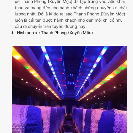
xe Thanh Phong (Xuyên Mộc) đã tập trung vào việc khai
thác và mang đến cho hành khách những chuyến xe chất
lượng nhất. Đó là lý do tại sao Thanh Phong (Xuyên Mộc)
luôn là cái tên được hành khách nhớ đến mỗi khi có nhu
cầu di chuyển trên tuyến đường này.
b. Hình ảnh xe Thanh Phong (Xuyên Mộc)