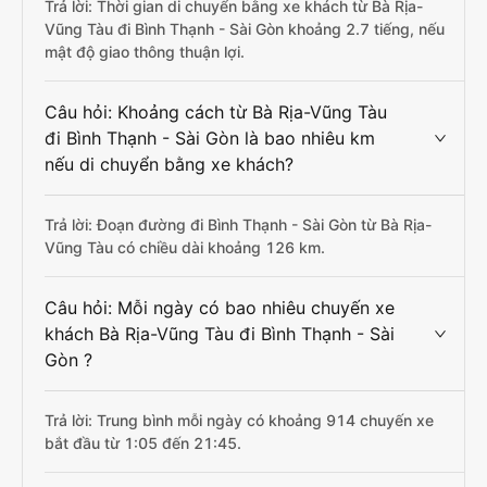
Trả lời: Thời gian di chuyển bằng xe khách từ Bà Rịa-
Vũng Tàu đi Bình Thạnh - Sài Gòn khoảng 2.7 tiếng, nếu
mật độ giao thông thuận lợi.
Câu hỏi: Khoảng cách từ Bà Rịa-Vũng Tàu
đi Bình Thạnh - Sài Gòn là bao nhiêu km
nếu di chuyển bằng xe khách?
Trả lời: Đoạn đường đi Bình Thạnh - Sài Gòn từ Bà Rịa-
Vũng Tàu có chiều dài khoảng 126 km.
Câu hỏi: Mỗi ngày có bao nhiêu chuyến xe
khách Bà Rịa-Vũng Tàu đi Bình Thạnh - Sài
Gòn ?
Trả lời: Trung bình mỗi ngày có khoảng 914 chuyến xe
bắt đầu từ 1:05 đến 21:45.