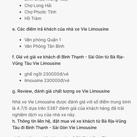
Chợ Long Hải
Chợ Phước Tỉnh
Hồ Tràm
e. Các điểm trả khách của nhà xe Vie Limousine
Văn phòng Quận 1
Văn Phòng Tân Bình
f. Giá vé giá xe khách đi Bình Thạnh - Sài Gòn từ Bà Rịa-
Vũng Tàu Vie Limousine
ghế ngồi 230000đ/vé
limousine 230000đ/vé
g. Review, đánh giá chất lượng xe Vie Limousine
Nhà xe Vie Limousine được đánh giá với số điểm trung bình
là 4.7/5 dựa trên 5387 đánh giá của khách hàng đã trải
nghiệm dịch vụ của nhà xe này.
h. Thông tin liên hệ, đặt mua vé xe khách từ Bà Rịa-Vũng
Tàu đi Bình Thạnh - Sài Gòn Vie Limousine