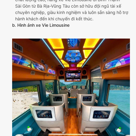
Sài Gòn từ Bà Rịa-Vũng Tàu còn sở hữu đội ngũ tài xế
chuyên nghiệp, giàu kinh nghiệm và luôn sẵn sàng hỗ trợ
hành khách đến khi chuyến đi kết thúc.
b. Hình ảnh xe Vie Limousine