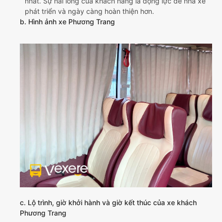
nhất. Sự hài lòng của khách hàng là động lực để nhà xe
phát triển và ngày càng hoàn thiện hơn.
b. Hình ảnh xe Phương Trang
c. Lộ trình, giờ khởi hành và giờ kết thúc của xe khách
Phương Trang