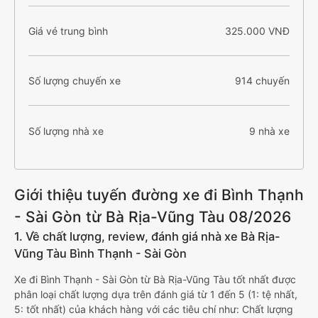
Giá vé trung bình
325.000 VNĐ
Số lượng chuyến xe
914 chuyến
Số lượng nhà xe
9 nhà xe
Giới thiệu tuyến đường xe đi Bình Thạnh
- Sài Gòn từ Bà Rịa-Vũng Tàu 08/2026
1. Về chất lượng, review, đánh giá nhà xe Bà Rịa-
Vũng Tàu Bình Thạnh - Sài Gòn
Xe đi Bình Thạnh - Sài Gòn từ Bà Rịa-Vũng Tàu tốt nhất được
phân loại chất lượng dựa trên đánh giá từ 1 đến 5 (1: tệ nhất,
5: tốt nhất) của khách hàng với các tiêu chí như: Chất lượng