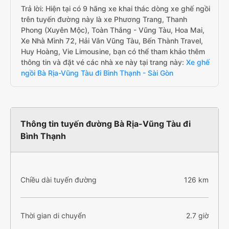
Trả lời: Hiện tại có 9 hãng xe khai thác dòng xe ghế ngồi
trên tuyến đường này là xe Phương Trang, Thanh
Phong (Xuyên Mộc), Toàn Thắng - Vũng Tàu, Hoa Mai,
Xe Nhà Mình 72, Hải Vân Vũng Tàu, Bến Thành Travel,
Huy Hoàng, Vie Limousine, bạn có thể tham khảo thêm
thông tin và đặt vé các nhà xe này tại trang này:
Xe ghế
ngồi Bà Rịa-Vũng Tàu đi Bình Thạnh - Sài Gòn
Thông tin tuyến đường Bà Rịa-Vũng Tàu đi
Bình Thạnh
Chiều dài tuyến đường
126 km
Thời gian di chuyển
2.7 giờ