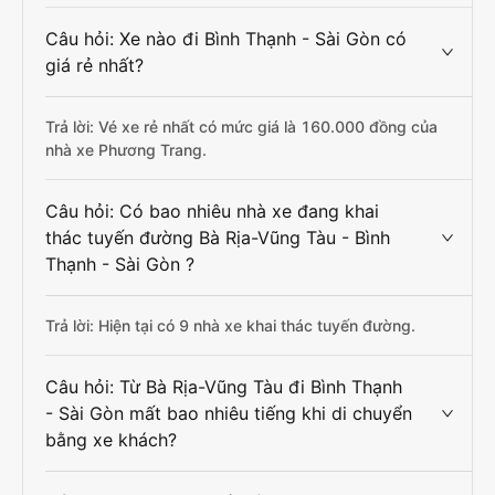
Câu hỏi: Xe nào đi Bình Thạnh - Sài Gòn có
giá rẻ nhất?
Trả lời: Vé xe rẻ nhất có mức giá là 160.000 đồng của
nhà xe Phương Trang.
Câu hỏi: Có bao nhiêu nhà xe đang khai
thác tuyến đường Bà Rịa-Vũng Tàu - Bình
Thạnh - Sài Gòn ?
Trả lời: Hiện tại có 9 nhà xe khai thác tuyến đường.
Câu hỏi: Từ Bà Rịa-Vũng Tàu đi Bình Thạnh
- Sài Gòn mất bao nhiêu tiếng khi di chuyển
bằng xe khách?