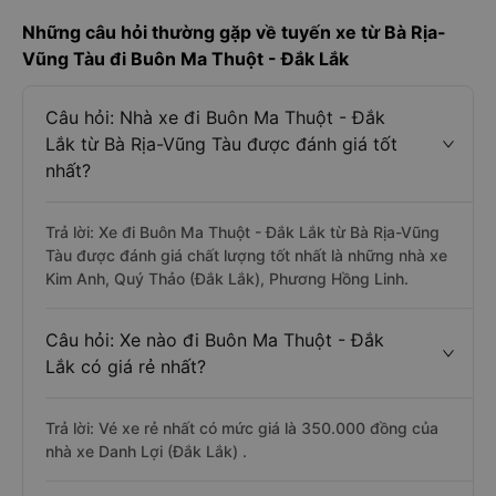
Những câu hỏi thường gặp về tuyến xe từ Bà Rịa-
Vũng Tàu đi Buôn Ma Thuột - Đắk Lắk
Câu hỏi: Nhà xe đi Buôn Ma Thuột - Đắk
Lắk từ Bà Rịa-Vũng Tàu được đánh giá tốt
nhất?
Trả lời: Xe đi Buôn Ma Thuột - Đắk Lắk từ Bà Rịa-Vũng
Tàu được đánh giá chất lượng tốt nhất là những nhà xe
Kim Anh, Quý Thảo (Đắk Lắk), Phương Hồng Linh.
Câu hỏi: Xe nào đi Buôn Ma Thuột - Đắk
Lắk có giá rẻ nhất?
Trả lời: Vé xe rẻ nhất có mức giá là 350.000 đồng của
nhà xe Danh Lợi (Đắk Lắk) .