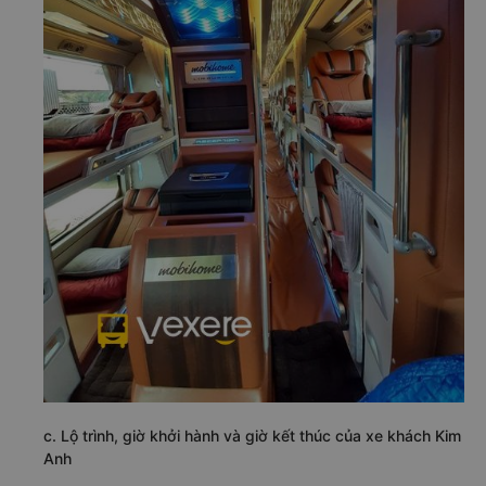
c. Lộ trình, giờ khởi hành và giờ kết thúc của xe khách Kim
Anh