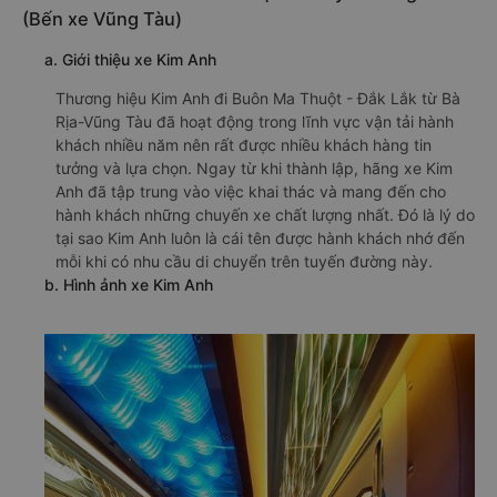
(Bến xe Vũng Tàu)
a. Giới thiệu xe Kim Anh
Thương hiệu Kim Anh đi Buôn Ma Thuột - Đắk Lắk từ Bà
Rịa-Vũng Tàu đã hoạt động trong lĩnh vực vận tải hành
khách nhiều năm nên rất được nhiều khách hàng tin
tưởng và lựa chọn. Ngay từ khi thành lập, hãng xe Kim
Anh đã tập trung vào việc khai thác và mang đến cho
hành khách những chuyến xe chất lượng nhất. Đó là lý do
tại sao Kim Anh luôn là cái tên được hành khách nhớ đến
mỗi khi có nhu cầu di chuyển trên tuyến đường này.
b. Hình ảnh xe Kim Anh