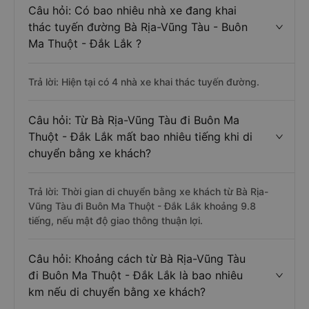
Câu hỏi: Có bao nhiêu nhà xe đang khai
thác tuyến đường Bà Rịa-Vũng Tàu - Buôn
Ma Thuột - Đắk Lắk ?
Trả lời: Hiện tại có 4 nhà xe khai thác tuyến đường.
Câu hỏi: Từ Bà Rịa-Vũng Tàu đi Buôn Ma
Thuột - Đắk Lắk mất bao nhiêu tiếng khi di
chuyển bằng xe khách?
Trả lời: Thời gian di chuyển bằng xe khách từ Bà Rịa-
Vũng Tàu đi Buôn Ma Thuột - Đắk Lắk khoảng 9.8
tiếng, nếu mật độ giao thông thuận lợi.
Câu hỏi: Khoảng cách từ Bà Rịa-Vũng Tàu
đi Buôn Ma Thuột - Đắk Lắk là bao nhiêu
km nếu di chuyển bằng xe khách?