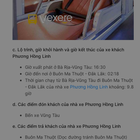
c. Lộ trình, giờ khởi hành và giờ kết thúc của xe khách
Phương Hồng Linh
Giờ xuất phát ở Bà Rịa-Vũng Tàu: 16:30
Giờ đến nơi ở Buôn Ma Thuột - Đắk Lắk: 02:18
Thời gian chạy từ Bà Rịa-Vũng Tàu đi Buôn Ma Thuột
- Đắk Lắk của nhà xe
Phương Hồng Linh
khoảng: 9.8
giờ
d. Các điểm đón khách của nhà xe Phương Hồng Linh
Bến xe Vũng Tàu
e. Các điểm trả khách của nhà xe Phương Hồng Linh
Buôn Ma Thuột (Dọc đường tránh Buôn Ma Thuột)