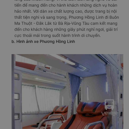
tiến để mang đến cho hành khách những dịch vụ hoàn
hảo nhất. Với dàn xe chất lượng cao, được trang bị nội
thất tiện nghi và sang trọng, Phương Hồng Linh đi Buôn
Ma Thuột - Đắk Lắk từ Bà Rịa-Vũng Tàu cam kết mang
đến cho khách hàng những giây phút nghỉ ngơi, giải trí
cực thoải mái trong suốt hành trình di chuyển.
b. Hình ảnh xe Phương Hồng Linh