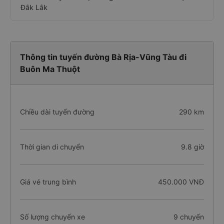
Đắk Lắk
Thông tin tuyến đường Bà Rịa-Vũng Tàu đi
Buôn Ma Thuột
Chiều dài tuyến đường
290 km
Thời gian di chuyển
9.8 giờ
Giá vé trung bình
450.000 VNĐ
Số lượng chuyến xe
9 chuyến