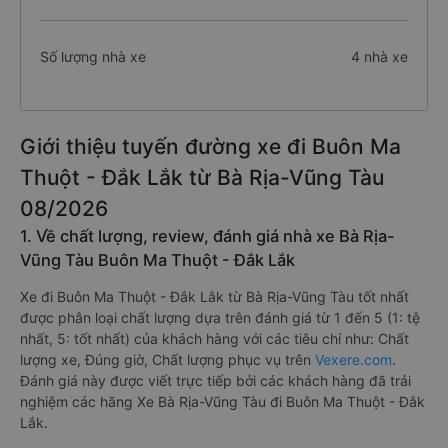
Số lượng nhà xe
4 nhà xe
Giới thiệu tuyến đường xe đi Buôn Ma
Thuột - Đắk Lắk từ Bà Rịa-Vũng Tàu
08/2026
1. Về chất lượng, review, đánh giá nhà xe Bà Rịa-
Vũng Tàu Buôn Ma Thuột - Đắk Lắk
Xe đi Buôn Ma Thuột - Đắk Lắk từ Bà Rịa-Vũng Tàu tốt nhất
được phân loại chất lượng dựa trên đánh giá từ 1 đến 5 (1: tệ
nhất, 5: tốt nhất) của khách hàng với các tiêu chí như: Chất
lượng xe, Đúng giờ, Chất lượng phục vụ trên
Vexere.com
.
Đánh giá này được viết trực tiếp bởi các khách hàng đã trải
nghiệm các hãng Xe Bà Rịa-Vũng Tàu đi Buôn Ma Thuột - Đắk
Lắk.