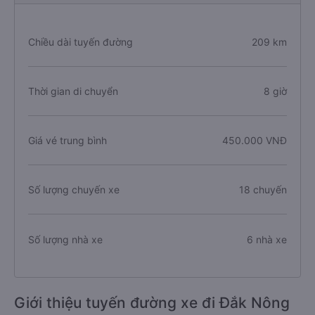
Chiều dài tuyến đường
209 km
Thời gian di chuyển
8 giờ
Giá vé trung bình
450.000 VNĐ
Số lượng chuyến xe
18 chuyến
Số lượng nhà xe
6 nhà xe
Giới thiệu tuyến đường xe đi Đắk Nông