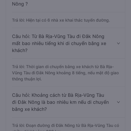
Nông ?
Trả lời: Hiện tại có 6 nhà xe khai thác tuyến đường.
Câu hỏi: Từ Bà Rịa-Vũng Tàu đi Đắk Nông
mất bao nhiêu tiếng khi di chuyển bằng xe
khách?
Trả lời: Thời gian di chuyển bằng xe khách từ Bà Rịa-
Vũng Tàu đi Đắk Nông khoảng 8 tiếng, nếu mật độ giao
thông thuận lợi.
Câu hỏi: Khoảng cách từ Bà Rịa-Vũng Tàu
đi Đắk Nông là bao nhiêu km nếu di chuyển
bằng xe khách?
Trả lời: Đoạn đường đi Đắk Nông từ Bà Rịa-Vũng Tàu có