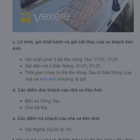
c. Lộ trình, giờ khởi hành và giờ kết thúc của xe khách Kim
Anh
Giờ xuất phát ở Bà Rịa-Vũng Tàu: 17:01, 17:31
Giờ đến nơi ở Đắk Nông: 01:01, 01:31
Thời gian chạy từ Bà Rịa-Vũng Tàu đi Đắk Nông của
nhà xe
Kim Anh
khoảng: 8 giờ
d. Các điểm đón khách của nhà xe Kim Anh
Bến xe Vũng Tàu
Chợ Bà Rịa
e. Các điểm trả khách của nhà xe Kim Anh
Gia Nghĩa (Quốc lộ 14)