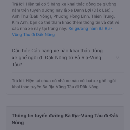
Trả lời: Hiện tại có 5 hãng xe khai thác dòng xe giường
nằm trên tuyến đường này là xe Danh Lợi (Đắk Lắk) ,
Anh Thư (Đắk Nông), Phương Hồng Linh, Thiên Trung,
Kim Anh, bạn có thể tham khảo thêm thông tin và đặt vé
các nhà xe này tại trang này:
Xe giường nằm Bà Rịa-
Vũng Tàu đi Đắk Nông
Câu hỏi: Các hãng xe nào khai thác dòng
xe ghế ngồi đi Đắk Nông từ Bà Rịa-Vũng
Tàu?
Trả lời: Hiện tại chưa có nhà xe nào có loại xe ghế ngồi
khai thác tuyến Bà Rịa-Vũng Tàu đi Đắk Nông
Thông tin tuyến đường Bà Rịa-Vũng Tàu đi Đắk
Nông