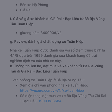
Bến xe Hộ Phòng
Giá Rai
f. Giá vé giá xe khách đi Giá Rai - Bạc Liêu từ Bà Rịa-Vũng
Tàu Tuấn Hiệp
giường nằm 340000đ/vé
g. Review, đánh giá chất lượng xe Tuấn Hiệp
Nhà xe Tuấn Hiệp được đánh giá với số điểm trung bình là
4.1/5 dựa trên 1659 đánh giá của khách hàng đã trải
nghiệm dịch vụ của nhà xe này.
h. Thông tin liên hệ, đặt mua vé xe khách từ Bà Rịa-Vũng
Tàu đi Giá Rai - Bạc Liêu Tuấn Hiệp
Văn phòng xe Tuấn Hiệp ở Bà Rịa-Vũng Tàu:
Xem địa chỉ văn phòng nhà xe Tuấn Hiệp:
https://vexere.com/vi-VN/xe-tuan-hiep
Số điện thoại đặt mua vé xe Bà Rịa-Vũng Tàu Giá Rai
- Bạc Liêu:
1900 888684