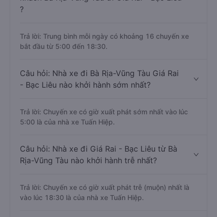
?
Trả lời: Trung bình mỗi ngày có khoảng 16 chuyến xe
bắt đầu từ 5:00 đến 18:30.
Câu hỏi: Nhà xe đi Bà Rịa-Vũng Tàu Giá Rai
- Bạc Liêu nào khởi hành sớm nhất?
Trả lời: Chuyến xe có giờ xuất phát sớm nhất vào lúc
5:00 là của nhà xe Tuấn Hiệp.
Câu hỏi: Nhà xe đi Giá Rai - Bạc Liêu từ Bà
Rịa-Vũng Tàu nào khởi hành trễ nhất?
Trả lời: Chuyến xe có giờ xuất phát trễ (muộn) nhất là
vào lúc 18:30 là của nhà xe Tuấn Hiệp.