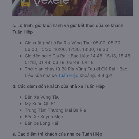
c. Lộ trình, giờ khởi hành và giờ kết thúc của xe khách
Tuấn Hiệp
Giờ xuất phát ở Bà Rịa-Vũng Tàu: 05:00, 05:30,
06:00, 15:30, 16:00, 17:30, 18:00, 18:30
Giờ đến nơi ở Giá Rai - Bạc Liêu: 14:48, 15:18, 15:48,
01:18, 01:48, 03:18, 03:48, 04:18
Thời gian chạy từ Bà Rịa-Vũng Tàu đi Giá Rai - Bạc
Liêu của nhà xe
Tuấn Hiệp
khoảng: 9.8 giờ
d. Các điểm đón khách của nhà xe Tuấn Hiệp
Bến Xe Vũng Tàu
Mỹ Xuân QL 51
Trung Tâm Thương Mại Bà Rịa
Bến Xe Xuyên Mộc
Bến xe Long Hải
e. Các điểm trả khách của nhà xe Tuấn Hiệp