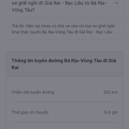
xe ghế ngồi đi Giá Rai - Bạc Liêu từ Bà Rịa-
Vũng Tàu?
Trả lời: Hiện tại chưa có nhà xe nào có loại xe ghế ngồi
khai thác tuyến Bà Rịa-Vũng Tàu đi Giá Rai - Bạc Liêu
Thông tin tuyến đường Bà Rịa-Vũng Tàu đi Giá
Rai
Chiều dài tuyến đường
262 km
Thời gian di chuyển
9.8 giờ