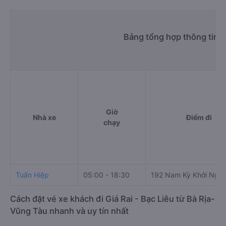
Bảng tổng hợp thông tin n
Giờ
Nhà xe
Điểm đi
chạy
Tuấn Hiệp
05:00 - 18:30
192 Nam Kỳ Khởi Nghĩ
Cách đặt vé xe khách đi Giá Rai - Bạc Liêu từ Bà Rịa-
Vũng Tàu nhanh và uy tín nhất