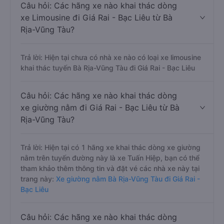
Câu hỏi: Các hãng xe nào khai thác dòng
xe Limousine đi Giá Rai - Bạc Liêu từ Bà
Rịa-Vũng Tàu?
Trả lời: Hiện tại chưa có nhà xe nào có loại xe limousine
khai thác tuyến Bà Rịa-Vũng Tàu đi Giá Rai - Bạc Liêu
Câu hỏi: Các hãng xe nào khai thác dòng
xe giường nằm đi Giá Rai - Bạc Liêu từ Bà
Rịa-Vũng Tàu?
Trả lời: Hiện tại có 1 hãng xe khai thác dòng xe giường
nằm trên tuyến đường này là xe Tuấn Hiệp, bạn có thể
tham khảo thêm thông tin và đặt vé các nhà xe này tại
trang này:
Xe giường nằm Bà Rịa-Vũng Tàu đi Giá Rai -
Bạc Liêu
Câu hỏi: Các hãng xe nào khai thác dòng