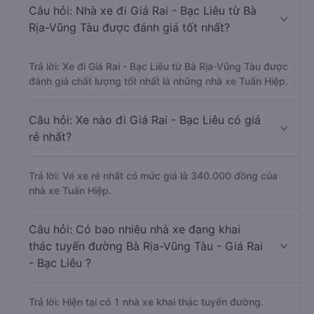
Câu hỏi: Nhà xe đi Giá Rai - Bạc Liêu từ Bà
Rịa-Vũng Tàu được đánh giá tốt nhất?
Trả lời: Xe đi Giá Rai - Bạc Liêu từ Bà Rịa-Vũng Tàu được
đánh giá chất lượng tốt nhất là những nhà xe Tuấn Hiệp.
Câu hỏi: Xe nào đi Giá Rai - Bạc Liêu có giá
rẻ nhất?
Trả lời: Vé xe rẻ nhất có mức giá là 340.000 đồng của
nhà xe Tuấn Hiệp.
Câu hỏi: Có bao nhiêu nhà xe đang khai
thác tuyến đường Bà Rịa-Vũng Tàu - Giá Rai
- Bạc Liêu ?
Trả lời: Hiện tại có 1 nhà xe khai thác tuyến đường.