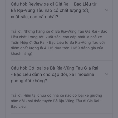
Câu hỏi: Review xe đi Giá Rai - Bạc Liêu từ
Bà Rịa-Vũng Tàu nào có chất lượng tốt,
xuất sắc, cao cấp nhất?
Trả lời: Những hãng xe đi Bà Rịa-Vũng Tàu Giá Rai - Bạc
Liêu chất lượng tốt, xuất sắc, cao cấp nhất là nhà xe
Tuấn Hiệp đi Giá Rai - Bạc Liêu từ Bà Rịa-Vũng Tàu với
điểm chất lượng là 4.1/5 dựa trên 1659 đánh giá của
khách hàng).
Câu hỏi: Có loại xe Bà Rịa-Vũng Tàu Giá Rai
- Bạc Liêu dành cho cặp đôi, xe limousine
phòng đôi không?
Trả lời: Hiện tại chưa có nhà xe nào có loại xe giường
nằm đôi khai thác tuyến Bà Rịa-Vũng Tàu đi Giá Rai -
Bạc Liêu.