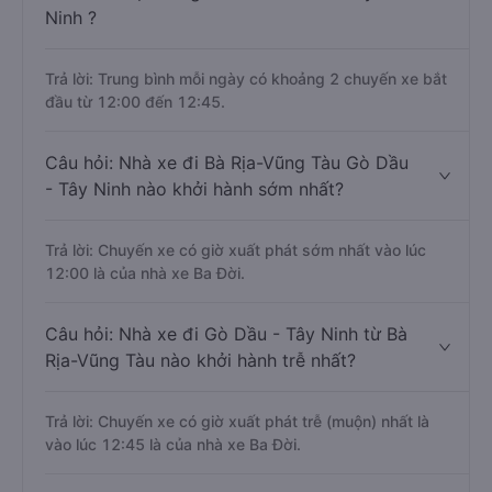
Ninh ?
Trả lời: Trung bình mỗi ngày có khoảng 2 chuyến xe bắt
đầu từ 12:00 đến 12:45.
Câu hỏi: Nhà xe đi Bà Rịa-Vũng Tàu Gò Dầu
- Tây Ninh nào khởi hành sớm nhất?
Trả lời: Chuyến xe có giờ xuất phát sớm nhất vào lúc
12:00 là của nhà xe Ba Đời.
Câu hỏi: Nhà xe đi Gò Dầu - Tây Ninh từ Bà
Rịa-Vũng Tàu nào khởi hành trễ nhất?
Trả lời: Chuyến xe có giờ xuất phát trễ (muộn) nhất là
vào lúc 12:45 là của nhà xe Ba Đời.