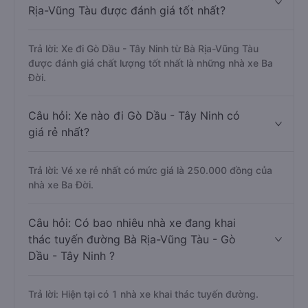
Rịa-Vũng Tàu được đánh giá tốt nhất?
Trả lời: Xe đi Gò Dầu - Tây Ninh từ Bà Rịa-Vũng Tàu
được đánh giá chất lượng tốt nhất là những nhà xe Ba
Đời.
Câu hỏi: Xe nào đi Gò Dầu - Tây Ninh có
giá rẻ nhất?
Trả lời: Vé xe rẻ nhất có mức giá là 250.000 đồng của
nhà xe Ba Đời.
Câu hỏi: Có bao nhiêu nhà xe đang khai
thác tuyến đường Bà Rịa-Vũng Tàu - Gò
Dầu - Tây Ninh ?
Trả lời: Hiện tại có 1 nhà xe khai thác tuyến đường.