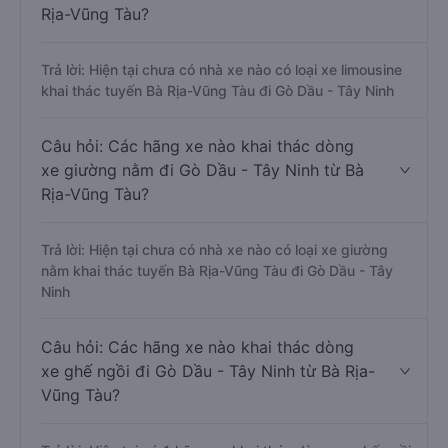
Rịa-Vũng Tàu?
Trả lời: Hiện tại chưa có nhà xe nào có loại xe limousine
khai thác tuyến Bà Rịa-Vũng Tàu đi Gò Dầu - Tây Ninh
Câu hỏi: Các hãng xe nào khai thác dòng
xe giường nằm đi Gò Dầu - Tây Ninh từ Bà
Rịa-Vũng Tàu?
Trả lời: Hiện tại chưa có nhà xe nào có loại xe giường
nằm khai thác tuyến Bà Rịa-Vũng Tàu đi Gò Dầu - Tây
Ninh
Câu hỏi: Các hãng xe nào khai thác dòng
xe ghế ngồi đi Gò Dầu - Tây Ninh từ Bà Rịa-
Vũng Tàu?