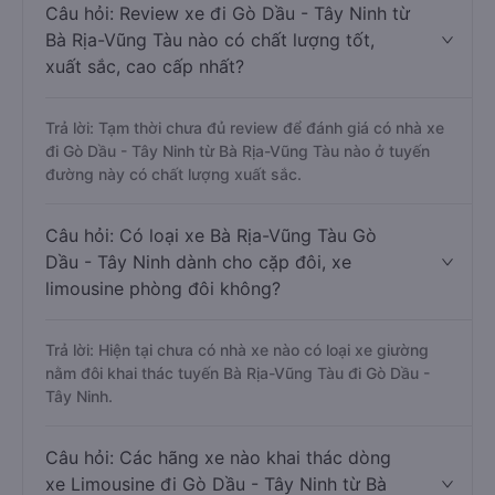
Câu hỏi: Review xe đi Gò Dầu - Tây Ninh từ
Bà Rịa-Vũng Tàu nào có chất lượng tốt,
xuất sắc, cao cấp nhất?
Trả lời: Tạm thời chưa đủ review để đánh giá có nhà xe
đi Gò Dầu - Tây Ninh từ Bà Rịa-Vũng Tàu nào ở tuyến
đường này có chất lượng xuất sắc.
Câu hỏi: Có loại xe Bà Rịa-Vũng Tàu Gò
Dầu - Tây Ninh dành cho cặp đôi, xe
limousine phòng đôi không?
Trả lời: Hiện tại chưa có nhà xe nào có loại xe giường
nằm đôi khai thác tuyến Bà Rịa-Vũng Tàu đi Gò Dầu -
Tây Ninh.
Câu hỏi: Các hãng xe nào khai thác dòng
xe Limousine đi Gò Dầu - Tây Ninh từ Bà