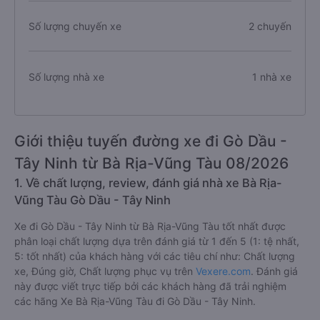
Số lượng chuyến xe
2 chuyến
Số lượng nhà xe
1 nhà xe
Giới thiệu tuyến đường xe đi Gò Dầu -
Tây Ninh từ Bà Rịa-Vũng Tàu 08/2026
1. Về chất lượng, review, đánh giá nhà xe Bà Rịa-
Vũng Tàu Gò Dầu - Tây Ninh
Xe đi Gò Dầu - Tây Ninh từ Bà Rịa-Vũng Tàu tốt nhất được
phân loại chất lượng dựa trên đánh giá từ 1 đến 5 (1: tệ nhất,
5: tốt nhất) của khách hàng với các tiêu chí như: Chất lượng
xe, Đúng giờ, Chất lượng phục vụ trên
Vexere.com
. Đánh giá
này được viết trực tiếp bởi các khách hàng đã trải nghiệm
các hãng Xe Bà Rịa-Vũng Tàu đi Gò Dầu - Tây Ninh.