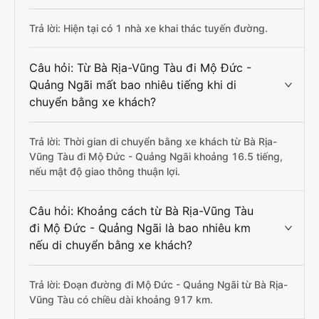
Trả lời: Hiện tại có 1 nhà xe khai thác tuyến đường.
Câu hỏi: Từ Bà Rịa-Vũng Tàu đi Mộ Đức -
Quảng Ngãi mất bao nhiêu tiếng khi di
chuyển bằng xe khách?
Trả lời: Thời gian di chuyển bằng xe khách từ Bà Rịa-
Vũng Tàu đi Mộ Đức - Quảng Ngãi khoảng 16.5 tiếng,
nếu mật độ giao thông thuận lợi.
Câu hỏi: Khoảng cách từ Bà Rịa-Vũng Tàu
đi Mộ Đức - Quảng Ngãi là bao nhiêu km
nếu di chuyển bằng xe khách?
Trả lời: Đoạn đường đi Mộ Đức - Quảng Ngãi từ Bà Rịa-
Vũng Tàu có chiều dài khoảng 917 km.