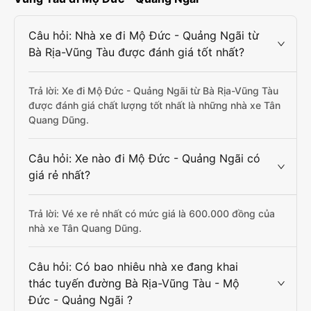
Câu hỏi: Nhà xe đi Mộ Đức - Quảng Ngãi từ
Bà Rịa-Vũng Tàu được đánh giá tốt nhất?
Trả lời: Xe đi Mộ Đức - Quảng Ngãi từ Bà Rịa-Vũng Tàu
được đánh giá chất lượng tốt nhất là những nhà xe Tân
Quang Dũng.
Câu hỏi: Xe nào đi Mộ Đức - Quảng Ngãi có
giá rẻ nhất?
Trả lời: Vé xe rẻ nhất có mức giá là 600.000 đồng của
nhà xe Tân Quang Dũng.
Câu hỏi: Có bao nhiêu nhà xe đang khai
thác tuyến đường Bà Rịa-Vũng Tàu - Mộ
Đức - Quảng Ngãi ?