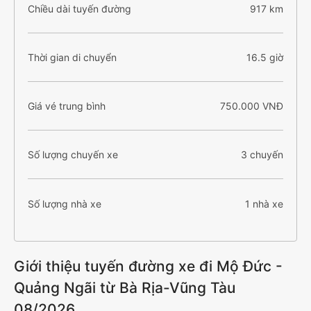
Chiều dài tuyến đường
917 km
Thời gian di chuyển
16.5 giờ
Giá vé trung bình
750.000 VNĐ
Số lượng chuyến xe
3 chuyến
Số lượng nhà xe
1 nhà xe
Giới thiệu tuyến đường xe đi Mộ Đức -
Quảng Ngãi từ Bà Rịa-Vũng Tàu
08/2026