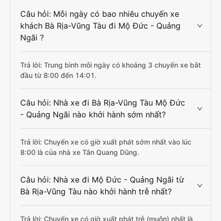
Câu hỏi: Mỗi ngày có bao nhiêu chuyến xe
khách Bà Rịa-Vũng Tàu đi Mộ Đức - Quảng
Ngãi ?
Trả lời: Trung bình mỗi ngày có khoảng 3 chuyến xe bắt
đầu từ 8:00 đến 14:01.
Câu hỏi: Nhà xe đi Bà Rịa-Vũng Tàu Mộ Đức
- Quảng Ngãi nào khởi hành sớm nhất?
Trả lời: Chuyến xe có giờ xuất phát sớm nhất vào lúc
8:00 là của nhà xe Tân Quang Dũng.
Câu hỏi: Nhà xe đi Mộ Đức - Quảng Ngãi từ
Bà Rịa-Vũng Tàu nào khởi hành trễ nhất?
Trả lời: Chuyến xe có giờ xuất phát trễ (muộn) nhất là