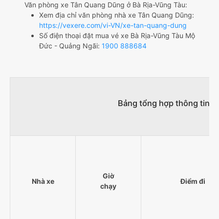
Văn phòng xe Tân Quang Dũng ở Bà Rịa-Vũng Tàu:
Xem địa chỉ văn phòng nhà xe Tân Quang Dũng:
https://vexere.com/vi-VN/xe-tan-quang-dung
Số điện thoại đặt mua vé xe Bà Rịa-Vũng Tàu Mộ
Đức - Quảng Ngãi:
1900 888684
Bảng tổng hợp thông tin n
Giờ
Nhà xe
Điểm đi
chạy