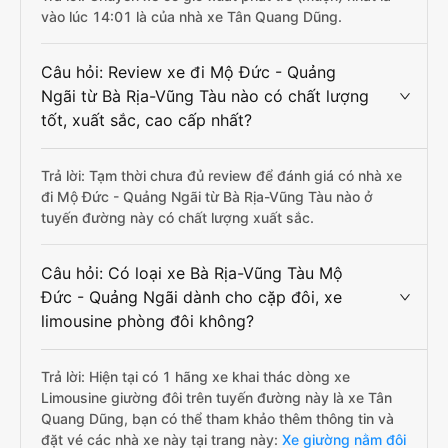
vào lúc 14:01 là của nhà xe Tân Quang Dũng.
Câu hỏi: Review xe đi Mộ Đức - Quảng
Ngãi từ Bà Rịa-Vũng Tàu nào có chất lượng
tốt, xuất sắc, cao cấp nhất?
Trả lời: Tạm thời chưa đủ review để đánh giá có nhà xe
đi Mộ Đức - Quảng Ngãi từ Bà Rịa-Vũng Tàu nào ở
tuyến đường này có chất lượng xuất sắc.
Câu hỏi: Có loại xe Bà Rịa-Vũng Tàu Mộ
Đức - Quảng Ngãi dành cho cặp đôi, xe
limousine phòng đôi không?
Trả lời: Hiện tại có 1 hãng xe khai thác dòng xe
Limousine giường đôi trên tuyến đường này là xe Tân
Quang Dũng, bạn có thể tham khảo thêm thông tin và
đặt vé các nhà xe này tại trang này:
Xe giường nằm đôi