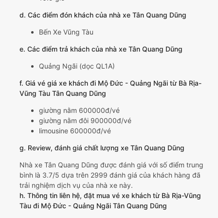
d. Các điểm đón khách của nhà xe Tân Quang Dũng
Bến Xe Vũng Tàu
e. Các điểm trả khách của nhà xe Tân Quang Dũng
Quảng Ngãi (dọc QL1A)
f. Giá vé giá xe khách đi Mộ Đức - Quảng Ngãi từ Bà Rịa-
Vũng Tàu Tân Quang Dũng
giường nằm 600000đ/vé
giường nằm đôi 900000đ/vé
limousine 600000đ/vé
g. Review, đánh giá chất lượng xe Tân Quang Dũng
Nhà xe Tân Quang Dũng được đánh giá với số điểm trung
bình là 3.7/5 dựa trên 2999 đánh giá của khách hàng đã
trải nghiệm dịch vụ của nhà xe này.
h. Thông tin liên hệ, đặt mua vé xe khách từ Bà Rịa-Vũng
Tàu đi Mộ Đức - Quảng Ngãi Tân Quang Dũng