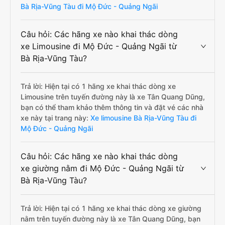
Bà Rịa-Vũng Tàu đi Mộ Đức - Quảng Ngãi
Câu hỏi: Các hãng xe nào khai thác dòng
xe Limousine đi Mộ Đức - Quảng Ngãi từ
Bà Rịa-Vũng Tàu?
Trả lời: Hiện tại có 1 hãng xe khai thác dòng xe
Limousine trên tuyến đường này là xe Tân Quang Dũng,
bạn có thể tham khảo thêm thông tin và đặt vé các nhà
xe này tại trang này:
Xe limousine Bà Rịa-Vũng Tàu đi
Mộ Đức - Quảng Ngãi
Câu hỏi: Các hãng xe nào khai thác dòng
xe giường nằm đi Mộ Đức - Quảng Ngãi từ
Bà Rịa-Vũng Tàu?
Trả lời: Hiện tại có 1 hãng xe khai thác dòng xe giường
nằm trên tuyến đường này là xe Tân Quang Dũng, bạn