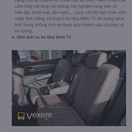
cảm thấy hài lòng với những trải nghiệm cùng dàn xe
hiện đại, thoải mái, tiện nghi,... cùng với đội ngũ nhân viên
nhiệt tình. Hãng xe khách Xe Nhà Mình 72 rất mong sẽ là
một trong những nhà xe được quý khách yêu chuộng và
tin tưởng.
b. Hình ảnh xe Xe Nhà Mình 72