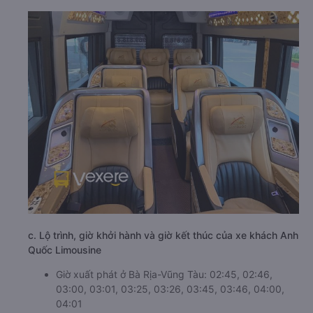
c. Lộ trình, giờ khởi hành và giờ kết thúc của xe khách Anh
Quốc Limousine
Giờ xuất phát ở Bà Rịa-Vũng Tàu: 02:45, 02:46,
03:00, 03:01, 03:25, 03:26, 03:45, 03:46, 04:00,
04:01