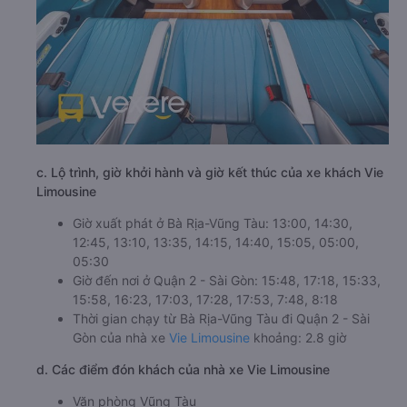
c. Lộ trình, giờ khởi hành và giờ kết thúc của xe khách Vie
Limousine
Giờ xuất phát ở Bà Rịa-Vũng Tàu: 13:00, 14:30,
12:45, 13:10, 13:35, 14:15, 14:40, 15:05, 05:00,
05:30
Giờ đến nơi ở Quận 2 - Sài Gòn: 15:48, 17:18, 15:33,
15:58, 16:23, 17:03, 17:28, 17:53, 7:48, 8:18
Thời gian chạy từ Bà Rịa-Vũng Tàu đi Quận 2 - Sài
Gòn của nhà xe
Vie Limousine
khoảng: 2.8 giờ
d. Các điểm đón khách của nhà xe Vie Limousine
Văn phòng Vũng Tàu