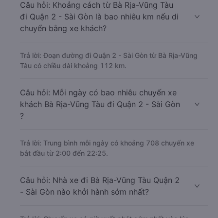
Câu hỏi: Khoảng cách từ Bà Rịa-Vũng Tàu
đi Quận 2 - Sài Gòn là bao nhiêu km nếu di
chuyển bằng xe khách?
Trả lời: Đoạn đường đi Quận 2 - Sài Gòn từ Bà Rịa-Vũng
Tàu có chiều dài khoảng 112 km.
Câu hỏi: Mỗi ngày có bao nhiêu chuyến xe
khách Bà Rịa-Vũng Tàu đi Quận 2 - Sài Gòn
?
Trả lời: Trung bình mỗi ngày có khoảng 708 chuyến xe
bắt đầu từ 2:00 đến 22:25.
Câu hỏi: Nhà xe đi Bà Rịa-Vũng Tàu Quận 2
- Sài Gòn nào khởi hành sớm nhất?