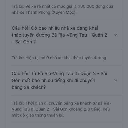
Trả lời: Vé xe rẻ nhất có mức giá là 160.000 đồng của
nhà xe Thanh Phong (Xuyên Mộc).
Câu hỏi: Có bao nhiêu nhà xe đang khai
thác tuyến đường Bà Rịa-Vũng Tàu - Quận 2
- Sài Gòn ?
Trả lời: Hiện tại có 9 nhà xe khai thác tuyến đường.
Câu hỏi: Từ Bà Rịa-Vũng Tàu đi Quận 2 - Sài
Gòn mất bao nhiêu tiếng khi di chuyển
bằng xe khách?
Trả lời: Thời gian di chuyển bằng xe khách từ Bà Rịa-
Vũng Tàu đi Quận 2 - Sài Gòn khoảng 2.8 tiếng, nếu
mật độ giao thông thuận lợi.