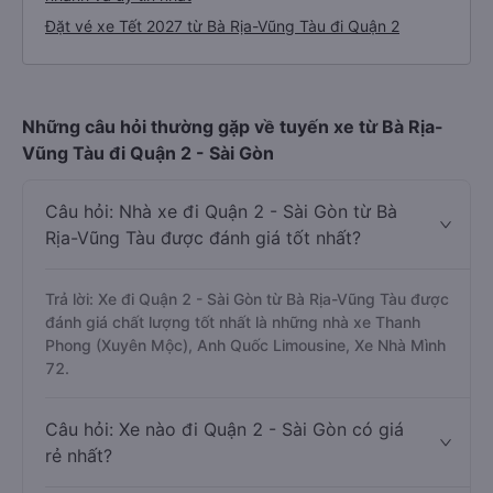
Đặt vé xe Tết 2027 từ Bà Rịa-Vũng Tàu đi Quận 2
Những câu hỏi thường gặp về tuyến xe từ Bà Rịa-
Vũng Tàu đi Quận 2 - Sài Gòn
Câu hỏi: Nhà xe đi Quận 2 - Sài Gòn từ Bà
Rịa-Vũng Tàu được đánh giá tốt nhất?
Trả lời: Xe đi Quận 2 - Sài Gòn từ Bà Rịa-Vũng Tàu được
đánh giá chất lượng tốt nhất là những nhà xe Thanh
Phong (Xuyên Mộc), Anh Quốc Limousine, Xe Nhà Mình
72.
Câu hỏi: Xe nào đi Quận 2 - Sài Gòn có giá
rẻ nhất?