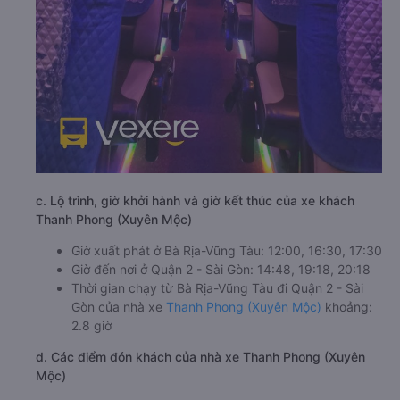
c. Lộ trình, giờ khởi hành và giờ kết thúc của xe khách
Thanh Phong (Xuyên Mộc)
Giờ xuất phát ở Bà Rịa-Vũng Tàu: 12:00, 16:30, 17:30
Giờ đến nơi ở Quận 2 - Sài Gòn: 14:48, 19:18, 20:18
Thời gian chạy từ Bà Rịa-Vũng Tàu đi Quận 2 - Sài
Gòn của nhà xe
Thanh Phong (Xuyên Mộc)
khoảng:
2.8 giờ
d. Các điểm đón khách của nhà xe Thanh Phong (Xuyên
Mộc)