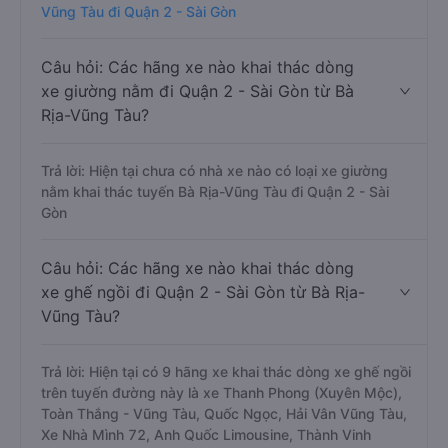
Vũng Tàu đi Quận 2 - Sài Gòn
Câu hỏi: Các hãng xe nào khai thác dòng
xe giường nằm đi Quận 2 - Sài Gòn từ Bà
Rịa-Vũng Tàu?
Trả lời: Hiện tại chưa có nhà xe nào có loại xe giường
nằm khai thác tuyến Bà Rịa-Vũng Tàu đi Quận 2 - Sài
Gòn
Câu hỏi: Các hãng xe nào khai thác dòng
xe ghế ngồi đi Quận 2 - Sài Gòn từ Bà Rịa-
Vũng Tàu?
Trả lời: Hiện tại có 9 hãng xe khai thác dòng xe ghế ngồi
trên tuyến đường này là xe Thanh Phong (Xuyên Mộc),
Toàn Thắng - Vũng Tàu, Quốc Ngọc, Hải Vân Vũng Tàu,
Xe Nhà Mình 72, Anh Quốc Limousine, Thành Vinh