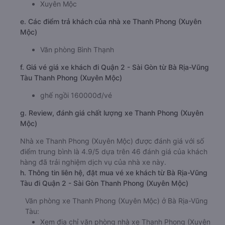
Xuyên Mộc
e. Các điểm trả khách của nhà xe Thanh Phong (Xuyên
Mộc)
Văn phòng Bình Thạnh
f. Giá vé giá xe khách đi Quận 2 - Sài Gòn từ Bà Rịa-Vũng
Tàu Thanh Phong (Xuyên Mộc)
ghế ngồi 160000đ/vé
g. Review, đánh giá chất lượng xe Thanh Phong (Xuyên
Mộc)
Nhà xe Thanh Phong (Xuyên Mộc) được đánh giá với số
điểm trung bình là 4.9/5 dựa trên 46 đánh giá của khách
hàng đã trải nghiệm dịch vụ của nhà xe này.
h. Thông tin liên hệ, đặt mua vé xe khách từ Bà Rịa-Vũng
Tàu đi Quận 2 - Sài Gòn Thanh Phong (Xuyên Mộc)
Văn phòng xe Thanh Phong (Xuyên Mộc) ở Bà Rịa-Vũng
Tàu:
Xem địa chỉ văn phòng nhà xe Thanh Phong (Xuyên