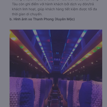
Tàu còn ghi điểm với hành khách bởi dịch vụ đón/trả
khách linh hoạt, giúp khách hàng tiết kiệm được tối đa
thời gian di chuyển.
b. Hình ảnh xe Thanh Phong (Xuyên Mộc)