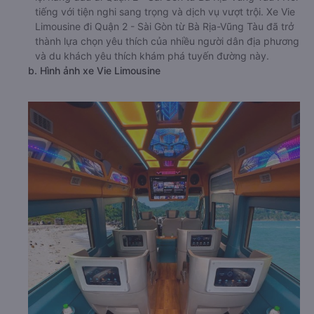
tiếng với tiện nghi sang trọng và dịch vụ vượt trội. Xe Vie
Limousine đi Quận 2 - Sài Gòn từ Bà Rịa-Vũng Tàu đã trở
thành lựa chọn yêu thích của nhiều người dân địa phương
và du khách yêu thích khám phá tuyến đường này.
b. Hình ảnh xe Vie Limousine