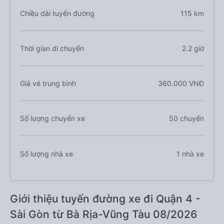
Chiều dài tuyến đường
115 km
Thời gian di chuyển
2.2 giờ
Giá vé trung bình
360.000 VNĐ
Số lượng chuyến xe
50 chuyến
Số lượng nhà xe
1 nhà xe
Giới thiệu tuyến đường xe đi Quận 4 -
Sài Gòn từ Bà Rịa-Vũng Tàu 08/2026