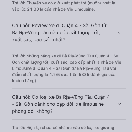
Trả lời: Chuyến xe có giờ xuất phát trễ (muộn) nhất là
vào lúc 21:30 là của nhà xe Vie Limousine.
Câu hỏi: Review xe đi Quận 4 - Sài Gòn từ
Bà Rịa-Vũng Tàu nào có chất lượng tốt,
xuất sắc, cao cấp nhất?
Trả lời: Những hãng xe đi Bà Rịa-Vũng Tàu Quận 4 - Sài
Gòn chất lượng tốt, xuất sắc, cao cấp nhất là nhà xe Vie
Limousine đi Quận 4 - Sài Gòn từ Bà Rịa-Vũng Tàu với
điểm chất lượng là 4.7/5 dựa trên 5385 đánh giá của
khách hàng).
Câu hỏi: Có loại xe Bà Rịa-Vũng Tàu Quận 4
- Sài Gòn dành cho cặp đôi, xe limousine
phòng đôi không?
Trả lời: Hiện tại chưa có nhà xe nào có loại xe giường