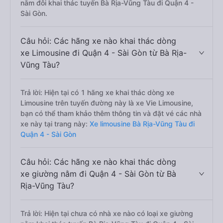
nằm đôi khai thác tuyến Bà Rịa-Vũng Tàu đi Quận 4 -
Sài Gòn.
Câu hỏi: Các hãng xe nào khai thác dòng
xe Limousine đi Quận 4 - Sài Gòn từ Bà Rịa-
Vũng Tàu?
Trả lời: Hiện tại có 1 hãng xe khai thác dòng xe
Limousine trên tuyến đường này là xe Vie Limousine,
bạn có thể tham khảo thêm thông tin và đặt vé các nhà
xe này tại trang này:
Xe limousine Bà Rịa-Vũng Tàu đi
Quận 4 - Sài Gòn
Câu hỏi: Các hãng xe nào khai thác dòng
xe giường nằm đi Quận 4 - Sài Gòn từ Bà
Rịa-Vũng Tàu?
Trả lời: Hiện tại chưa có nhà xe nào có loại xe giường