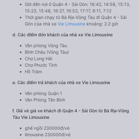
Giờ đến nơi ở Quận 4 - Sài Gòn: 16:42, 14:58, 15:13,
15:23, 15:48, 16:27, 16:52, 17:17, 6:11, 7:12
Thời gian chạy từ Bà Rịa-Vũng Tàu đi Quận 4 - Sài
Gòn của nhà xe
Vie Limousine
khoảng: 2.2 giờ
d. Các điểm đón khách của nhà xe Vie Limousine
Văn phòng Vũng Tàu
Bình Châu (Vũng Tàu)
Chợ Long Hải
Chợ Phước Tỉnh
Hồ Tràm
e. Các điểm trả khách của nhà xe Vie Limousine
Văn phòng Quận 1
Văn Phòng Tân Bình
f. Giá vé giá xe khách đi Quận 4 - Sài Gòn từ Bà Rịa-Vũng
Tàu Vie Limousine
ghế ngồi 230000đ/vé
limousine 230000đ/vé