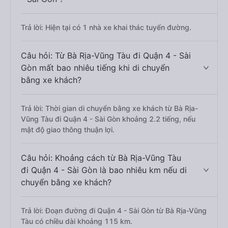
Trả lời: Hiện tại có 1 nhà xe khai thác tuyến đường.
Câu hỏi: Từ Bà Rịa-Vũng Tàu đi Quận 4 - Sài
Gòn mất bao nhiêu tiếng khi di chuyển
bằng xe khách?
Trả lời: Thời gian di chuyển bằng xe khách từ Bà Rịa-
Vũng Tàu đi Quận 4 - Sài Gòn khoảng 2.2 tiếng, nếu
mật độ giao thông thuận lợi.
Câu hỏi: Khoảng cách từ Bà Rịa-Vũng Tàu
đi Quận 4 - Sài Gòn là bao nhiêu km nếu di
chuyển bằng xe khách?
Trả lời: Đoạn đường đi Quận 4 - Sài Gòn từ Bà Rịa-Vũng
Tàu có chiều dài khoảng 115 km.