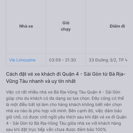
Giờ
Nhà xe
Điểm đi
chạy
Vie Limousine
03:59 - 21:30
33 Đường 3/2, TP Vũn
Cách đặt vé xe khách đi Quận 4 - Sài Gòn từ Bà Rịa-
Vũng Tàu nhanh và uy tín nhất
Việc có rất nhiều nhà xe Bà Rịa-Vũng Tàu Quận 4 - Sài Gòn
giúp cho du khách có đa dạng sự lựa chọn. Đây cũng có thể
là một điều bất lợi làm cho hàng khách không biết nên chọn
nhà xe nào là phù hợp với mình. Bên cạnh đó, việc đảm bảo
giữ chỗ, có được chỗ ngồi yêu thích sau khi đặt vé xe đi Quận
4 - Sài Gòn từ Bà Rịa-Vũng Tàu giữa nhà xe với khách hàng
sau khi đặt trực tiếp vẫn chưa được đảm bảo 100%.