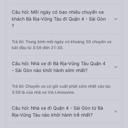
Câu hỏi: Mỗi ngày có bao nhiêu chuyến xe
khách Bà Rịa-Vũng Tàu đi Quận 4 - Sài Gòn
?
Trả lời: Trung bình mỗi ngày có khoảng 50 chuyến xe
bắt đầu từ 3:59 đến 21:30.
Câu hỏi: Nhà xe đi Bà Rịa-Vũng Tàu Quận 4
- Sài Gòn nào khởi hành sớm nhất?
Trả lời: Chuyến xe có giờ xuất phát sớm nhất vào lúc
3:59 là của nhà xe Vie Limousine.
Câu hỏi: Nhà xe đi Quận 4 - Sài Gòn từ Bà
Rịa-Vũng Tàu nào khởi hành trễ nhất?