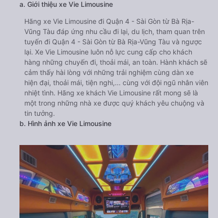
a. Giới thiệu xe Vie Limousine
Hãng xe Vie Limousine đi Quận 4 - Sài Gòn từ Bà Rịa-
Vũng Tàu đáp ứng nhu cầu đi lại, du lịch, tham quan trên
tuyến đi Quận 4 - Sài Gòn từ Bà Rịa-Vũng Tàu và ngược
lại. Xe Vie Limousine luôn nỗ lực cung cấp cho khách
hàng những chuyến đi, thoải mái, an toàn. Hành khách sẽ
cảm thấy hài lòng với những trải nghiệm cùng dàn xe
hiện đại, thoải mái, tiện nghi,... cùng với đội ngũ nhân viên
nhiệt tình. Hãng xe khách Vie Limousine rất mong sẽ là
một trong những nhà xe được quý khách yêu chuộng và
tin tưởng.
b. Hình ảnh xe Vie Limousine