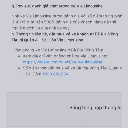
g. Review, đánh giá chất lượng xe Vie Limousine
Nhà xe Vie Limousine được đánh giá với số điểm trung bình
là 4.7/5 dựa trên 5385 đánh giá của khách hàng đã trải
nghiệm dịch vụ của nhà xe này.
h. Thông tin liên hệ, đặt mua vé xe khách từ Bà Rịa-Vũng
Tàu đi Quận 4 - Sài Gòn Vie Limousine
Văn phòng xe Vie Limousine ở Bà Rịa-Vũng Tàu:
Xem địa chỉ văn phòng nhà xe Vie Limousine:
https://vexere.com/vi-VN/xe-vie-limousine
Số điện thoại đặt mua vé xe Bà Rịa-Vũng Tàu Quận 4
- Sài Gòn:
1900 888684
Bảng tổng hợp thông tin n