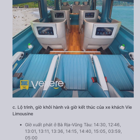
c. Lộ trình, giờ khởi hành và giờ kết thúc của xe khách Vie
Limousine
Giờ xuất phát ở Bà Rịa-Vũng Tàu: 14:30, 12:46,
13:01, 13:11, 13:36, 14:15, 14:40, 15:05, 03:59,
05:00