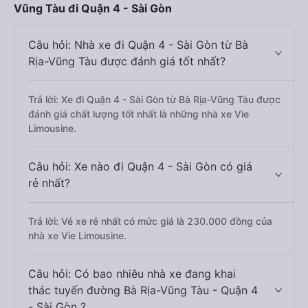
Vũng Tàu đi Quận 4 - Sài Gòn
Câu hỏi: Nhà xe đi Quận 4 - Sài Gòn từ Bà
Rịa-Vũng Tàu được đánh giá tốt nhất?
Trả lời: Xe đi Quận 4 - Sài Gòn từ Bà Rịa-Vũng Tàu được
đánh giá chất lượng tốt nhất là những nhà xe Vie
Limousine.
Câu hỏi: Xe nào đi Quận 4 - Sài Gòn có giá
rẻ nhất?
Trả lời: Vé xe rẻ nhất có mức giá là 230.000 đồng của
nhà xe Vie Limousine.
Câu hỏi: Có bao nhiêu nhà xe đang khai
thác tuyến đường Bà Rịa-Vũng Tàu - Quận 4
- Sài Gòn ?