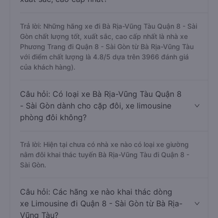
Trả lời: Những hãng xe đi Bà Rịa-Vũng Tàu Quận 8 - Sài
Gòn chất lượng tốt, xuất sắc, cao cấp nhất là nhà xe
Phương Trang đi Quận 8 - Sài Gòn từ Bà Rịa-Vũng Tàu
với điểm chất lượng là 4.8/5 dựa trên 3966 đánh giá
của khách hàng).
Câu hỏi: Có loại xe Bà Rịa-Vũng Tàu Quận 8
- Sài Gòn dành cho cặp đôi, xe limousine
phòng đôi không?
Trả lời: Hiện tại chưa có nhà xe nào có loại xe giường
nằm đôi khai thác tuyến Bà Rịa-Vũng Tàu đi Quận 8 -
Sài Gòn.
Câu hỏi: Các hãng xe nào khai thác dòng
xe Limousine đi Quận 8 - Sài Gòn từ Bà Rịa-
Vũng Tàu?