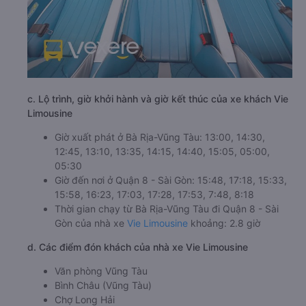
c. Lộ trình, giờ khởi hành và giờ kết thúc của xe khách Vie
Limousine
Giờ xuất phát ở Bà Rịa-Vũng Tàu: 13:00, 14:30,
12:45, 13:10, 13:35, 14:15, 14:40, 15:05, 05:00,
05:30
Giờ đến nơi ở Quận 8 - Sài Gòn: 15:48, 17:18, 15:33,
15:58, 16:23, 17:03, 17:28, 17:53, 7:48, 8:18
Thời gian chạy từ Bà Rịa-Vũng Tàu đi Quận 8 - Sài
Gòn của nhà xe
Vie Limousine
khoảng: 2.8 giờ
d. Các điểm đón khách của nhà xe Vie Limousine
Văn phòng Vũng Tàu
Bình Châu (Vũng Tàu)
Chợ Long Hải