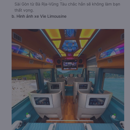
Sài Gòn từ Bà Rịa-Vũng Tàu chắc hẳn sẽ không làm bạn
thất vọng.
b. Hình ảnh xe Vie Limousine