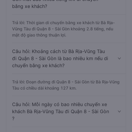
bằng xe khách?
Trả lời: Thời gian di chuyển bằng xe khách từ Bà Rịa-
Vũng Tàu đi Quận 8 - Sài Gòn khoảng 2.8 tiếng, nếu
mật độ giao thông thuận lợi.
Câu hỏi: Khoảng cách từ Bà Rịa-Vũng Tàu
đi Quận 8 - Sài Gòn là bao nhiêu km nếu di
chuyển bằng xe khách?
Trả lời: Đoạn đường đi Quận 8 - Sài Gòn từ Bà Rịa-Vũng
Tàu có chiều dài khoảng 127 km.
Câu hỏi: Mỗi ngày có bao nhiêu chuyến xe
khách Bà Rịa-Vũng Tàu đi Quận 8 - Sài Gòn
?