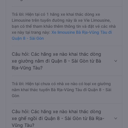
Trả lời: Hiện tại có 1 hãng xe khai thác dòng xe
Limousine trên tuyến đường này là xe Vie Limousine,
bạn có thể tham khảo thêm thông tin và đặt vé các nhà
xe này tại trang này:
Xe limousine Bà Rịa-Vũng Tàu đi
Quận 8 - Sài Gòn
Câu hỏi: Các hãng xe nào khai thác dòng
xe giường nằm đi Quận 8 - Sài Gòn từ Bà
Rịa-Vũng Tàu?
Trả lời: Hiện tại chưa có nhà xe nào có loại xe giường
nằm khai thác tuyến Bà Rịa-Vũng Tàu đi Quận 8 - Sài
Gòn
Câu hỏi: Các hãng xe nào khai thác dòng
xe ghế ngồi đi Quận 8 - Sài Gòn từ Bà Rịa-
Vũng Tàu?