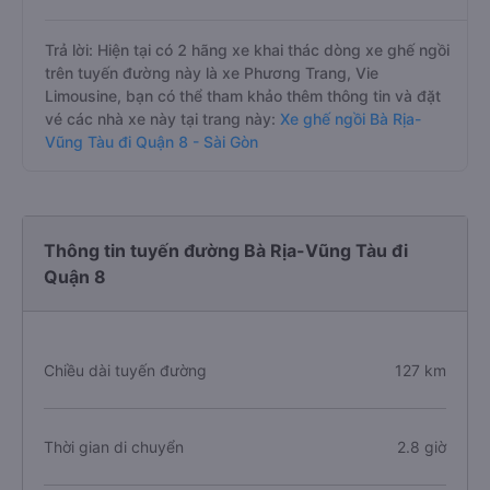
Trả lời: Hiện tại có 2 hãng xe khai thác dòng xe ghế ngồi
trên tuyến đường này là xe Phương Trang, Vie
Limousine, bạn có thể tham khảo thêm thông tin và đặt
vé các nhà xe này tại trang này:
Xe ghế ngồi Bà Rịa-
Vũng Tàu đi Quận 8 - Sài Gòn
Thông tin tuyến đường Bà Rịa-Vũng Tàu đi
Quận 8
Chiều dài tuyến đường
127 km
Thời gian di chuyển
2.8 giờ