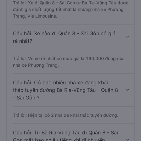
Trả lời: Xe đi Quận 8 - Sài Gòn từ Bà Rịa-Vũng Tàu được
đánh giá chất lượng tốt nhất là những nhà xe Phương
Trang, Vie Limousine.
Câu hỏi: Xe nào đi Quận 8 - Sài Gòn có giá
rẻ nhất?
Trả lời: Vé xe rẻ nhất có mức giá là 160.000 đồng của
nhà xe Phương Trang.
Câu hỏi: Có bao nhiêu nhà xe đang khai
thác tuyến đường Bà Rịa-Vũng Tàu - Quận 8
- Sài Gòn ?
Trả lời: Hiện tại có 2 nhà xe khai thác tuyến đường.
Câu hỏi: Từ Bà Rịa-Vũng Tàu đi Quận 8 - Sài
Gòn mất bao nhiêu tiếng khi di chuyển