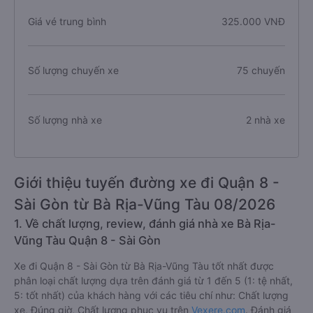
Giá vé trung bình
325.000 VNĐ
Số lượng chuyến xe
75 chuyến
Số lượng nhà xe
2 nhà xe
Giới thiệu tuyến đường xe đi Quận 8 -
Sài Gòn từ Bà Rịa-Vũng Tàu 08/2026
1. Về chất lượng, review, đánh giá nhà xe Bà Rịa-
Vũng Tàu Quận 8 - Sài Gòn
Xe đi Quận 8 - Sài Gòn từ Bà Rịa-Vũng Tàu tốt nhất được
phân loại chất lượng dựa trên đánh giá từ 1 đến 5 (1: tệ nhất,
5: tốt nhất) của khách hàng với các tiêu chí như: Chất lượng
xe, Đúng giờ, Chất lượng phục vụ trên
Vexere.com
. Đánh giá