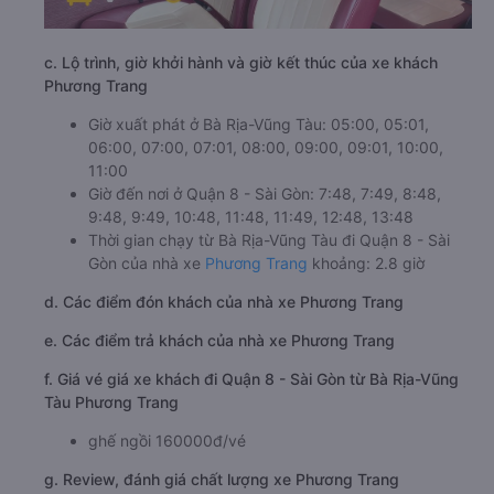
c. Lộ trình, giờ khởi hành và giờ kết thúc của xe khách
Phương Trang
Giờ xuất phát ở Bà Rịa-Vũng Tàu: 05:00, 05:01,
06:00, 07:00, 07:01, 08:00, 09:00, 09:01, 10:00,
11:00
Giờ đến nơi ở Quận 8 - Sài Gòn: 7:48, 7:49, 8:48,
9:48, 9:49, 10:48, 11:48, 11:49, 12:48, 13:48
Thời gian chạy từ Bà Rịa-Vũng Tàu đi Quận 8 - Sài
Gòn của nhà xe
Phương Trang
khoảng: 2.8 giờ
d. Các điểm đón khách của nhà xe Phương Trang
e. Các điểm trả khách của nhà xe Phương Trang
f. Giá vé giá xe khách đi Quận 8 - Sài Gòn từ Bà Rịa-Vũng
Tàu Phương Trang
ghế ngồi 160000đ/vé
g. Review, đánh giá chất lượng xe Phương Trang