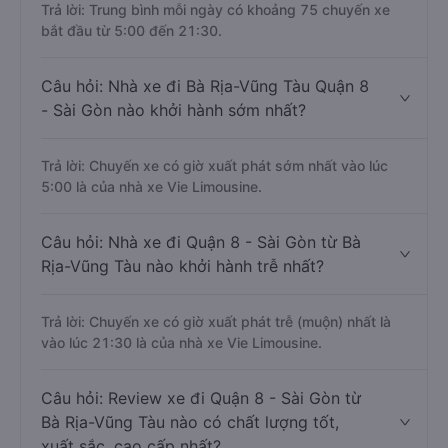
Trả lời: Trung bình mỗi ngày có khoảng 75 chuyến xe
bắt đầu từ 5:00 đến 21:30.
Câu hỏi: Nhà xe đi Bà Rịa-Vũng Tàu Quận 8
- Sài Gòn nào khởi hành sớm nhất?
Trả lời: Chuyến xe có giờ xuất phát sớm nhất vào lúc
5:00 là của nhà xe Vie Limousine.
Câu hỏi: Nhà xe đi Quận 8 - Sài Gòn từ Bà
Rịa-Vũng Tàu nào khởi hành trễ nhất?
Trả lời: Chuyến xe có giờ xuất phát trễ (muộn) nhất là
vào lúc 21:30 là của nhà xe Vie Limousine.
Câu hỏi: Review xe đi Quận 8 - Sài Gòn từ
Bà Rịa-Vũng Tàu nào có chất lượng tốt,
xuất sắc, cao cấp nhất?