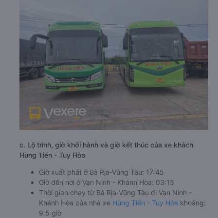
c. Lộ trình, giờ khởi hành và giờ kết thúc của xe khách
Hùng Tiến - Tuy Hòa
Giờ xuất phát ở Bà Rịa-Vũng Tàu: 17:45
Giờ đến nơi ở Vạn Ninh - Khánh Hòa: 03:15
Thời gian chạy từ Bà Rịa-Vũng Tàu đi Vạn Ninh -
Khánh Hòa của nhà xe
Hùng Tiến - Tuy Hòa
khoảng:
9.5 giờ