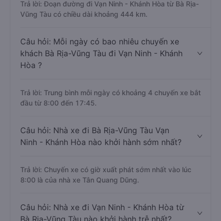
Trả lời: Đoạn đường đi Vạn Ninh - Khánh Hòa từ Bà Rịa-
Vũng Tàu có chiều dài khoảng 444 km.
Câu hỏi: Mỗi ngày có bao nhiêu chuyến xe
khách Bà Rịa-Vũng Tàu đi Vạn Ninh - Khánh
Hòa ?
Trả lời: Trung bình mỗi ngày có khoảng 4 chuyến xe bắt
đầu từ 8:00 đến 17:45.
Câu hỏi: Nhà xe đi Bà Rịa-Vũng Tàu Vạn
Ninh - Khánh Hòa nào khởi hành sớm nhất?
Trả lời: Chuyến xe có giờ xuất phát sớm nhất vào lúc
8:00 là của nhà xe Tân Quang Dũng.
Câu hỏi: Nhà xe đi Vạn Ninh - Khánh Hòa từ
Bà Rịa-Vũng Tàu nào khởi hành trễ nhất?