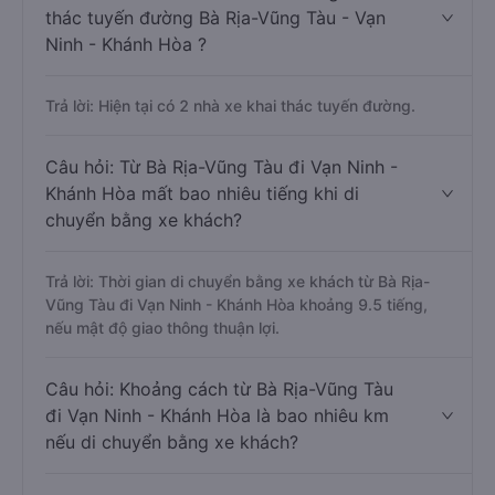
thác tuyến đường Bà Rịa-Vũng Tàu - Vạn
Ninh - Khánh Hòa ?
Trả lời: Hiện tại có 2 nhà xe khai thác tuyến đường.
Câu hỏi: Từ Bà Rịa-Vũng Tàu đi Vạn Ninh -
Khánh Hòa mất bao nhiêu tiếng khi di
chuyển bằng xe khách?
Trả lời: Thời gian di chuyển bằng xe khách từ Bà Rịa-
Vũng Tàu đi Vạn Ninh - Khánh Hòa khoảng 9.5 tiếng,
nếu mật độ giao thông thuận lợi.
Câu hỏi: Khoảng cách từ Bà Rịa-Vũng Tàu
đi Vạn Ninh - Khánh Hòa là bao nhiêu km
nếu di chuyển bằng xe khách?