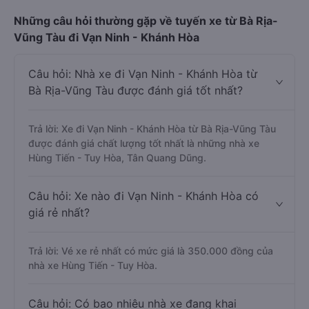
Những câu hỏi thường gặp về tuyến xe từ Bà Rịa-
Vũng Tàu đi Vạn Ninh - Khánh Hòa
Câu hỏi: Nhà xe đi Vạn Ninh - Khánh Hòa từ
Bà Rịa-Vũng Tàu được đánh giá tốt nhất?
Trả lời: Xe đi Vạn Ninh - Khánh Hòa từ Bà Rịa-Vũng Tàu
được đánh giá chất lượng tốt nhất là những nhà xe
Hùng Tiến - Tuy Hòa, Tân Quang Dũng.
Câu hỏi: Xe nào đi Vạn Ninh - Khánh Hòa có
giá rẻ nhất?
Trả lời: Vé xe rẻ nhất có mức giá là 350.000 đồng của
nhà xe Hùng Tiến - Tuy Hòa.
Câu hỏi: Có bao nhiêu nhà xe đang khai