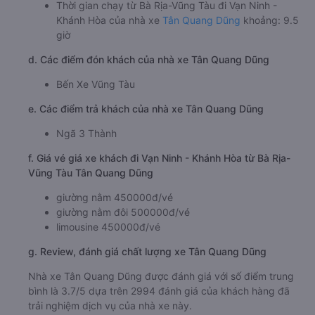
Thời gian chạy từ Bà Rịa-Vũng Tàu đi Vạn Ninh -
Khánh Hòa của nhà xe
Tân Quang Dũng
khoảng: 9.5
giờ
d. Các điểm đón khách của nhà xe Tân Quang Dũng
Bến Xe Vũng Tàu
e. Các điểm trả khách của nhà xe Tân Quang Dũng
Ngã 3 Thành
f. Giá vé giá xe khách đi Vạn Ninh - Khánh Hòa từ Bà Rịa-
Vũng Tàu Tân Quang Dũng
giường nằm 450000đ/vé
giường nằm đôi 500000đ/vé
limousine 450000đ/vé
g. Review, đánh giá chất lượng xe Tân Quang Dũng
Nhà xe Tân Quang Dũng được đánh giá với số điểm trung
bình là 3.7/5 dựa trên 2994 đánh giá của khách hàng đã
trải nghiệm dịch vụ của nhà xe này.