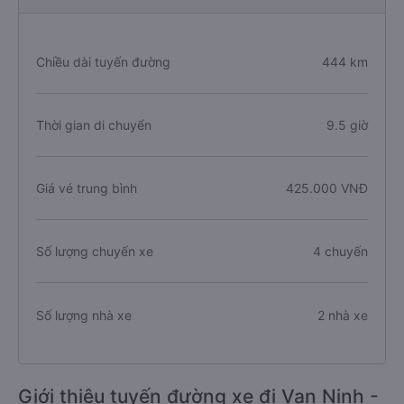
Chiều dài tuyến đường
444 km
Thời gian di chuyển
9.5 giờ
Giá vé trung bình
425.000 VNĐ
Số lượng chuyến xe
4 chuyến
Số lượng nhà xe
2 nhà xe
Giới thiệu tuyến đường xe đi Vạn Ninh -