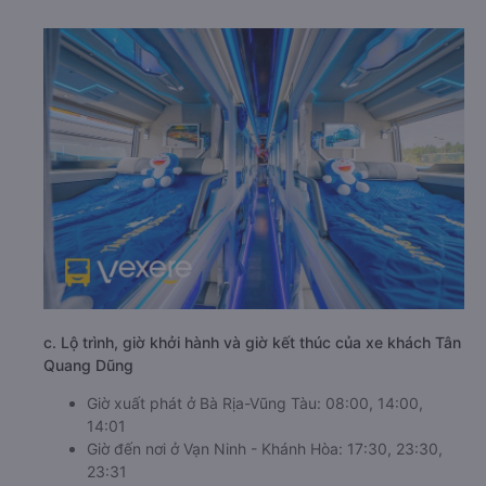
c. Lộ trình, giờ khởi hành và giờ kết thúc của xe khách Tân
Quang Dũng
Giờ xuất phát ở Bà Rịa-Vũng Tàu: 08:00, 14:00,
14:01
Giờ đến nơi ở Vạn Ninh - Khánh Hòa: 17:30, 23:30,
23:31