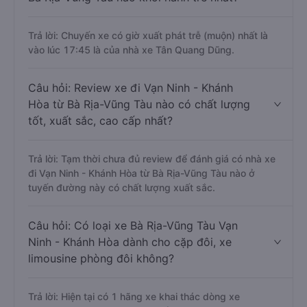
Trả lời: Chuyến xe có giờ xuất phát trễ (muộn) nhất là
vào lúc 17:45 là của nhà xe Tân Quang Dũng.
Câu hỏi: Review xe đi Vạn Ninh - Khánh
Hòa từ Bà Rịa-Vũng Tàu nào có chất lượng
tốt, xuất sắc, cao cấp nhất?
Trả lời: Tạm thời chưa đủ review để đánh giá có nhà xe
đi Vạn Ninh - Khánh Hòa từ Bà Rịa-Vũng Tàu nào ở
tuyến đường này có chất lượng xuất sắc.
Câu hỏi: Có loại xe Bà Rịa-Vũng Tàu Vạn
Ninh - Khánh Hòa dành cho cặp đôi, xe
limousine phòng đôi không?
Trả lời: Hiện tại có 1 hãng xe khai thác dòng xe