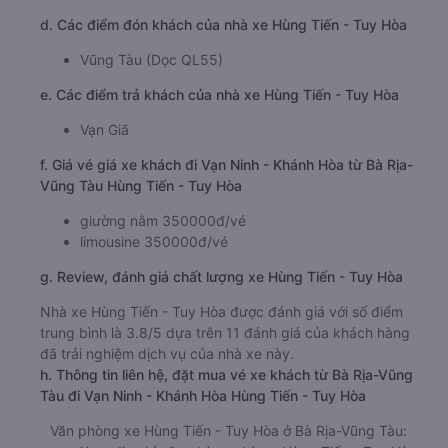
d. Các điểm đón khách của nhà xe Hùng Tiến - Tuy Hòa
Vũng Tàu (Dọc QL55)
e. Các điểm trả khách của nhà xe Hùng Tiến - Tuy Hòa
Vạn Giã
f. Giá vé giá xe khách đi Vạn Ninh - Khánh Hòa từ Bà Rịa-
Vũng Tàu Hùng Tiến - Tuy Hòa
giường nằm 350000đ/vé
limousine 350000đ/vé
g. Review, đánh giá chất lượng xe Hùng Tiến - Tuy Hòa
Nhà xe Hùng Tiến - Tuy Hòa được đánh giá với số điểm
trung bình là 3.8/5 dựa trên 11 đánh giá của khách hàng
đã trải nghiệm dịch vụ của nhà xe này.
h. Thông tin liên hệ, đặt mua vé xe khách từ Bà Rịa-Vũng
Tàu đi Vạn Ninh - Khánh Hòa Hùng Tiến - Tuy Hòa
Văn phòng xe Hùng Tiến - Tuy Hòa ở Bà Rịa-Vũng Tàu: