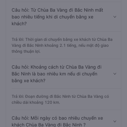
Câu hỏi: Từ Chùa Ba Vàng đi Bắc Ninh mất
bao nhiêu tiếng khi di chuyển bằng xe
khách?
Trả lời: Thời gian di chuyển bằng xe khách từ Chùa Ba
Vàng đi Bắc Ninh khoảng 2.1 tiếng, nếu mật độ giao
thông thuận lợi.
Câu hỏi: Khoảng cách từ Chùa Ba Vàng đi
Bắc Ninh là bao nhiêu km nếu di chuyển
bằng xe khách?
Trả lời: Đoạn đường đi Bắc Ninh từ Chùa Ba Vàng có
chiều dài khoảng 120 km.
Câu hỏi: Mỗi ngày có bao nhiêu chuyến xe
khách Chùa Ba Vàng đi Bắc Ninh ?