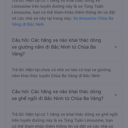
Trả lời: Hiện tại có 1 hãng xe khai thác dòng xe
Limousine trên tuyến đường này là xe Tùng Tuấn
Limousine, bạn có thể tham khảo thêm thông tin và đặt
vé các nhà xe này tại trang này:
Xe limousine Chùa Ba
Vàng đi Bắc Ninh
Câu hỏi: Các hãng xe nào khai thác dòng
xe giường nằm đi Bắc Ninh từ Chùa Ba
Vàng?
Trả lời: Hiện tại chưa có nhà xe nào có loại xe giường
nằm khai thác tuyến Chùa Ba Vàng đi Bắc Ninh
Câu hỏi: Các hãng xe nào khai thác dòng
xe ghế ngồi đi Bắc Ninh từ Chùa Ba Vàng?
Trả lời: Hiện tại có 1 hãng xe khai thác dòng xe ghế ngồi
trên tuyến đường này là xe Tùng Tuấn Limousine, bạn
có thể tham khảo thêm thông tin và đặt vé các nhà xe