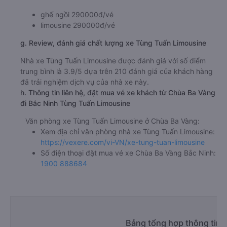
ghế ngồi 290000đ/vé
limousine 290000đ/vé
g. Review, đánh giá chất lượng xe Tùng Tuấn Limousine
Nhà xe Tùng Tuấn Limousine được đánh giá với số điểm
trung bình là 3.9/5 dựa trên 210 đánh giá của khách hàng
đã trải nghiệm dịch vụ của nhà xe này.
h. Thông tin liên hệ, đặt mua vé xe khách từ Chùa Ba Vàng
đi Bắc Ninh Tùng Tuấn Limousine
Văn phòng xe Tùng Tuấn Limousine ở Chùa Ba Vàng:
Xem địa chỉ văn phòng nhà xe Tùng Tuấn Limousine:
https://vexere.com/vi-VN/xe-tung-tuan-limousine
Số điện thoại đặt mua vé xe Chùa Ba Vàng Bắc Ninh:
1900 888684
Bảng tổng hợp thông tin 