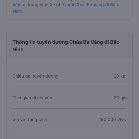
này tại trang này:
Xe ghế ngồi Chùa Ba Vàng đi Bắc
Ninh
Thông tin tuyến đường Chùa Ba Vàng đi Bắc
Ninh
Chiều dài tuyến đường
120 km
Thời gian di chuyển
2.1 giờ
Giá vé trung bình
290.000 VNĐ