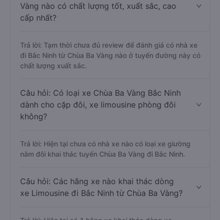
Vàng nào có chất lượng tốt, xuất sắc, cao
cấp nhất?
Trả lời: Tạm thời chưa đủ review để đánh giá có nhà xe
đi Bắc Ninh từ Chùa Ba Vàng nào ở tuyến đường này có
chất lượng xuất sắc.
Câu hỏi: Có loại xe Chùa Ba Vàng Bắc Ninh
dành cho cặp đôi, xe limousine phòng đôi
không?
Trả lời: Hiện tại chưa có nhà xe nào có loại xe giường
nằm đôi khai thác tuyến Chùa Ba Vàng đi Bắc Ninh.
Câu hỏi: Các hãng xe nào khai thác dòng
xe Limousine đi Bắc Ninh từ Chùa Ba Vàng?