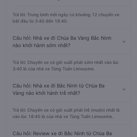
Trả lời: Trung bình mỗi ngày có khoảng 12 chuyến xe
bắt đầu từ 3:40 đến 18:40.
Câu hỏi: Nhà xe đi Chùa Ba Vàng Bắc Ninh
nào khởi hành sớm nhất?
Trả lời: Chuyến xe có giờ xuất phát sớm nhất vào lúc
3:40 là của nhà xe Tùng Tuấn Limousine.
Câu hỏi: Nhà xe đi Bắc Ninh từ Chùa Ba
Vàng nào khởi hành trễ nhất?
Trả lời: Chuyến xe có giờ xuất phát trễ (muộn) nhất là
vào lúc 18:40 là của nhà xe Tùng Tuấn Limousine.
Câu hỏi: Review xe đi Bắc Ninh từ Chùa Ba