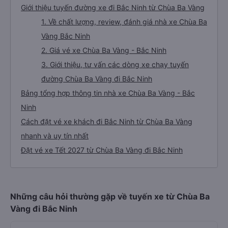
Giới thiệu tuyến đường xe đi Bắc Ninh từ Chùa Ba Vàng
1. Về chất lượng, review, đánh giá nhà xe Chùa Ba
Vàng Bắc Ninh
2. Giá vé xe Chùa Ba Vàng - Bắc Ninh
3. Giới thiệu, tư vấn các dòng xe chạy tuyến
đường Chùa Ba Vàng đi Bắc Ninh
Bảng tổng hợp thông tin nhà xe Chùa Ba Vàng - Bắc
Ninh
Cách đặt vé xe khách đi Bắc Ninh từ Chùa Ba Vàng
nhanh và uy tín nhất
Đặt vé xe Tết 2027 từ Chùa Ba Vàng đi Bắc Ninh
Những câu hỏi thường gặp về tuyến xe từ Chùa Ba
Vàng đi Bắc Ninh