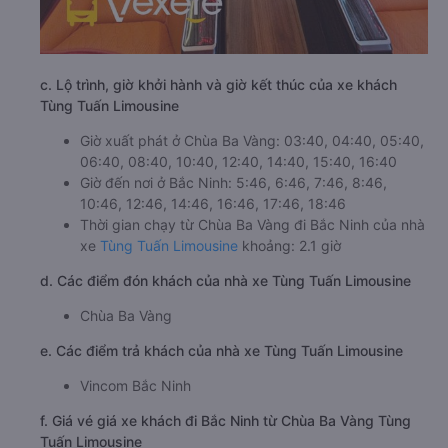
c. Lộ trình, giờ khởi hành và giờ kết thúc của xe khách
Tùng Tuấn Limousine
Giờ xuất phát ở Chùa Ba Vàng: 03:40, 04:40, 05:40,
06:40, 08:40, 10:40, 12:40, 14:40, 15:40, 16:40
Giờ đến nơi ở Bắc Ninh: 5:46, 6:46, 7:46, 8:46,
10:46, 12:46, 14:46, 16:46, 17:46, 18:46
Thời gian chạy từ Chùa Ba Vàng đi Bắc Ninh của nhà
xe
Tùng Tuấn Limousine
khoảng: 2.1 giờ
d. Các điểm đón khách của nhà xe Tùng Tuấn Limousine
Chùa Ba Vàng
e. Các điểm trả khách của nhà xe Tùng Tuấn Limousine
Vincom Bắc Ninh
f. Giá vé giá xe khách đi Bắc Ninh từ Chùa Ba Vàng Tùng
Tuấn Limousine