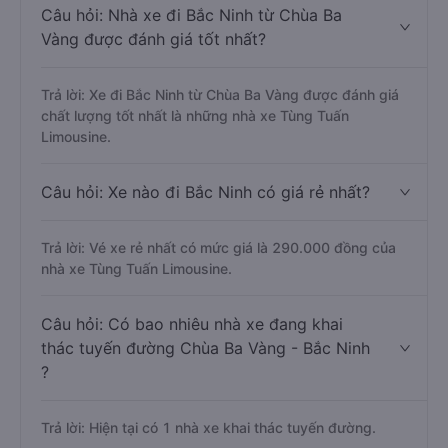
Câu hỏi: Nhà xe đi Bắc Ninh từ Chùa Ba
Vàng được đánh giá tốt nhất?
Trả lời: Xe đi Bắc Ninh từ Chùa Ba Vàng được đánh giá
chất lượng tốt nhất là những nhà xe Tùng Tuấn
Limousine.
Câu hỏi: Xe nào đi Bắc Ninh có giá rẻ nhất?
Trả lời: Vé xe rẻ nhất có mức giá là 290.000 đồng của
nhà xe Tùng Tuấn Limousine.
Câu hỏi: Có bao nhiêu nhà xe đang khai
thác tuyến đường Chùa Ba Vàng - Bắc Ninh
?
Trả lời: Hiện tại có 1 nhà xe khai thác tuyến đường.