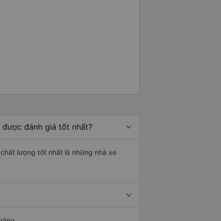
 được đánh giá tốt nhất?
 chất lượng tốt nhất là những nhà xe
Thắng.