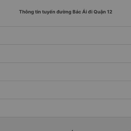
Thông tin tuyến đường Bác Ái đi Quận 12