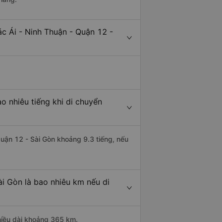
c Ái - Ninh Thuận - Quận 12 -
o nhiêu tiếng khi di chuyển
Quận 12 - Sài Gòn khoảng 9.3 tiếng, nếu
ài Gòn là bao nhiêu km nếu di
chiều dài khoảng 365 km.