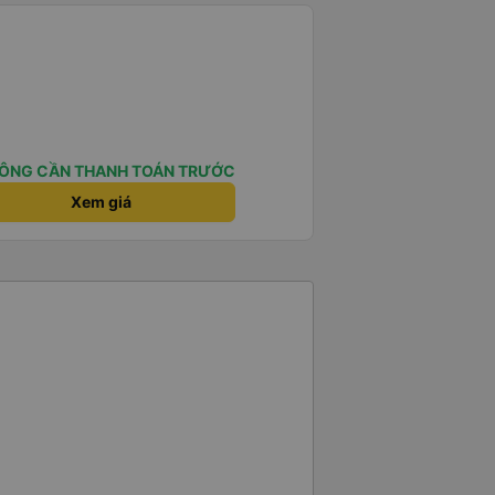
ÔNG CẦN THANH TOÁN TRƯỚC
Xem giá