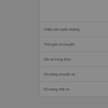
Chiều dài tuyến đường
Thời gian di chuyển
Giá vé trung bình
Số lượng chuyến xe
Số lượng nhà xe