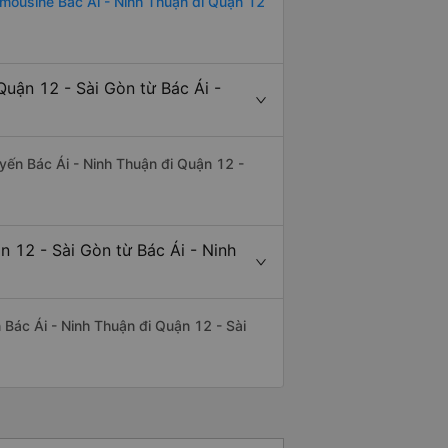
imousine Bác Ái - Ninh Thuận đi Quận 12
uận 12 - Sài Gòn từ Bác Ái -
tuyến Bác Ái - Ninh Thuận đi Quận 12 -
n 12 - Sài Gòn từ Bác Ái - Ninh
n Bác Ái - Ninh Thuận đi Quận 12 - Sài