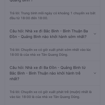
Quảng Bình ?
Trả lời: Trung bình mỗi ngày có khoảng 1 chuyến xe bắt
đầu từ 18:00 đến 18:00.
Câu hỏi: Nhà xe đi Bắc Bình - Bình Thuận Ba
Đồn - Quảng Bình nào khởi hành sớm nhất?
Trả lời: Chuyến xe có giờ xuất phát sớm nhất vào lúc
18:00 là của nhà xe Tân Quang Dũng.
Câu hỏi: Nhà xe đi Ba Đồn - Quảng Bình từ
Bắc Bình - Bình Thuận nào khởi hành trễ
nhất?
Trả lời: Chuyến xe có giờ xuất phát trễ (muộn) nhất là
vào lúc 18:00 là của nhà xe Tân Quang Dũng.