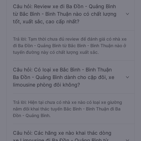
Câu hỏi: Review xe đi Ba Đồn - Quảng Bình
từ Bắc Bình - Bình Thuận nào có chất lượng
tốt, xuất sắc, cao cấp nhất?
Trả lời: Tạm thời chưa đủ review để đánh giá có nhà xe
đi Ba Đồn - Quảng Bình từ Bắc Bình - Bình Thuận nào ở
tuyến đường này có chất lượng xuất sắc.
Câu hỏi: Có loại xe Bắc Bình - Bình Thuận
Ba Đồn - Quảng Bình dành cho cặp đôi, xe
limousine phòng đôi không?
Trả lời: Hiện tại chưa có nhà xe nào có loại xe giường
nằm đôi khai thác tuyến Bắc Bình - Bình Thuận đi Ba
Đồn - Quảng Bình.
Câu hỏi: Các hãng xe nào khai thác dòng
xe Limousine đi Ba Đồn - Quảng Bình từ