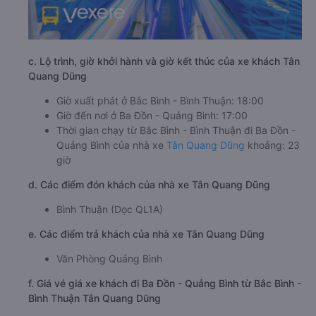
c. Lộ trình, giờ khởi hành và giờ kết thúc của xe khách Tân
Quang Dũng
Giờ xuất phát ở Bắc Bình - Bình Thuận: 18:00
Giờ đến nơi ở Ba Đồn - Quảng Bình: 17:00
Thời gian chạy từ Bắc Bình - Bình Thuận đi Ba Đồn -
Quảng Bình của nhà xe
Tân Quang Dũng
khoảng: 23
giờ
d. Các điểm đón khách của nhà xe Tân Quang Dũng
Bình Thuận (Dọc QL1A)
e. Các điểm trả khách của nhà xe Tân Quang Dũng
Văn Phòng Quảng Bình
f. Giá vé giá xe khách đi Ba Đồn - Quảng Bình từ Bắc Bình -
Bình Thuận Tân Quang Dũng