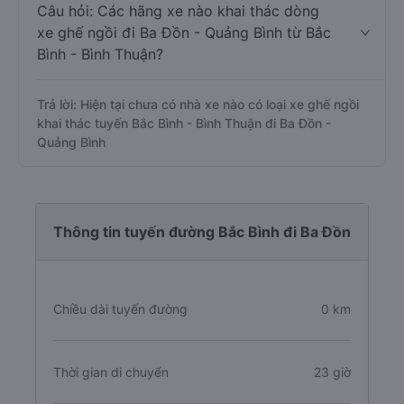
Câu hỏi: Các hãng xe nào khai thác dòng
xe ghế ngồi đi Ba Đồn - Quảng Bình từ Bắc
Bình - Bình Thuận?
Trả lời: Hiện tại chưa có nhà xe nào có loại xe ghế ngồi
khai thác tuyến Bắc Bình - Bình Thuận đi Ba Đồn -
Quảng Bình
Thông tin tuyến đường Bắc Bình đi Ba Đồn
Chiều dài tuyến đường
0 km
Thời gian di chuyển
23 giờ