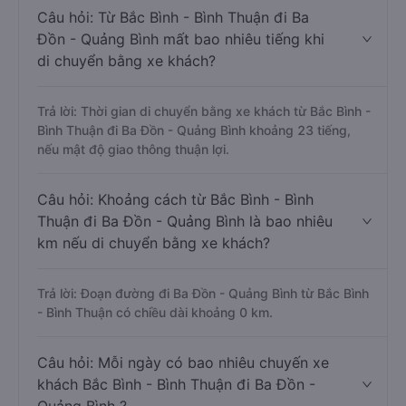
Câu hỏi: Từ Bắc Bình - Bình Thuận đi Ba
Đồn - Quảng Bình mất bao nhiêu tiếng khi
di chuyển bằng xe khách?
Trả lời: Thời gian di chuyển bằng xe khách từ Bắc Bình -
Bình Thuận đi Ba Đồn - Quảng Bình khoảng 23 tiếng,
nếu mật độ giao thông thuận lợi.
Câu hỏi: Khoảng cách từ Bắc Bình - Bình
Thuận đi Ba Đồn - Quảng Bình là bao nhiêu
km nếu di chuyển bằng xe khách?
Trả lời: Đoạn đường đi Ba Đồn - Quảng Bình từ Bắc Bình
- Bình Thuận có chiều dài khoảng 0 km.
Câu hỏi: Mỗi ngày có bao nhiêu chuyến xe
khách Bắc Bình - Bình Thuận đi Ba Đồn -