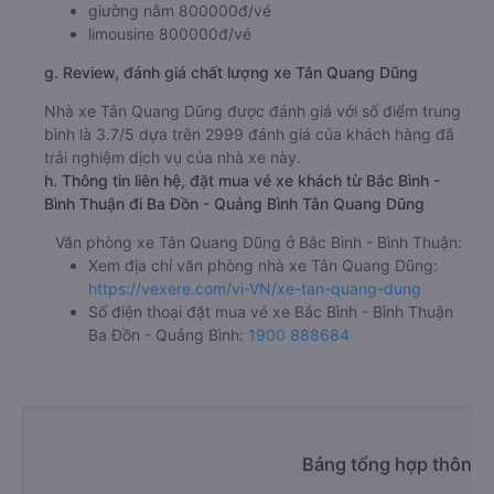
giường nằm 800000đ/vé
limousine 800000đ/vé
g. Review, đánh giá chất lượng xe Tân Quang Dũng
Nhà xe Tân Quang Dũng được đánh giá với số điểm trung
bình là 3.7/5 dựa trên 2999 đánh giá của khách hàng đã
trải nghiệm dịch vụ của nhà xe này.
h. Thông tin liên hệ, đặt mua vé xe khách từ Bắc Bình -
Bình Thuận đi Ba Đồn - Quảng Bình Tân Quang Dũng
Văn phòng xe Tân Quang Dũng ở Bắc Bình - Bình Thuận:
Xem địa chỉ văn phòng nhà xe Tân Quang Dũng:
https://vexere.com/vi-VN/xe-tan-quang-dung
Số điện thoại đặt mua vé xe Bắc Bình - Bình Thuận
Ba Đồn - Quảng Bình:
1900 888684
Bảng tổng hợp thông t