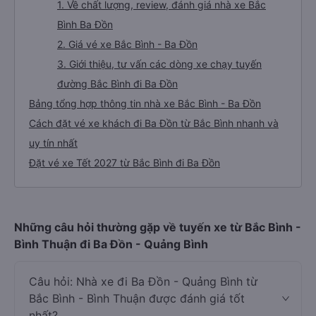
1. Về chất lượng, review, đánh giá nhà xe Bắc
Bình Ba Đồn
2. Giá vé xe Bắc Bình - Ba Đồn
3. Giới thiệu, tư vấn các dòng xe chạy tuyến
đường Bắc Bình đi Ba Đồn
Bảng tổng hợp thông tin nhà xe Bắc Bình - Ba Đồn
Cách đặt vé xe khách đi Ba Đồn từ Bắc Bình nhanh và
uy tín nhất
Đặt vé xe Tết 2027 từ Bắc Bình đi Ba Đồn
Những câu hỏi thường gặp về tuyến xe từ Bắc Bình -
Bình Thuận đi Ba Đồn - Quảng Bình
Câu hỏi: Nhà xe đi Ba Đồn - Quảng Bình từ
Bắc Bình - Bình Thuận được đánh giá tốt
nhất?