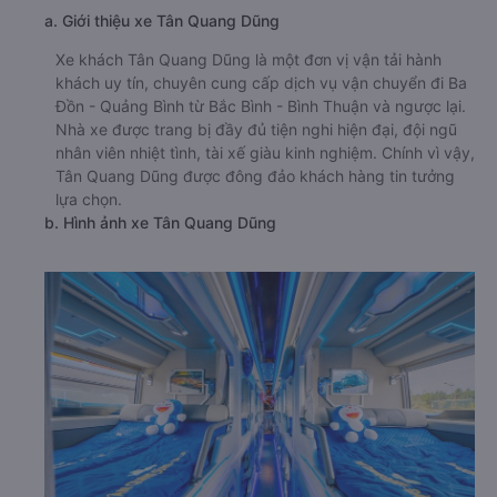
a. Giới thiệu xe Tân Quang Dũng
Xe khách Tân Quang Dũng là một đơn vị vận tải hành
khách uy tín, chuyên cung cấp dịch vụ vận chuyển đi Ba
Đồn - Quảng Bình từ Bắc Bình - Bình Thuận và ngược lại.
Nhà xe được trang bị đầy đủ tiện nghi hiện đại, đội ngũ
nhân viên nhiệt tình, tài xế giàu kinh nghiệm. Chính vì vậy,
Tân Quang Dũng được đông đảo khách hàng tin tưởng
lựa chọn.
b. Hình ảnh xe Tân Quang Dũng