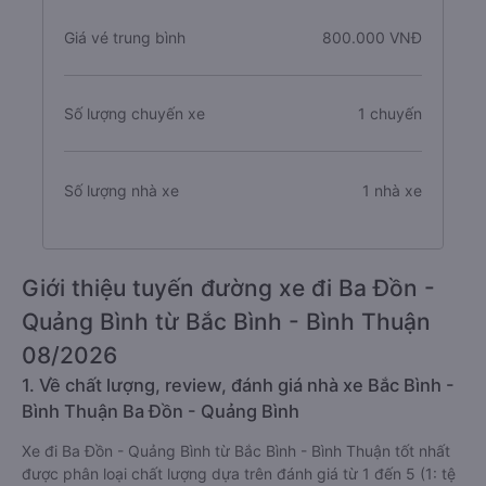
Giá vé trung bình
800.000 VNĐ
Số lượng chuyến xe
1 chuyến
Số lượng nhà xe
1 nhà xe
Giới thiệu tuyến đường xe đi Ba Đồn -
Quảng Bình từ Bắc Bình - Bình Thuận
08/2026
1. Về chất lượng, review, đánh giá nhà xe Bắc Bình -
Bình Thuận Ba Đồn - Quảng Bình
Xe đi Ba Đồn - Quảng Bình từ Bắc Bình - Bình Thuận tốt nhất
được phân loại chất lượng dựa trên đánh giá từ 1 đến 5 (1: tệ