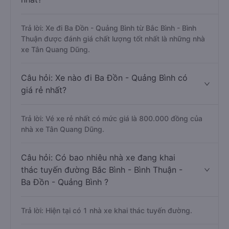
Trả lời: Xe đi Ba Đồn - Quảng Bình từ Bắc Bình - Bình
Thuận được đánh giá chất lượng tốt nhất là những nhà
xe Tân Quang Dũng.
Câu hỏi: Xe nào đi Ba Đồn - Quảng Bình có
giá rẻ nhất?
Trả lời: Vé xe rẻ nhất có mức giá là 800.000 đồng của
nhà xe Tân Quang Dũng.
Câu hỏi: Có bao nhiêu nhà xe đang khai
thác tuyến đường Bắc Bình - Bình Thuận -
Ba Đồn - Quảng Bình ?
Trả lời: Hiện tại có 1 nhà xe khai thác tuyến đường.