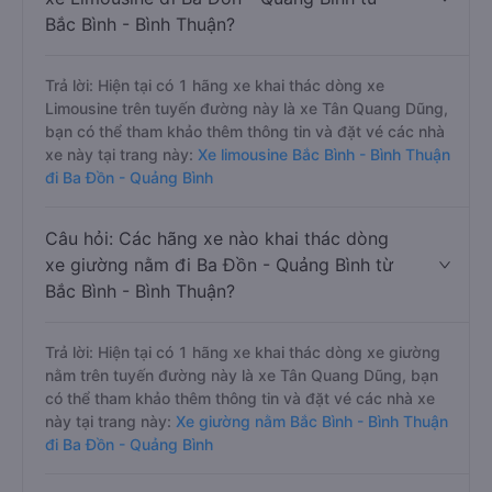
Bắc Bình - Bình Thuận?
Trả lời: Hiện tại có 1 hãng xe khai thác dòng xe
Limousine trên tuyến đường này là xe Tân Quang Dũng,
bạn có thể tham khảo thêm thông tin và đặt vé các nhà
xe này tại trang này:
Xe limousine Bắc Bình - Bình Thuận
đi Ba Đồn - Quảng Bình
Câu hỏi: Các hãng xe nào khai thác dòng
xe giường nằm đi Ba Đồn - Quảng Bình từ
Bắc Bình - Bình Thuận?
Trả lời: Hiện tại có 1 hãng xe khai thác dòng xe giường
nằm trên tuyến đường này là xe Tân Quang Dũng, bạn
có thể tham khảo thêm thông tin và đặt vé các nhà xe
này tại trang này:
Xe giường nằm Bắc Bình - Bình Thuận
đi Ba Đồn - Quảng Bình