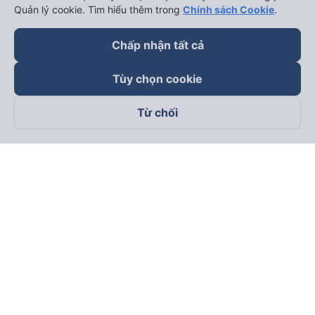
Đối tác thanh toán
Quản lý cookie. Tìm hiểu thêm trong
Chính sách Cookie
.
Chấp nhận tất cả
Tùy chọn cookie
Từ chối