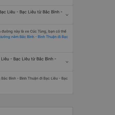
ạc Liêu - Bạc Liêu từ Bắc Bình -
ến đường này là xe Cúc Tùng, bạn có thể
iường nằm Bắc Bình - Bình Thuận đi Bạc
Liêu - Bạc Liêu từ Bắc Bình -
n Bắc Bình - Bình Thuận đi Bạc Liêu - Bạc