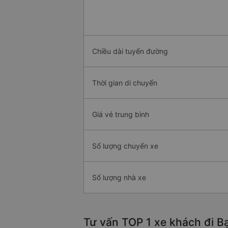
Chiều dài tuyến đường
Thời gian di chuyển
Giá vé trung bình
Số lượng chuyến xe
Số lượng nhà xe
Tư vấn TOP 1 xe khách đi Bạc