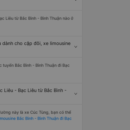
Bạc Liêu từ Bắc Bình - Bình Thuận nào ở
u dành cho cặp đôi, xe limousine
ác tuyến Bắc Bình - Bình Thuận đi Bạc
 Liêu - Bạc Liêu từ Bắc Bình -
 đường này là xe Cúc Tùng, bạn có thể
imousine Bắc Bình - Bình Thuận đi Bạc