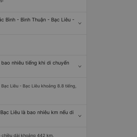
c Bình - Bình Thuận - Bạc Liêu -
 bao nhiêu tiếng khi di chuyển
 Bạc Liêu - Bạc Liêu khoảng 8.8 tiếng,
 Bạc Liêu là bao nhiêu km nếu di
có chiều dài khoảng 442 km.