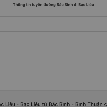
Thông tin tuyến đường Bắc Bình đi Bạc Liêu
 Liêu - Bạc Liêu từ Bắc Bình - Bình Thuận ch