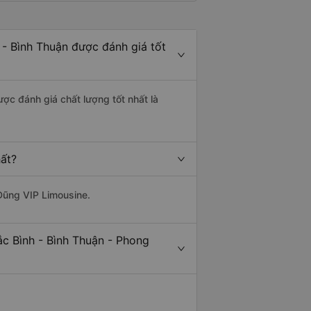
 - Bình Thuận được đánh giá tốt
ược đánh giá chất lượng tốt nhất là
hất?
Dũng VIP Limousine.
ắc Bình - Bình Thuận - Phong