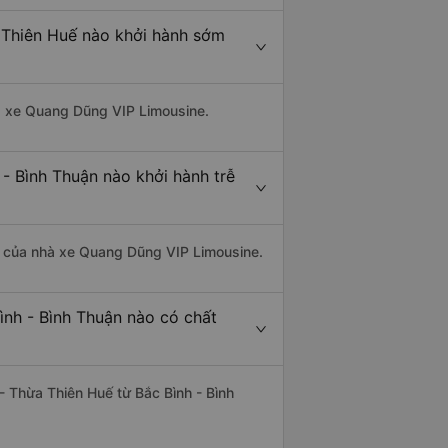
a Thiên Huế nào khởi hành sớm
hà xe Quang Dũng VIP Limousine.
 - Bình Thuận nào khởi hành trễ
 là của nhà xe Quang Dũng VIP Limousine.
ình - Bình Thuận nào có chất
 - Thừa Thiên Huế từ Bắc Bình - Bình