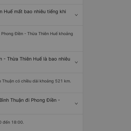
n Huế mất bao nhiêu tiếng khi
đi Phong Điền - Thừa Thiên Huế khoảng
n - Thừa Thiên Huế là bao nhiêu
nh Thuận có chiều dài khoảng 521 km.
Bình Thuận đi Phong Điền -
0 đến 18:00.