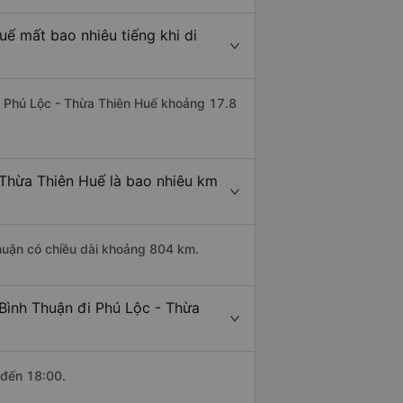
uế mất bao nhiêu tiếng khi di
đi Phú Lộc - Thừa Thiên Huế khoảng 17.8
 Thừa Thiên Huế là bao nhiêu km
Thuận có chiều dài khoảng 804 km.
Bình Thuận đi Phú Lộc - Thừa
 đến 18:00.