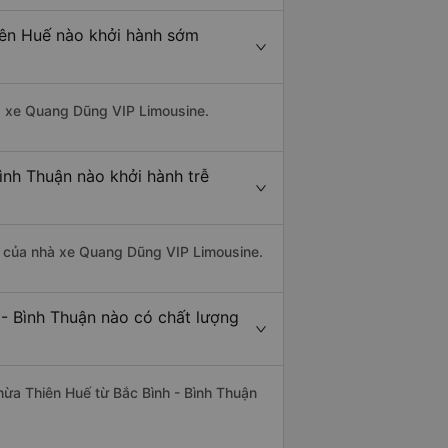
hiên Huế nào khởi hành sớm
hà xe Quang Dũng VIP Limousine.
ình Thuận nào khởi hành trễ
 là của nhà xe Quang Dũng VIP Limousine.
 - Bình Thuận nào có chất lượng
Thừa Thiên Huế từ Bắc Bình - Bình Thuận