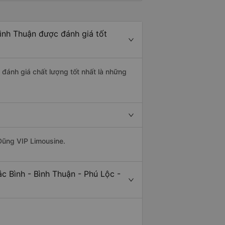
Bình Thuận được đánh giá tốt
 đánh giá chất lượng tốt nhất là những
Dũng VIP Limousine.
c Bình - Bình Thuận - Phú Lộc -