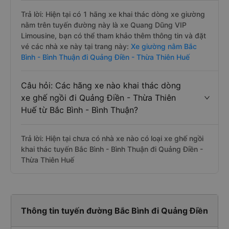
Trả lời: Hiện tại có 1 hãng xe khai thác dòng xe giường
nằm trên tuyến đường này là xe Quang Dũng VIP
Limousine, bạn có thể tham khảo thêm thông tin và đặt
vé các nhà xe này tại trang này:
Xe giường nằm Bắc
Bình - Bình Thuận đi Quảng Điền - Thừa Thiên Huế
Câu hỏi: Các hãng xe nào khai thác dòng
xe ghế ngồi đi Quảng Điền - Thừa Thiên
Huế từ Bắc Bình - Bình Thuận?
Trả lời: Hiện tại chưa có nhà xe nào có loại xe ghế ngồi
khai thác tuyến Bắc Bình - Bình Thuận đi Quảng Điền -
Thừa Thiên Huế
Thông tin tuyến đường Bắc Bình đi Quảng Điền