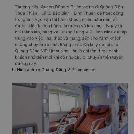
Thương hiệu Quang Dũng VIP Limousine đi Quảng Điền -
Thừa Thiên Huế từ Bắc Bình - Bình Thuận đã hoạt động
trong lĩnh vực vận tải hành khách nhiều năm nên rất
được nhiều khách hàng tin tưởng và lựa chọn. Ngay từ
khi thành lập, hãng xe Quang Dũng VIP Limousine đã tập
trung vào việc khai thác và mang đến cho hành khách
những chuyến xe chất lượng nhất. Đó là lý do tại sao
Quang Dũng VIP Limousine luôn là cái tên được hành
khách nhớ đến mỗi khi có nhu cầu di chuyển trên tuyến
đường này.
b. Hình ảnh xe Quang Dũng VIP Limousine