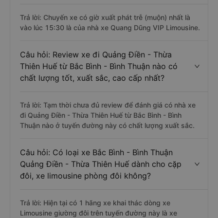
Trả lời: Chuyến xe có giờ xuất phát trễ (muộn) nhất là
vào lúc 15:30 là của nhà xe Quang Dũng VIP Limousine.
Câu hỏi: Review xe đi Quảng Điền - Thừa
Thiên Huế từ Bắc Bình - Bình Thuận nào có
chất lượng tốt, xuất sắc, cao cấp nhất?
Trả lời: Tạm thời chưa đủ review để đánh giá có nhà xe
đi Quảng Điền - Thừa Thiên Huế từ Bắc Bình - Bình
Thuận nào ở tuyến đường này có chất lượng xuất sắc.
Câu hỏi: Có loại xe Bắc Bình - Bình Thuận
Quảng Điền - Thừa Thiên Huế dành cho cặp
đôi, xe limousine phòng đôi không?
Trả lời: Hiện tại có 1 hãng xe khai thác dòng xe
Limousine giường đôi trên tuyến đường này là xe