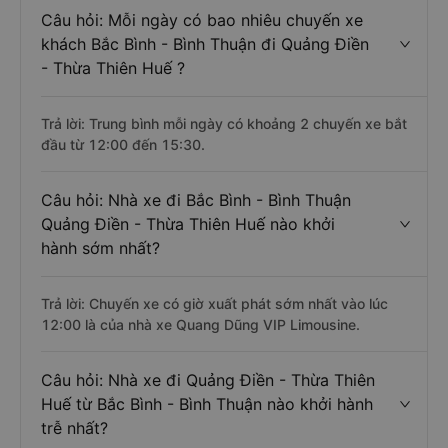
Câu hỏi: Mỗi ngày có bao nhiêu chuyến xe
khách Bắc Bình - Bình Thuận đi Quảng Điền
- Thừa Thiên Huế ?
Trả lời: Trung bình mỗi ngày có khoảng 2 chuyến xe bắt
đầu từ 12:00 đến 15:30.
Câu hỏi: Nhà xe đi Bắc Bình - Bình Thuận
Quảng Điền - Thừa Thiên Huế nào khởi
hành sớm nhất?
Trả lời: Chuyến xe có giờ xuất phát sớm nhất vào lúc
12:00 là của nhà xe Quang Dũng VIP Limousine.
Câu hỏi: Nhà xe đi Quảng Điền - Thừa Thiên
Huế từ Bắc Bình - Bình Thuận nào khởi hành
trễ nhất?