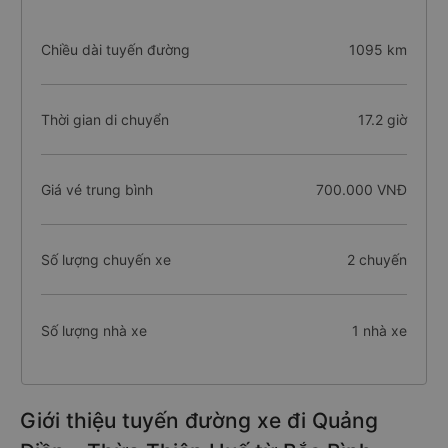
Chiều dài tuyến đường
1095 km
Thời gian di chuyển
17.2 giờ
Giá vé trung bình
700.000 VNĐ
Số lượng chuyến xe
2 chuyến
Số lượng nhà xe
1 nhà xe
Giới thiệu tuyến đường xe đi Quảng