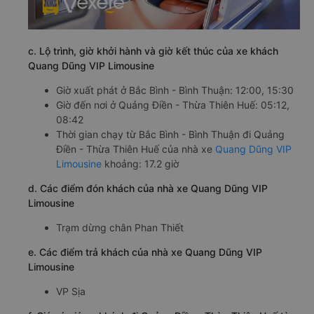
c. Lộ trình, giờ khởi hành và giờ kết thúc của xe khách
Quang Dũng VIP Limousine
Giờ xuất phát ở Bắc Bình - Bình Thuận: 12:00, 15:30
Giờ đến nơi ở Quảng Điền - Thừa Thiên Huế: 05:12,
08:42
Thời gian chạy từ Bắc Bình - Bình Thuận đi Quảng
Điền - Thừa Thiên Huế của nhà xe
Quang Dũng VIP
Limousine
khoảng: 17.2 giờ
d. Các điểm đón khách của nhà xe Quang Dũng VIP
Limousine
Trạm dừng chân Phan Thiết
e. Các điểm trả khách của nhà xe Quang Dũng VIP
Limousine
VP Sịa