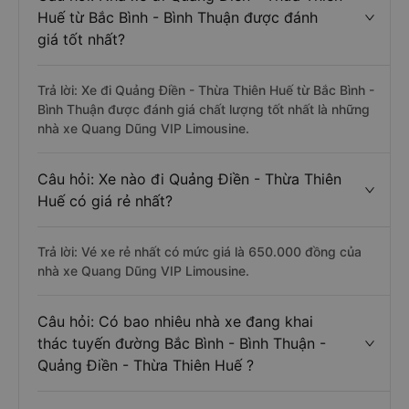
Huế từ Bắc Bình - Bình Thuận được đánh
giá tốt nhất?
Trả lời: Xe đi Quảng Điền - Thừa Thiên Huế từ Bắc Bình -
Bình Thuận được đánh giá chất lượng tốt nhất là những
nhà xe Quang Dũng VIP Limousine.
Câu hỏi: Xe nào đi Quảng Điền - Thừa Thiên
Huế có giá rẻ nhất?
Trả lời: Vé xe rẻ nhất có mức giá là 650.000 đồng của
nhà xe Quang Dũng VIP Limousine.
Câu hỏi: Có bao nhiêu nhà xe đang khai
thác tuyến đường Bắc Bình - Bình Thuận -
Quảng Điền - Thừa Thiên Huế ?