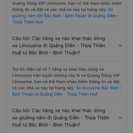
Quang Dũng VIP Limousine, bạn có thể tham khảo thêm
thông tin và đặt vé các nhà xe này tại trang này:
Xe
giường nằm đôi Bắc Bình - Bình Thuận đi Quảng Điền -
Thừa Thiên Huế
Câu hỏi: Các hãng xe nào khai thác dòng
xe Limousine đi Quảng Điền - Thừa Thiên
Huế từ Bắc Bình - Bình Thuận?
Trả lời: Hiện tại có 1 hãng xe khai thác dòng xe
Limousine trên tuyến đường này là xe Quang Dũng VIP
Limousine, bạn có thể tham khảo thêm thông tin và đặt
vé các nhà xe này tại trang này:
Xe limousine Bắc Bình -
Bình Thuận đi Quảng Điền - Thừa Thiên Huế
Câu hỏi: Các hãng xe nào khai thác dòng
xe giường nằm đi Quảng Điền - Thừa Thiên
Huế từ Bắc Bình - Bình Thuận?