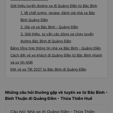
Giới thiệu tuyến đường xe đi Quảng Điền từ Bắc Bình
1. Về chất lượng, review, đánh giá nhà xe Bắc
Bình Quảng Điền
2. Giá vé xe Bắc Bình - Quảng Điền
3. Giới thiệu, tư vấn các dòng xe chạy tuyến
đường Bắc Bình đi Quảng Điền
Bảng tổng hợp thông tin nhà xe Bắc Bình - Quảng Điền
Cách đặt vé xe khách đi Quảng Điền từ Bắc Bình nhanh
và uy tín nhất
Đặt vé xe Tết 2027 từ Bắc Bình đi Quảng Điền
Những câu hỏi thường gặp về tuyến xe từ Bắc Bình -
Bình Thuận đi Quảng Điền - Thừa Thiên Huế
Câu hỏi: Nhà xe đi Quảng Điền - Thừa Thiên