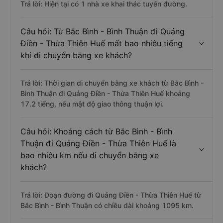
Trả lời: Hiện tại có 1 nhà xe khai thác tuyến đường.
Câu hỏi: Từ Bắc Bình - Bình Thuận đi Quảng
Điền - Thừa Thiên Huế mất bao nhiêu tiếng
khi di chuyển bằng xe khách?
Trả lời: Thời gian di chuyển bằng xe khách từ Bắc Bình -
Bình Thuận đi Quảng Điền - Thừa Thiên Huế khoảng
17.2 tiếng, nếu mật độ giao thông thuận lợi.
Câu hỏi: Khoảng cách từ Bắc Bình - Bình
Thuận đi Quảng Điền - Thừa Thiên Huế là
bao nhiêu km nếu di chuyển bằng xe
khách?
Trả lời: Đoạn đường đi Quảng Điền - Thừa Thiên Huế từ
Bắc Bình - Bình Thuận có chiều dài khoảng 1095 km.