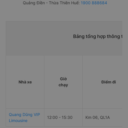
Quảng Điền - Thừa Thiên Huế:
1900 888684
Bảng tổng hợp thông tin
Giờ
Nhà xe
Điểm đi
chạy
Quang Dũng VIP
12:00 - 15:30
Km 06, QL1A
Limousine