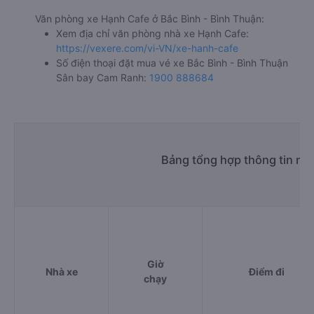
Văn phòng xe Hạnh Cafe ở Bắc Bình - Bình Thuận:
Xem địa chỉ văn phòng nhà xe Hạnh Cafe:
https://vexere.com/vi-VN/xe-hanh-cafe
Số điện thoại đặt mua vé xe Bắc Bình - Bình Thuận
Sân bay Cam Ranh:
1900 888684
Bảng tổng hợp thông tin nh
Giờ
Nhà xe
Điểm đi
chạy