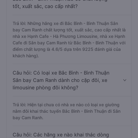
tốt, xuất sắc, cao cấp nhất?
Trả lời: Những hãng xe đi Bắc Bình - Bình Thuận Sân
bay Cam Ranh chất lượng tốt, xuất sắc, cao cấp nhất là
nhà xe Hạnh Cafe - Hà Phương Limousine, nhà xe Hạnh
Cafe đi Sân bay Cam Ranh từ Bắc Bình - Bình Thuận với
điểm chất lượng là 4.6/5 dựa trên 9225 đánh giá của
khách hàng).
Câu hỏi: Có loại xe Bắc Bình - Bình Thuận
Sân bay Cam Ranh dành cho cặp đôi, xe
limousine phòng đôi không?
Trả lời: Hiện tại chưa có nhà xe nào có loại xe giường
nằm đôi khai thác tuyến Bắc Bình - Bình Thuận đi Sân
bay Cam Ranh.
Câu hỏi: Các hãng xe nào khai thác dòng