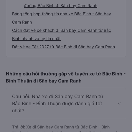
đường Bắc Bình đi Sân bay Cam Ranh
Bảng tổng hợp thông tin nhà xe Bắc Bình - Sân bay
Cam Ranh
Cách đặt vé xe khách đi Sân bay Cam Ranh từ Bắc
Bình nhanh và uy tín nhất
Đặt vé xe Tết 2027 từ Bắc Bình đi Sân bay Cam Ranh
Những câu hỏi thường gặp về tuyến xe từ Bắc Bình -
Bình Thuận đi Sân bay Cam Ranh
Câu hỏi: Nhà xe đi Sân bay Cam Ranh từ
Bắc Bình - Bình Thuận được đánh giá tốt
nhất?
Trả lời: Xe đi Sân bay Cam Ranh từ Bắc Bình - Bình