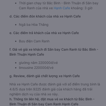
Thời gian chạy từ Bắc Bình - Bình Thuận đi Sân bay
Cam Ranh của nhà xe
Hạnh Cafe
khoảng: 3 giờ
d. Các điểm đón khách của nhà xe Hạnh Cafe
Ngã ba Hòa Thắng
e. Các điểm trả khách của nhà xe Hạnh Cafe
Bưu điện Cam Ranh
f. Giá vé giá xe khách đi Sân bay Cam Ranh từ Bắc Bình -
Bình Thuận Hạnh Cafe
giường nằm 220000đ/vé
limousine 220000đ/vé
g. Review, đánh giá chất lượng xe Hạnh Cafe
Nhà xe Hạnh Cafe được đánh giá với số điểm trung bình là
4.6/5 dựa trên 9225 đánh giá của khách hàng đã trải
nghiệm dịch vụ của nhà xe này.
h. Thông tin liên hệ, đặt mua vé xe khách từ Bắc Bình -
Bình Thuận đi Sân bay Cam Ranh Hạnh Cafe