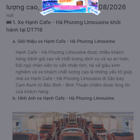
lượng cao, uy tín, giá rẻ nhất 08/2026
null
🚌 1. Xe Hạnh Cafe - Hà Phương Limousine khởi
hành tại DT716
a. Giới thiệu xe Hạnh Cafe - Hà Phương Limousine
Hạnh Cafe - Hà Phương Limousine được nhiều khách
hàng đánh giá cao về chất lượng dịch vụ và sự an toàn.
Đội ngũ nhân viên tư vấn nhiệt tình, tài xế giàu kinh
nghiệm và xe khách chất lượng cao là những yếu tố giúp
nhà xe Hạnh Cafe - Hà Phương Limousine đi Sân bay
Cam Ranh từ Bắc Bình - Bình Thuận chiếm được lòng tin
của khách hàng.
b. Hình ảnh xe Hạnh Cafe - Hà Phương Limousine