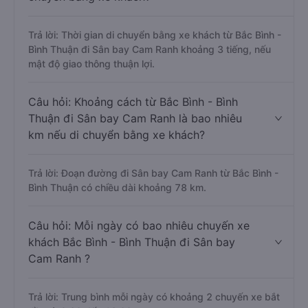
Trả lời: Thời gian di chuyển bằng xe khách từ Bắc Bình -
Bình Thuận đi Sân bay Cam Ranh khoảng 3 tiếng, nếu
mật độ giao thông thuận lợi.
Câu hỏi: Khoảng cách từ Bắc Bình - Bình
Thuận đi Sân bay Cam Ranh là bao nhiêu
km nếu di chuyển bằng xe khách?
Trả lời: Đoạn đường đi Sân bay Cam Ranh từ Bắc Bình -
Bình Thuận có chiều dài khoảng 78 km.
Câu hỏi: Mỗi ngày có bao nhiêu chuyến xe
khách Bắc Bình - Bình Thuận đi Sân bay
Cam Ranh ?
Trả lời: Trung bình mỗi ngày có khoảng 2 chuyến xe bắt