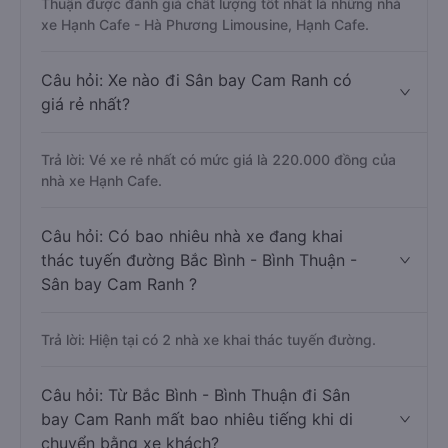
Thuận được đánh giá chất lượng tốt nhất là những nhà
xe Hạnh Cafe - Hà Phương Limousine, Hạnh Cafe.
Câu hỏi: Xe nào đi Sân bay Cam Ranh có
giá rẻ nhất?
Trả lời: Vé xe rẻ nhất có mức giá là 220.000 đồng của
nhà xe Hạnh Cafe.
Câu hỏi: Có bao nhiêu nhà xe đang khai
thác tuyến đường Bắc Bình - Bình Thuận -
Sân bay Cam Ranh ?
Trả lời: Hiện tại có 2 nhà xe khai thác tuyến đường.
Câu hỏi: Từ Bắc Bình - Bình Thuận đi Sân
bay Cam Ranh mất bao nhiêu tiếng khi di
chuyển bằng xe khách?