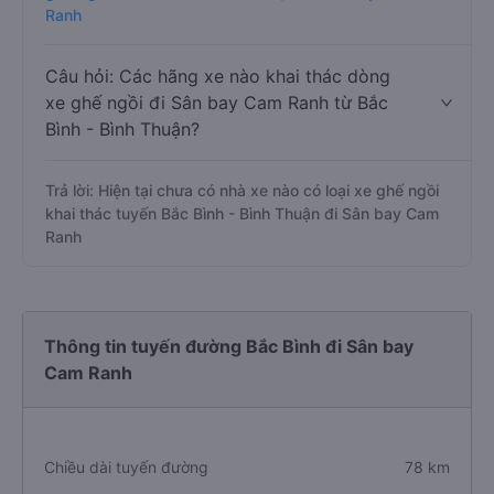
Ranh
Câu hỏi: Các hãng xe nào khai thác dòng
xe ghế ngồi đi Sân bay Cam Ranh từ Bắc
Bình - Bình Thuận?
Trả lời: Hiện tại chưa có nhà xe nào có loại xe ghế ngồi
khai thác tuyến Bắc Bình - Bình Thuận đi Sân bay Cam
Ranh
Thông tin tuyến đường Bắc Bình đi Sân bay
Cam Ranh
Chiều dài tuyến đường
78 km