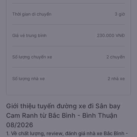
Thời gian di chuyển
3 giờ
Giá vé trung bình
230.000 VNĐ
Số lượng chuyến xe
2 chuyến
Số lượng nhà xe
2 nhà xe
Giới thiệu tuyến đường xe đi Sân bay
Cam Ranh từ Bắc Bình - Bình Thuận
08/2026
1. Về chất lượng, review, đánh giá nhà xe Bắc Bình -