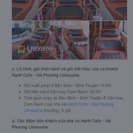
c. Lộ trình, giờ khởi hành và giờ kết thúc của xe khách
Hạnh Cafe - Hà Phương Limousine
Giờ xuất phát ở Bắc Bình - Bình Thuận: 13:00
Giờ đến nơi ở Sân bay Cam Ranh: 16:00
Thời gian chạy từ Bắc Bình - Bình Thuận đi Sân bay
Cam Ranh của nhà xe
Hạnh Cafe - Hà Phương
Limousine
khoảng: 3 giờ
d. Các điểm đón khách của nhà xe Hạnh Cafe - Hà
Phương Limousine