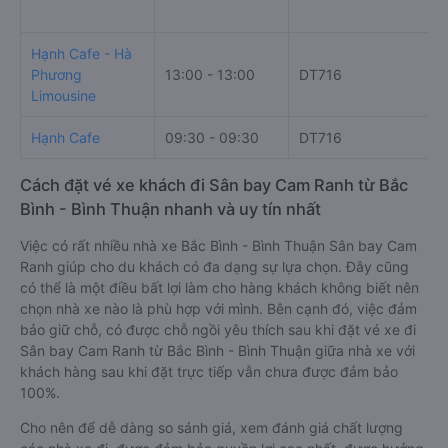
Hạnh Cafe - Hà
Phương
13:00 - 13:00
DT716
Limousine
Hạnh Cafe
09:30 - 09:30
DT716
Cách đặt vé xe khách đi Sân bay Cam Ranh từ Bắc
Bình - Bình Thuận nhanh và uy tín nhất
Việc có rất nhiều nhà xe Bắc Bình - Bình Thuận Sân bay Cam
Ranh giúp cho du khách có đa dạng sự lựa chọn. Đây cũng
có thể là một điều bất lợi làm cho hàng khách không biết nên
chọn nhà xe nào là phù hợp với mình. Bên cạnh đó, việc đảm
bảo giữ chỗ, có được chỗ ngồi yêu thích sau khi đặt vé xe đi
Sân bay Cam Ranh từ Bắc Bình - Bình Thuận giữa nhà xe với
khách hàng sau khi đặt trực tiếp vẫn chưa được đảm bảo
100%.
Cho nên để dễ dàng so sánh giá, xem đánh giá chất lượng