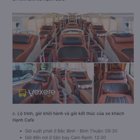
c. Lộ trình, giờ khởi hành và giờ kết thúc của xe khách
Hạnh Cafe
Giờ xuất phát ở Bắc Bình - Bình Thuận: 09:30
Giờ đến nơi ở Sân bay Cam Ranh: 12:30