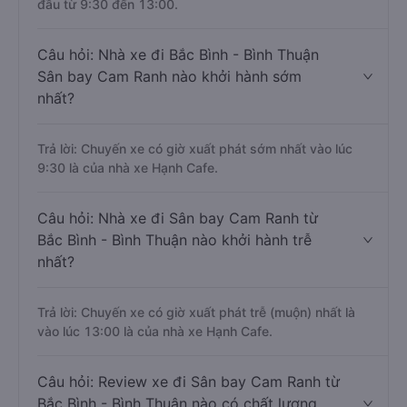
đầu từ 9:30 đến 13:00.
Câu hỏi: Nhà xe đi Bắc Bình - Bình Thuận
Sân bay Cam Ranh nào khởi hành sớm
nhất?
Trả lời: Chuyến xe có giờ xuất phát sớm nhất vào lúc
9:30 là của nhà xe Hạnh Cafe.
Câu hỏi: Nhà xe đi Sân bay Cam Ranh từ
Bắc Bình - Bình Thuận nào khởi hành trễ
nhất?
Trả lời: Chuyến xe có giờ xuất phát trễ (muộn) nhất là
vào lúc 13:00 là của nhà xe Hạnh Cafe.
Câu hỏi: Review xe đi Sân bay Cam Ranh từ
Bắc Bình - Bình Thuận nào có chất lượng