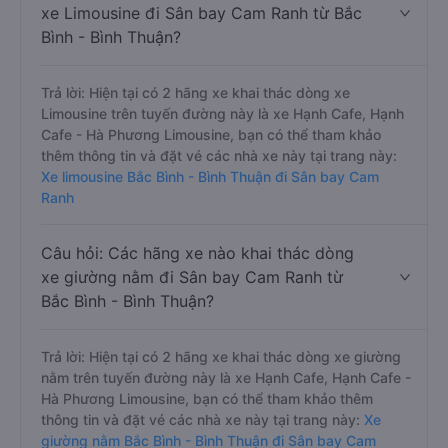
xe Limousine đi Sân bay Cam Ranh từ Bắc
Bình - Bình Thuận?
Trả lời: Hiện tại có 2 hãng xe khai thác dòng xe
Limousine trên tuyến đường này là xe Hạnh Cafe, Hạnh
Cafe - Hà Phương Limousine, bạn có thể tham khảo
thêm thông tin và đặt vé các nhà xe này tại trang này:
Xe limousine Bắc Bình - Bình Thuận đi Sân bay Cam
Ranh
Câu hỏi: Các hãng xe nào khai thác dòng
xe giường nằm đi Sân bay Cam Ranh từ
Bắc Bình - Bình Thuận?
Trả lời: Hiện tại có 2 hãng xe khai thác dòng xe giường
nằm trên tuyến đường này là xe Hạnh Cafe, Hạnh Cafe -
Hà Phương Limousine, bạn có thể tham khảo thêm
thông tin và đặt vé các nhà xe này tại trang này:
Xe
giường nằm Bắc Bình - Bình Thuận đi Sân bay Cam