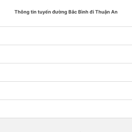
Thông tin tuyến đường Bắc Bình đi Thuận An