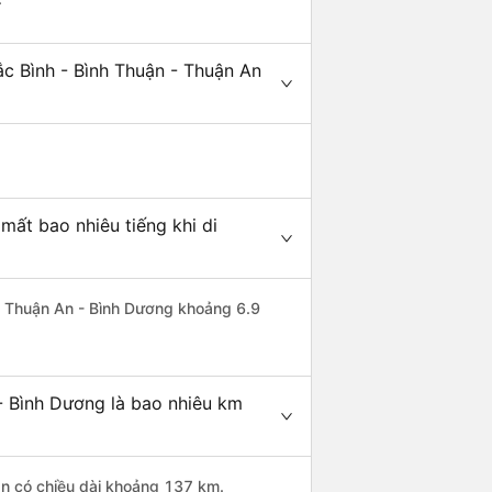
c Bình - Bình Thuận - Thuận An
mất bao nhiêu tiếng khi di
đi Thuận An - Bình Dương khoảng 6.9
- Bình Dương là bao nhiêu km
ận có chiều dài khoảng 137 km.