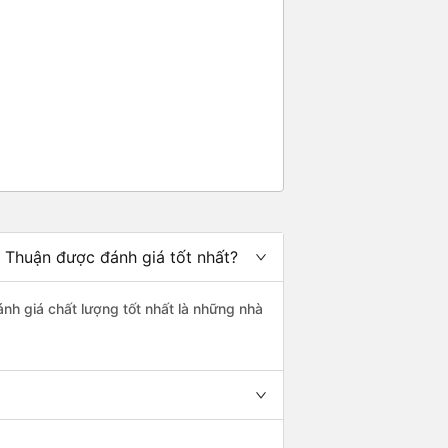
h Thuận được đánh giá tốt nhất?
ánh giá chất lượng tốt nhất là những nhà
.