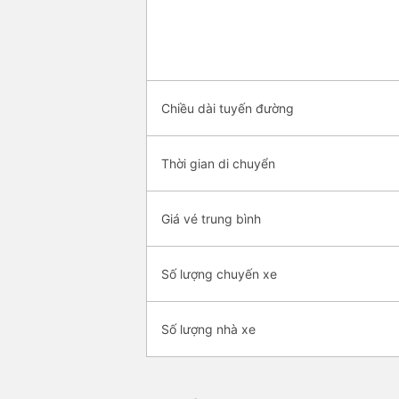
Chiều dài tuyến đường
Thời gian di chuyển
Giá vé trung bình
Số lượng chuyến xe
Số lượng nhà xe