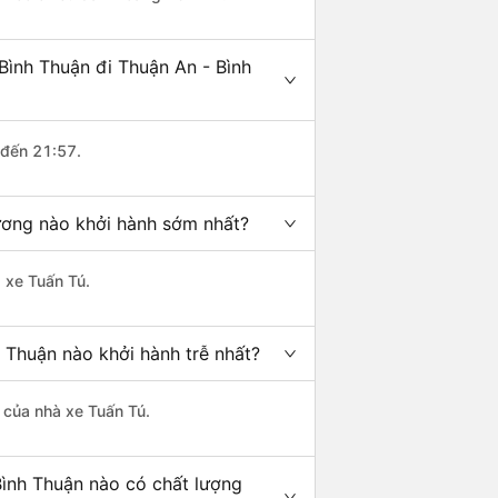
Bình Thuận đi Thuận An - Bình
 đến 21:57.
Dương nào khởi hành sớm nhất?
à xe Tuấn Tú.
 Thuận nào khởi hành trễ nhất?
à của nhà xe Tuấn Tú.
Bình Thuận nào có chất lượng