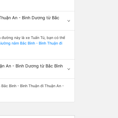
Thuận An - Bình Dương từ Bắc
n đường này là xe Tuấn Tú, bạn có thể
iường nằm Bắc Bình - Bình Thuận đi
ận An - Bình Dương từ Bắc Bình
ến Bắc Bình - Bình Thuận đi Thuận An -