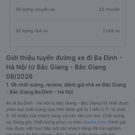
Số lượng chuyến xe
33 chuyến
Số lượng nhà xe
2 nhà xe
Giới thiệu tuyến đường xe đi Ba Đình -
Hà Nội từ Bắc Giang - Bắc Giang
08/2026
1. Về chất lượng, review, đánh giá nhà xe Bắc Giang
- Bắc Giang Ba Đình - Hà Nội
Xe đi Ba Đình - Hà Nội từ Bắc Giang - Bắc Giang tốt nhất được
phân loại chất lượng dựa trên đánh giá từ 1 đến 5 (1: tệ nhất,
5: tốt nhất) của khách hàng với các tiêu chí như: Chất lượng
xe, Đúng giờ, Chất lượng phục vụ trên
Vexere.com
. Đánh giá
này được viết trực tiếp bởi các khách hàng đã trải nghiệm
các hãng Xe Bắc Giang - Bắc Giang đi Ba Đình - Hà Nội.