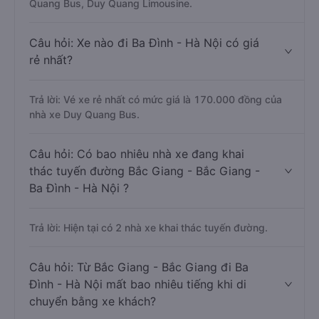
Quang Bus, Duy Quang Limousine.
Câu hỏi: Xe nào đi Ba Đình - Hà Nội có giá
rẻ nhất?
Trả lời: Vé xe rẻ nhất có mức giá là 170.000 đồng của
nhà xe Duy Quang Bus.
Câu hỏi: Có bao nhiêu nhà xe đang khai
thác tuyến đường Bắc Giang - Bắc Giang -
Ba Đình - Hà Nội ?
Trả lời: Hiện tại có 2 nhà xe khai thác tuyến đường.
Câu hỏi: Từ Bắc Giang - Bắc Giang đi Ba
Đình - Hà Nội mất bao nhiêu tiếng khi di
chuyển bằng xe khách?