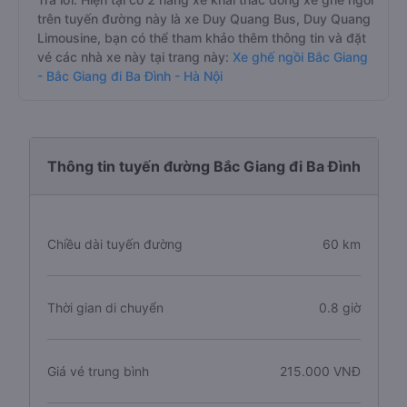
trên tuyến đường này là xe Duy Quang Bus, Duy Quang
Limousine, bạn có thể tham khảo thêm thông tin và đặt
vé các nhà xe này tại trang này:
Xe ghế ngồi Bắc Giang
- Bắc Giang đi Ba Đình - Hà Nội
Thông tin tuyến đường Bắc Giang đi Ba Đình
Chiều dài tuyến đường
60 km
Thời gian di chuyển
0.8 giờ
Giá vé trung bình
215.000 VNĐ