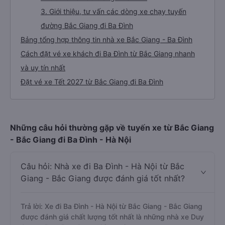
3. Giới thiệu, tư vấn các dòng xe chạy tuyến
đường Bắc Giang đi Ba Đình
Bảng tổng hợp thông tin nhà xe Bắc Giang - Ba Đình
Cách đặt vé xe khách đi Ba Đình từ Bắc Giang nhanh
và uy tín nhất
Đặt vé xe Tết 2027 từ Bắc Giang đi Ba Đình
Những câu hỏi thường gặp về tuyến xe từ Bắc Giang
- Bắc Giang đi Ba Đình - Hà Nội
Câu hỏi: Nhà xe đi Ba Đình - Hà Nội từ Bắc
Giang - Bắc Giang được đánh giá tốt nhất?
Trả lời: Xe đi Ba Đình - Hà Nội từ Bắc Giang - Bắc Giang
được đánh giá chất lượng tốt nhất là những nhà xe Duy