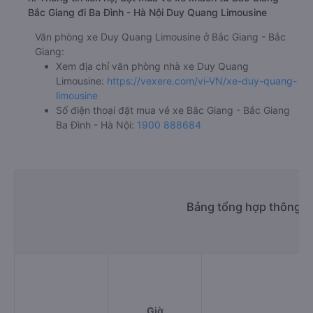
Bắc Giang đi Ba Đình - Hà Nội Duy Quang Limousine
Văn phòng xe Duy Quang Limousine ở Bắc Giang - Bắc
Giang:
Xem địa chỉ văn phòng nhà xe Duy Quang
Limousine:
https://vexere.com/vi-VN/xe-duy-quang-
limousine
Số điện thoại đặt mua vé xe Bắc Giang - Bắc Giang
Ba Đình - Hà Nội:
1900 888684
Bảng tổng hợp thông ti
Giờ