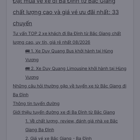
Đặt mua vé xe đi Ba Đình từ Bắc Giang
chất lượng cao và giá vé ưu đãi nhất: 33
chuyến
Tư vấn TOP 2 xe khách đi Ba Đình từ Bắc Giang chất
lượng cao, uy tín, giá rẻ nhất 08/2026
🚌 1. Xe Duy Quang Bus khởi hành tại Hùng
Vương
🚌 2. Xe Duy Quang Limousine khởi hành tại Hùng
Vương
Những câu hỏi thường gặp về tuyến xe từ Bắc Giang đi
Ba Đình
Thông tin tuyến đường
Giới thiệu tuyến đường xe đi Ba Đình từ Bắc Giang
1. Về chất lượng, review, đánh giá nhà xe Bắc
Giang Ba Đình
2. Giá vé xe Bắc Giang - Ba Đình