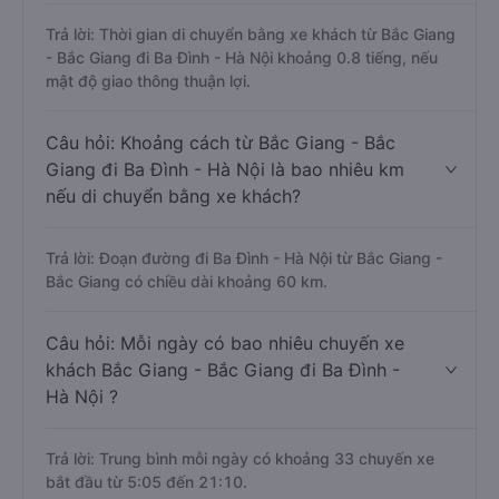
Trả lời: Thời gian di chuyển bằng xe khách từ Bắc Giang
- Bắc Giang đi Ba Đình - Hà Nội khoảng 0.8 tiếng, nếu
mật độ giao thông thuận lợi.
Câu hỏi: Khoảng cách từ Bắc Giang - Bắc
Giang đi Ba Đình - Hà Nội là bao nhiêu km
nếu di chuyển bằng xe khách?
Trả lời: Đoạn đường đi Ba Đình - Hà Nội từ Bắc Giang -
Bắc Giang có chiều dài khoảng 60 km.
Câu hỏi: Mỗi ngày có bao nhiêu chuyến xe
khách Bắc Giang - Bắc Giang đi Ba Đình -
Hà Nội ?
Trả lời: Trung bình mỗi ngày có khoảng 33 chuyến xe
bắt đầu từ 5:05 đến 21:10.