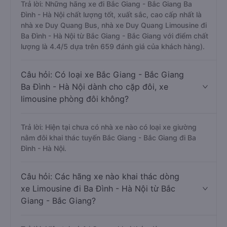
Trả lời: Những hãng xe đi Bắc Giang - Bắc Giang Ba
Đình - Hà Nội chất lượng tốt, xuất sắc, cao cấp nhất là
nhà xe Duy Quang Bus, nhà xe Duy Quang Limousine đi
Ba Đình - Hà Nội từ Bắc Giang - Bắc Giang với điểm chất
lượng là 4.4/5 dựa trên 659 đánh giá của khách hàng).
Câu hỏi: Có loại xe Bắc Giang - Bắc Giang
Ba Đình - Hà Nội dành cho cặp đôi, xe
limousine phòng đôi không?
Trả lời: Hiện tại chưa có nhà xe nào có loại xe giường
nằm đôi khai thác tuyến Bắc Giang - Bắc Giang đi Ba
Đình - Hà Nội.
Câu hỏi: Các hãng xe nào khai thác dòng
xe Limousine đi Ba Đình - Hà Nội từ Bắc
Giang - Bắc Giang?