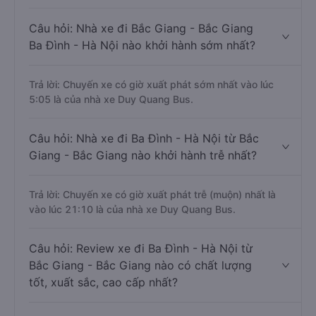
Câu hỏi: Nhà xe đi Bắc Giang - Bắc Giang
Ba Đình - Hà Nội nào khởi hành sớm nhất?
Trả lời: Chuyến xe có giờ xuất phát sớm nhất vào lúc
5:05 là của nhà xe Duy Quang Bus.
Câu hỏi: Nhà xe đi Ba Đình - Hà Nội từ Bắc
Giang - Bắc Giang nào khởi hành trễ nhất?
Trả lời: Chuyến xe có giờ xuất phát trễ (muộn) nhất là
vào lúc 21:10 là của nhà xe Duy Quang Bus.
Câu hỏi: Review xe đi Ba Đình - Hà Nội từ
Bắc Giang - Bắc Giang nào có chất lượng
tốt, xuất sắc, cao cấp nhất?