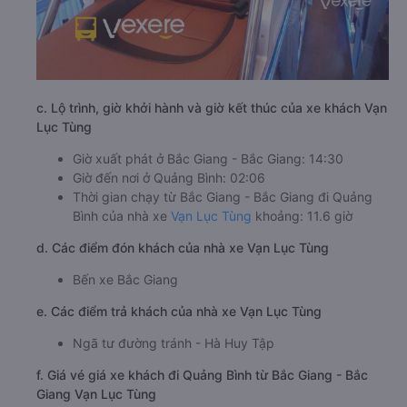
c. Lộ trình, giờ khởi hành và giờ kết thúc của xe khách Vạn
Lục Tùng
Giờ xuất phát ở Bắc Giang - Bắc Giang: 14:30
Giờ đến nơi ở Quảng Bình: 02:06
Thời gian chạy từ Bắc Giang - Bắc Giang đi Quảng
Bình của nhà xe
Vạn Lục Tùng
khoảng: 11.6 giờ
d. Các điểm đón khách của nhà xe Vạn Lục Tùng
Bến xe Bắc Giang
e. Các điểm trả khách của nhà xe Vạn Lục Tùng
Ngã tư đường tránh - Hà Huy Tập
f. Giá vé giá xe khách đi Quảng Bình từ Bắc Giang - Bắc
Giang Vạn Lục Tùng