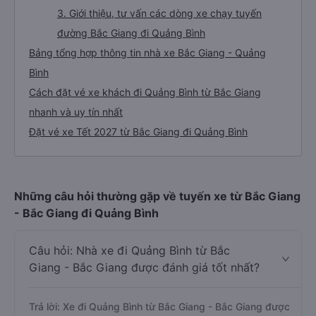
3. Giới thiệu, tư vấn các dòng xe chạy tuyến
đường Bắc Giang đi Quảng Bình
Bảng tổng hợp thông tin nhà xe Bắc Giang - Quảng
Bình
Cách đặt vé xe khách đi Quảng Bình từ Bắc Giang
nhanh và uy tín nhất
Đặt vé xe Tết 2027 từ Bắc Giang đi Quảng Bình
Những câu hỏi thường gặp về tuyến xe từ Bắc Giang
- Bắc Giang đi Quảng Bình
Câu hỏi: Nhà xe đi Quảng Bình từ Bắc
Giang - Bắc Giang được đánh giá tốt nhất?
Trả lời: Xe đi Quảng Bình từ Bắc Giang - Bắc Giang được