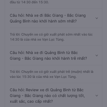
đầu từ 14:30 đến 15:30.
Câu hỏi: Nhà xe đi Bắc Giang - Bắc Giang
Quảng Bình nào khởi hành sớm nhất?
Trả lời: Chuyến xe có giờ xuất phát sớm nhất vào lúc
14:30 là của nhà xe Vạn Lục Tùng.
Câu hỏi: Nhà xe đi Quảng Bình từ Bắc
Giang - Bắc Giang nào khởi hành trễ nhất?
Trả lời: Chuyến xe có giờ xuất phát trễ (muộn) nhất là
vào lúc 15:30 là của nhà xe Vạn Lục Tùng.
Câu hỏi: Review xe đi Quảng Bình từ Bắc
Giang - Bắc Giang nào có chất lượng tốt,
xuất sắc, cao cấp nhất?