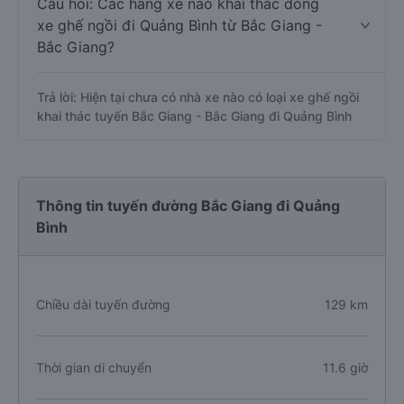
Câu hỏi: Các hãng xe nào khai thác dòng
xe ghế ngồi đi Quảng Bình từ Bắc Giang -
Bắc Giang?
Trả lời: Hiện tại chưa có nhà xe nào có loại xe ghế ngồi
khai thác tuyến Bắc Giang - Bắc Giang đi Quảng Bình
Thông tin tuyến đường Bắc Giang đi Quảng
Bình
Chiều dài tuyến đường
129 km
Thời gian di chuyển
11.6 giờ