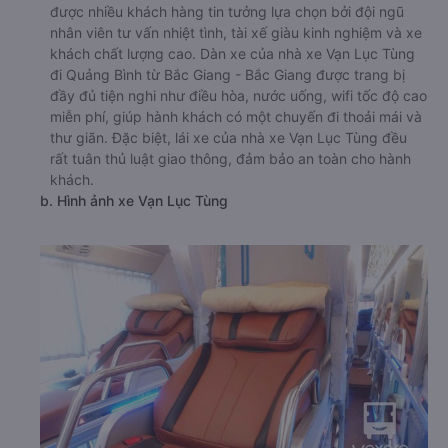
được nhiều khách hàng tin tưởng lựa chọn bởi đội ngũ
nhân viên tư vấn nhiệt tình, tài xế giàu kinh nghiệm và xe
khách chất lượng cao. Dàn xe của nhà xe Vạn Lục Tùng
đi Quảng Bình từ Bắc Giang - Bắc Giang được trang bị
đầy đủ tiện nghi như điều hòa, nước uống, wifi tốc độ cao
miễn phí, giúp hành khách có một chuyến đi thoải mái và
thư giãn. Đặc biệt, lái xe của nhà xe Vạn Lục Tùng đều
rất tuân thủ luật giao thông, đảm bảo an toàn cho hành
khách.
b. Hình ảnh xe Vạn Lục Tùng