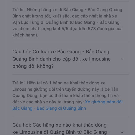
Trả lời: Những hãng xe đi Bắc Giang - Bắc Giang Quảng
Bình chất lượng tốt, xuất sắc, cao cấp nhất là nhà xe
Vạn Lục Tùng đi Quảng Bình từ Bắc Giang - Bắc Giang
với điểm chất lượng là 4.5/5 dựa trên 573 đánh giá của
khách hàng).
Câu hỏi: Có loại xe Bắc Giang - Bắc Giang
Quảng Bình dành cho cặp đôi, xe limousine
phòng đôi không?
Trả lời: Hiện tại có 1 hãng xe khai thác dòng xe
Limousine giường đôi trên tuyến đường này là xe Tân
Quang Dũng, bạn có thể tham khảo thêm thông tin và
đặt vé các nhà xe này tại trang này:
Xe giường nằm đôi
Bắc Giang - Bắc Giang đi Quảng Bình
Câu hỏi: Các hãng xe nào khai thác dòng
xe Limousine đi Quảng Bình từ Bắc Giang -