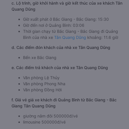
c. Lộ trình, giờ khởi hành và giờ kết thúc của xe khách Tân
Quang Dũng
Giờ xuất phát ở Bắc Giang - Bắc Giang: 15:30
Giờ đến nơi ở Quảng Bình: 03:06
Thời gian chạy từ Bắc Giang - Bắc Giang đi Quảng
Bình của nhà xe
Tân Quang Dũng
khoảng: 11.6 giờ
d. Các điểm đón khách của nhà xe Tân Quang Dũng
Bến xe Bắc Giang
e. Các điểm trả khách của nhà xe Tân Quang Dũng
Văn phòng Lệ Thủy
Văn phòng Phong Nha
Văn phòng Đồng Hới
f. Giá vé giá xe khách đi Quảng Bình từ Bắc Giang - Bắc
Giang Tân Quang Dũng
giường nằm đôi 500000đ/vé
limousine 500000đ/vé