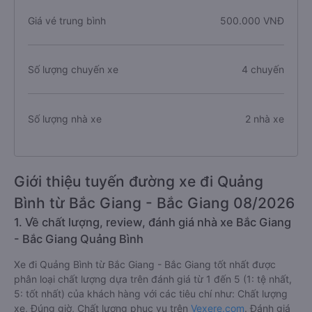
Giá vé trung bình
500.000 VNĐ
Số lượng chuyến xe
4 chuyến
Số lượng nhà xe
2 nhà xe
Giới thiệu tuyến đường xe đi Quảng
Bình từ Bắc Giang - Bắc Giang 08/2026
1. Về chất lượng, review, đánh giá nhà xe Bắc Giang
- Bắc Giang Quảng Bình
Xe đi Quảng Bình từ Bắc Giang - Bắc Giang tốt nhất được
phân loại chất lượng dựa trên đánh giá từ 1 đến 5 (1: tệ nhất,
5: tốt nhất) của khách hàng với các tiêu chí như: Chất lượng
xe, Đúng giờ, Chất lượng phục vụ trên
Vexere.com
. Đánh giá