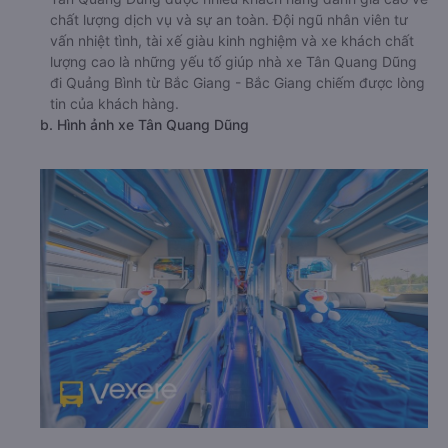
chất lượng dịch vụ và sự an toàn. Đội ngũ nhân viên tư
vấn nhiệt tình, tài xế giàu kinh nghiệm và xe khách chất
lượng cao là những yếu tố giúp nhà xe Tân Quang Dũng
đi Quảng Bình từ Bắc Giang - Bắc Giang chiếm được lòng
tin của khách hàng.
b. Hình ảnh xe Tân Quang Dũng