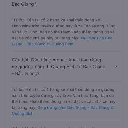
Bắc Giang?
Trả lời: Hiện tại có 2 hãng xe khai thác dòng xe
Limousine trên tuyến đường này là xe Tân Quang Dũng,
Vạn Lục Tùng, bạn có thể tham khảo thêm thông tin và
đặt vé các nhà xe này tại trang này:
Xe limousine Bắc
Giang - Bắc Giang đi Quảng Bình
Câu hỏi: Các hãng xe nào khai thác dòng
xe giường nằm đi Quảng Bình từ Bắc Giang
- Bắc Giang?
Trả lời: Hiện tại có 1 hãng xe khai thác dòng xe giường
nằm trên tuyến đường này là xe Vạn Lục Tùng, bạn có
thể tham khảo thêm thông tin và đặt vé các nhà xe này
tại trang này:
Xe giường nằm Bắc Giang - Bắc Giang đi
Quảng Bình