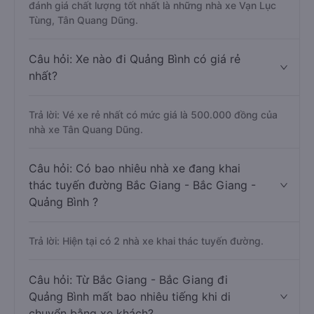
đánh giá chất lượng tốt nhất là những nhà xe Vạn Lục
Tùng, Tân Quang Dũng.
Câu hỏi: Xe nào đi Quảng Bình có giá rẻ
nhất?
Trả lời: Vé xe rẻ nhất có mức giá là 500.000 đồng của
nhà xe Tân Quang Dũng.
Câu hỏi: Có bao nhiêu nhà xe đang khai
thác tuyến đường Bắc Giang - Bắc Giang -
Quảng Bình ?
Trả lời: Hiện tại có 2 nhà xe khai thác tuyến đường.
Câu hỏi: Từ Bắc Giang - Bắc Giang đi
Quảng Bình mất bao nhiêu tiếng khi di
chuyển bằng xe khách?