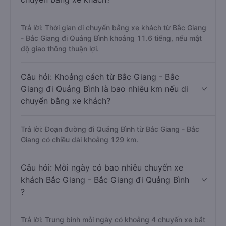
Trả lời: Thời gian di chuyển bằng xe khách từ Bắc Giang
- Bắc Giang đi Quảng Bình khoảng 11.6 tiếng, nếu mật
độ giao thông thuận lợi.
Câu hỏi: Khoảng cách từ Bắc Giang - Bắc
Giang đi Quảng Bình là bao nhiêu km nếu di
chuyển bằng xe khách?
Trả lời: Đoạn đường đi Quảng Bình từ Bắc Giang - Bắc
Giang có chiều dài khoảng 129 km.
Câu hỏi: Mỗi ngày có bao nhiêu chuyến xe
khách Bắc Giang - Bắc Giang đi Quảng Bình
?
Trả lời: Trung bình mỗi ngày có khoảng 4 chuyến xe bắt