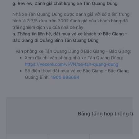
g. Review, đánh giá chất lượng xe Tân Quang Dũng
Nhà xe Tân Quang Dũng được đánh giá với số điểm trung
bình là 3.7/5 dựa trên 3002 đánh giá của khách hàng đã
trải nghiệm dịch vụ của nhà xe này.
h. Thông tin liên hệ, đặt mua vé xe khách từ Bắc Giang -
Bắc Giang đi Quảng Bình Tân Quang Dũng
Văn phòng xe Tân Quang Dũng ở Bắc Giang - Bắc Giang:
Xem địa chỉ văn phòng nhà xe Tân Quang Dũng:
https://vexere.com/vi-VN/xe-tan-quang-dung
Số điện thoại đặt mua vé xe Bắc Giang - Bắc Giang
Quảng Bình:
1900 888684
Bảng tổng hợp thông tin 