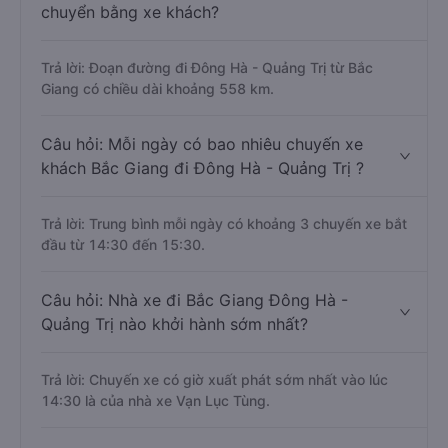
chuyển bằng xe khách?
Trả lời: Đoạn đường đi Đông Hà - Quảng Trị từ Bắc
Giang có chiều dài khoảng 558 km.
Câu hỏi: Mỗi ngày có bao nhiêu chuyến xe
khách Bắc Giang đi Đông Hà - Quảng Trị ?
Trả lời: Trung bình mỗi ngày có khoảng 3 chuyến xe bắt
đầu từ 14:30 đến 15:30.
Câu hỏi: Nhà xe đi Bắc Giang Đông Hà -
Quảng Trị nào khởi hành sớm nhất?
Trả lời: Chuyến xe có giờ xuất phát sớm nhất vào lúc
14:30 là của nhà xe Vạn Lục Tùng.