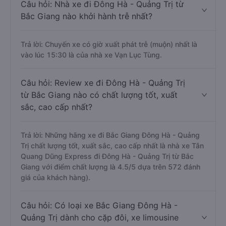
Câu hỏi: Nhà xe đi Đông Hà - Quảng Trị từ
Bắc Giang nào khởi hành trễ nhất?
Trả lời: Chuyến xe có giờ xuất phát trễ (muộn) nhất là
vào lúc 15:30 là của nhà xe Vạn Lục Tùng.
Câu hỏi: Review xe đi Đông Hà - Quảng Trị
từ Bắc Giang nào có chất lượng tốt, xuất
sắc, cao cấp nhất?
Trả lời: Những hãng xe đi Bắc Giang Đông Hà - Quảng
Trị chất lượng tốt, xuất sắc, cao cấp nhất là nhà xe Tân
Quang Dũng Express đi Đông Hà - Quảng Trị từ Bắc
Giang với điểm chất lượng là 4.5/5 dựa trên 572 đánh
giá của khách hàng).
Câu hỏi: Có loại xe Bắc Giang Đông Hà -
Quảng Trị dành cho cặp đôi, xe limousine