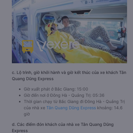
c. Lộ trình, giờ khởi hành và giờ kết thúc của xe khách Tân
Quang Dũng Express
Giờ xuất phát ở Bắc Giang: 15:00
Giờ đến nơi ở Đông Hà - Quảng Trị: 05:36
Thời gian chạy từ Bắc Giang đi Đông Hà - Quảng Trị
của nhà xe
Tân Quang Dũng Express
khoảng: 14.6
giờ
d. Các điểm đón khách của nhà xe Tân Quang Dũng
Express