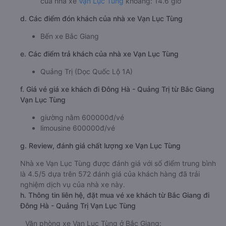
của nhà xe
Vạn Lục Tùng
khoảng: 14.6 giờ
d. Các điểm đón khách của nhà xe Vạn Lục Tùng
Bến xe Bắc Giang
e. Các điểm trả khách của nhà xe Vạn Lục Tùng
Quảng Trị (Dọc Quốc Lộ 1A)
f. Giá vé giá xe khách đi Đông Hà - Quảng Trị từ Bắc Giang
Vạn Lục Tùng
giường nằm 600000đ/vé
limousine 600000đ/vé
g. Review, đánh giá chất lượng xe Vạn Lục Tùng
Nhà xe Vạn Lục Tùng được đánh giá với số điểm trung bình
là 4.5/5 dựa trên 572 đánh giá của khách hàng đã trải
nghiệm dịch vụ của nhà xe này.
h. Thông tin liên hệ, đặt mua vé xe khách từ Bắc Giang đi
Đông Hà - Quảng Trị Vạn Lục Tùng
Văn phòng xe Vạn Lục Tùng ở Bắc Giang: