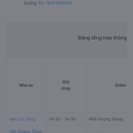
Quảng Trị:
1900 888684
Bảng tổng hợp thông ti
Giờ
Nhà xe
Điểm đi
chạy
Vạn Lục Tùng
14:30 - 14:30
486 Xương Giang
Tân Quang Dũng