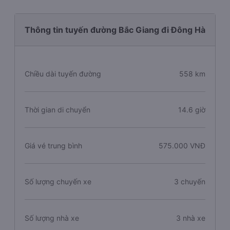
Thông tin tuyến đường Bắc Giang đi Đông Hà
Chiều dài tuyến đường
558 km
Thời gian di chuyển
14.6 giờ
Giá vé trung bình
575.000 VNĐ
Số lượng chuyến xe
3 chuyến
Số lượng nhà xe
3 nhà xe