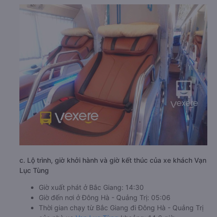
c. Lộ trình, giờ khởi hành và giờ kết thúc của xe khách Vạn
Lục Tùng
Giờ xuất phát ở Bắc Giang: 14:30
Giờ đến nơi ở Đông Hà - Quảng Trị: 05:06
Thời gian chạy từ Bắc Giang đi Đông Hà - Quảng Trị