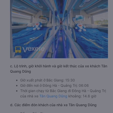
c. Lộ trình, giờ khởi hành và giờ kết thúc của xe khách Tân
Quang Dũng
Giờ xuất phát ở Bắc Giang: 15:30
Giờ đến nơi ở Đông Hà - Quảng Trị: 06:06
Thời gian chạy từ Bắc Giang đi Đông Hà - Quảng Trị
của nhà xe
Tân Quang Dũng
khoảng: 14.6 giờ
d. Các điểm đón khách của nhà xe Tân Quang Dũng