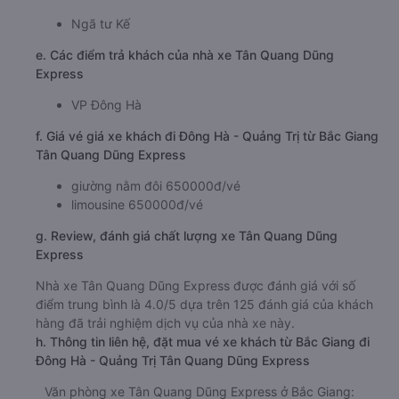
Ngã tư Kế
e. Các điểm trả khách của nhà xe Tân Quang Dũng
Express
VP Đông Hà
f. Giá vé giá xe khách đi Đông Hà - Quảng Trị từ Bắc Giang
Tân Quang Dũng Express
giường nằm đôi 650000đ/vé
limousine 650000đ/vé
g. Review, đánh giá chất lượng xe Tân Quang Dũng
Express
Nhà xe Tân Quang Dũng Express được đánh giá với số
điểm trung bình là 4.0/5 dựa trên 125 đánh giá của khách
hàng đã trải nghiệm dịch vụ của nhà xe này.
h. Thông tin liên hệ, đặt mua vé xe khách từ Bắc Giang đi
Đông Hà - Quảng Trị Tân Quang Dũng Express
Văn phòng xe Tân Quang Dũng Express ở Bắc Giang: