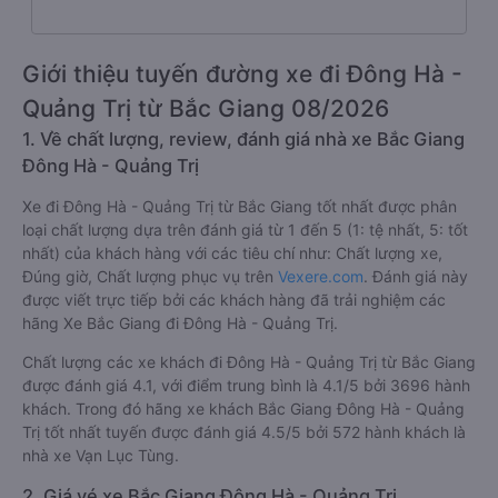
Giới thiệu tuyến đường xe đi Đông Hà -
Quảng Trị từ Bắc Giang 08/2026
1. Về chất lượng, review, đánh giá nhà xe Bắc Giang
Đông Hà - Quảng Trị
Xe đi Đông Hà - Quảng Trị từ Bắc Giang tốt nhất được phân
loại chất lượng dựa trên đánh giá từ 1 đến 5 (1: tệ nhất, 5: tốt
nhất) của khách hàng với các tiêu chí như: Chất lượng xe,
Đúng giờ, Chất lượng phục vụ trên
Vexere.com
. Đánh giá này
được viết trực tiếp bởi các khách hàng đã trải nghiệm các
hãng Xe Bắc Giang đi Đông Hà - Quảng Trị.
Chất lượng các xe khách đi Đông Hà - Quảng Trị từ Bắc Giang
được đánh giá 4.1, với điểm trung bình là 4.1/5 bởi 3696 hành
khách. Trong đó hãng xe khách Bắc Giang Đông Hà - Quảng
Trị tốt nhất tuyến được đánh giá 4.5/5 bởi 572 hành khách là
nhà xe Vạn Lục Tùng.
2. Giá vé xe Bắc Giang Đông Hà - Quảng Trị