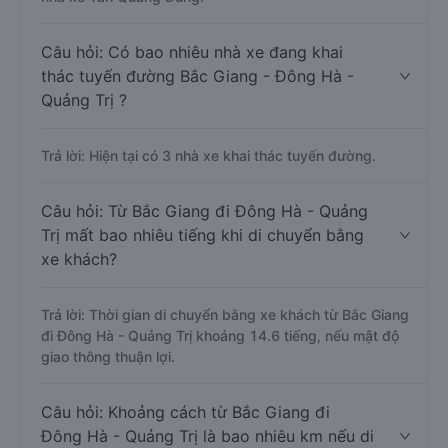
Câu hỏi: Có bao nhiêu nhà xe đang khai
thác tuyến đường Bắc Giang - Đông Hà -
Quảng Trị ?
Trả lời: Hiện tại có 3 nhà xe khai thác tuyến đường.
Câu hỏi: Từ Bắc Giang đi Đông Hà - Quảng
Trị mất bao nhiêu tiếng khi di chuyển bằng
xe khách?
Trả lời: Thời gian di chuyển bằng xe khách từ Bắc Giang
đi Đông Hà - Quảng Trị khoảng 14.6 tiếng, nếu mật độ
giao thông thuận lợi.
Câu hỏi: Khoảng cách từ Bắc Giang đi
Đông Hà - Quảng Trị là bao nhiêu km nếu di