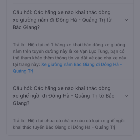
Câu hỏi: Các hãng xe nào khai thác dòng
xe giường nằm đi Đông Hà - Quảng Trị từ
Bắc Giang?
Trả lời: Hiện tại có 1 hãng xe khai thác dòng xe giường
nằm trên tuyến đường này là xe Vạn Lục Tùng, bạn có
thể tham khảo thêm thông tin và đặt vé các nhà xe này
tại trang này:
Xe giường nằm Bắc Giang đi Đông Hà -
Quảng Trị
Câu hỏi: Các hãng xe nào khai thác dòng
xe ghế ngồi đi Đông Hà - Quảng Trị từ Bắc
Giang?
Trả lời: Hiện tại chưa có nhà xe nào có loại xe ghế ngồi
khai thác tuyến Bắc Giang đi Đông Hà - Quảng Trị