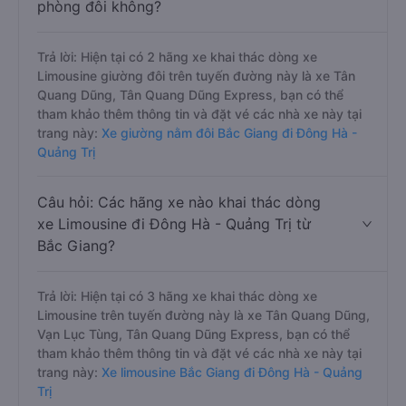
phòng đôi không?
Trả lời: Hiện tại có 2 hãng xe khai thác dòng xe
Limousine giường đôi trên tuyến đường này là xe Tân
Quang Dũng, Tân Quang Dũng Express, bạn có thể
tham khảo thêm thông tin và đặt vé các nhà xe này tại
trang này:
Xe giường nằm đôi Bắc Giang đi Đông Hà -
Quảng Trị
Câu hỏi: Các hãng xe nào khai thác dòng
xe Limousine đi Đông Hà - Quảng Trị từ
Bắc Giang?
Trả lời: Hiện tại có 3 hãng xe khai thác dòng xe
Limousine trên tuyến đường này là xe Tân Quang Dũng,
Vạn Lục Tùng, Tân Quang Dũng Express, bạn có thể
tham khảo thêm thông tin và đặt vé các nhà xe này tại
trang này:
Xe limousine Bắc Giang đi Đông Hà - Quảng
Trị