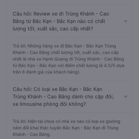
Câu hỏi: Review xe đi Trùng Khánh - Cao
Bằng từ Bắc Kạn - Bắc Kạn nào có chất
lượng tốt, xuất sắc, cao cấp nhất?
Trả lời: Những hãng xe đi Bắc Kạn - Bắc Kạn Trùng
Khánh - Cao Bằng chất lượng tốt, xuất sắc, cao cấp
nhất là nhà xe Hạnh Quang đi Trùng Khánh - Cao Bằng
từ Bắc Kạn - Bắc Kạn với điểm chất lượng là 4.5/5 dựa
trên 6 đánh giá của khách hàng).
Câu hỏi: Có loại xe Bắc Kạn - Bắc Kạn
Trùng Khánh - Cao Bằng dành cho cặp đôi,
xe limousine phòng đôi không?
Trả lời: Hiện tại chưa có nhà xe nào có loại xe giường
nằm đôi khai thác tuyến Bắc Kạn - Bắc Kạn đi Trùng
Khánh - Cao Bằng.