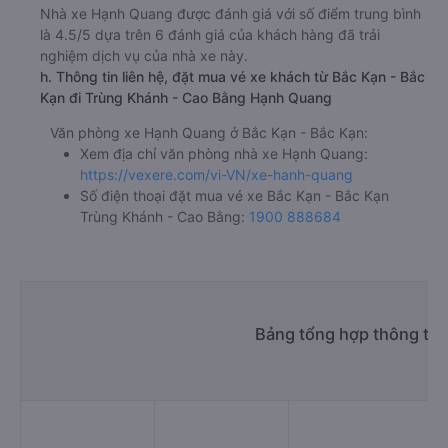
Nhà xe Hạnh Quang được đánh giá với số điểm trung bình
là 4.5/5 dựa trên 6 đánh giá của khách hàng đã trải
nghiệm dịch vụ của nhà xe này.
h. Thông tin liên hệ, đặt mua vé xe khách từ Bắc Kạn - Bắc
Kạn đi Trùng Khánh - Cao Bằng Hạnh Quang
Văn phòng xe Hạnh Quang ở Bắc Kạn - Bắc Kạn:
Xem địa chỉ văn phòng nhà xe Hạnh Quang:
https://vexere.com/vi-VN/xe-hanh-quang
Số điện thoại đặt mua vé xe Bắc Kạn - Bắc Kạn
Trùng Khánh - Cao Bằng:
1900 888684
Bảng tổng hợp thông tin