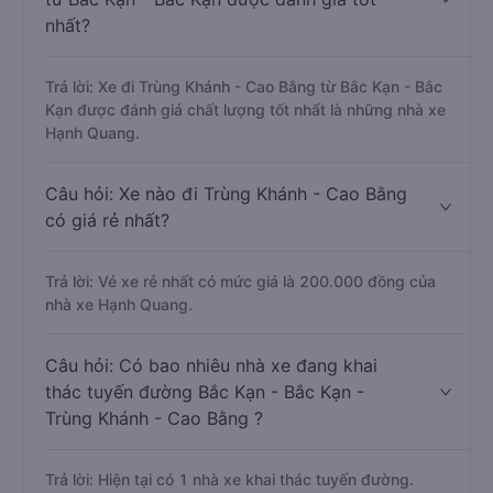
nhất?
Trả lời: Xe đi Trùng Khánh - Cao Bằng từ Bắc Kạn - Bắc
Kạn được đánh giá chất lượng tốt nhất là những nhà xe
Hạnh Quang.
Câu hỏi: Xe nào đi Trùng Khánh - Cao Bằng
có giá rẻ nhất?
Trả lời: Vé xe rẻ nhất có mức giá là 200.000 đồng của
nhà xe Hạnh Quang.
Câu hỏi: Có bao nhiêu nhà xe đang khai
thác tuyến đường Bắc Kạn - Bắc Kạn -
Trùng Khánh - Cao Bằng ?
Trả lời: Hiện tại có 1 nhà xe khai thác tuyến đường.