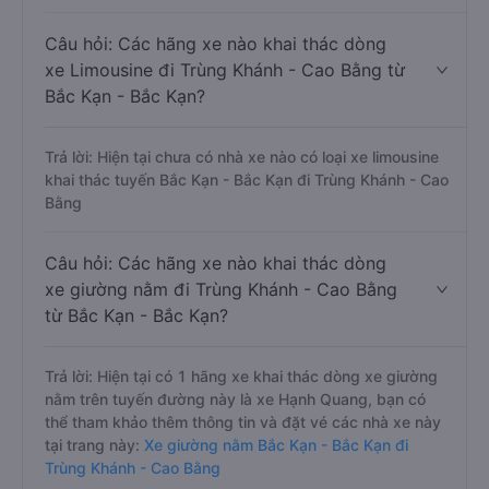
Câu hỏi: Các hãng xe nào khai thác dòng
xe Limousine đi Trùng Khánh - Cao Bằng từ
Bắc Kạn - Bắc Kạn?
Trả lời: Hiện tại chưa có nhà xe nào có loại xe limousine
khai thác tuyến Bắc Kạn - Bắc Kạn đi Trùng Khánh - Cao
Bằng
Câu hỏi: Các hãng xe nào khai thác dòng
xe giường nằm đi Trùng Khánh - Cao Bằng
từ Bắc Kạn - Bắc Kạn?
Trả lời: Hiện tại có 1 hãng xe khai thác dòng xe giường
nằm trên tuyến đường này là xe Hạnh Quang, bạn có
thể tham khảo thêm thông tin và đặt vé các nhà xe này
tại trang này:
Xe giường nằm Bắc Kạn - Bắc Kạn đi
Trùng Khánh - Cao Bằng