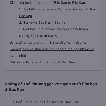
Giới thiệu tuyến đường xe đi Bắc Kạn từ Bắc Kạn
1. Về chất lượng, review, đánh giá nhà xe Bắc Kạn
Bắc Kạn
2. Giá vé xe Bắc Kạn - Bắc Kạn
3. Giới thiệu, tư vấn các dòng xe chạy tuyến
đường Bắc Kạn đi Bắc Kạn
Bảng tổng hợp thông tin nhà xe Bắc Kạn - Bắc Kạn
Cách đặt vé xe khách đi Bắc Kạn từ Bắc Kạn nhanh và
uy tín nhất
Đặt vé xe Tết 2027 từ Bắc Kạn đi Bắc Kạn
Những câu hỏi thường gặp về tuyến xe từ Bắc Kạn
đi Bắc Kạn
Câu hỏi: Nhà xe đi Bắc Kạn từ Bắc Kạn