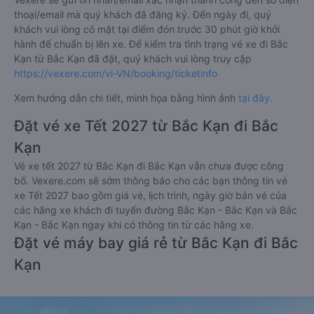
thoại/email mà quý khách đã đăng ký. Đến ngày đi, quý
khách vui lòng có mặt tại điểm đón trước 30 phút giờ khởi
hành để chuẩn bị lên xe. Để kiểm tra tình trạng vé xe đi Bắc
Kạn từ Bắc Kạn đã đặt, quý khách vui lòng truy cập
https://vexere.com/vi-VN/booking/ticketinfo
Xem hướng dẫn chi tiết, minh họa bằng hình ảnh
tại đây.
Đặt vé xe Tết 2027 từ Bắc Kạn đi Bắc
Kạn
Vé xe tết 2027 từ Bắc Kạn đi Bắc Kạn vẫn chưa được công
bố. Vexere.com sẽ sớm thông báo cho các bạn thông tin vé
xe Tết 2027 bao gồm giá vé, lịch trình, ngày giờ bán vé của
các hãng xe khách đi tuyến đường Bắc Kạn - Bắc Kạn và Bắc
Kạn - Bắc Kạn ngay khi có thông tin từ các hãng xe.
Đặt vé máy bay giá rẻ từ Bắc Kạn đi Bắc
Kạn