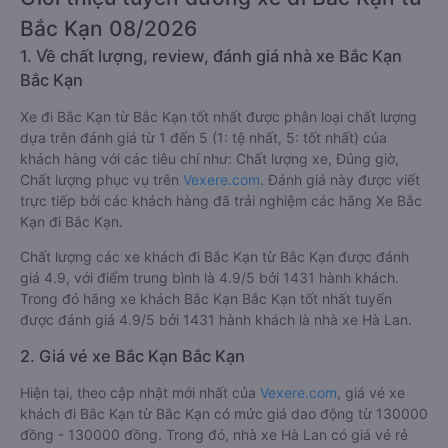
Bắc Kạn 08/2026
1. Về chất lượng, review, đánh giá nhà xe Bắc Kạn
Bắc Kạn
Xe đi Bắc Kạn từ Bắc Kạn tốt nhất được phân loại chất lượng
dựa trên đánh giá từ 1 đến 5 (1: tệ nhất, 5: tốt nhất) của
khách hàng với các tiêu chí như: Chất lượng xe, Đúng giờ,
Chất lượng phục vụ trên
Vexere.com
. Đánh giá này được viết
trực tiếp bởi các khách hàng đã trải nghiệm các hãng Xe Bắc
Kạn đi Bắc Kạn.
Chất lượng các xe khách đi Bắc Kạn từ Bắc Kạn được đánh
giá 4.9, với điểm trung bình là 4.9/5 bởi 1431 hành khách.
Trong đó hãng xe khách Bắc Kạn Bắc Kạn tốt nhất tuyến
được đánh giá 4.9/5 bởi 1431 hành khách là nhà xe Hà Lan.
2. Giá vé xe Bắc Kạn Bắc Kạn
Hiện tại, theo cập nhật mới nhất của
Vexere.com
, giá vé xe
khách đi Bắc Kạn từ Bắc Kạn có mức giá dao động từ 130000
đồng - 130000 đồng. Trong đó, nhà xe Hà Lan có giá vé rẻ