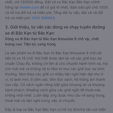
nhất, chỉ 130000 đồng. Đặt vé xe Bắc Kạn Bắc Kạn chính
hãng tại
Vexere.com
để có giá rẻ nhất, đảm bảo giữ chỗ 100%
và hỗ trợ đổi trả vé miễn phí. Tổng đài tư vấn, đặt vé và đổi
trả vé miễn phí:
1900 888684
.
3. Giới thiệu, tư vấn các dòng xe chạy tuyến đường
xe đi Bắc Kạn từ Bắc Kạn:
Dòng xe đi Bắc Kạn từ Bắc Kạn limousine 9 chỗ vip, chất
lượng cao: Tiện lợi, sang trọng
Là sản phẩm xe đi Bắc Kạn từ Bắc Kạn limousine 9 chỗ cải
tiến từ xe 16 chỗ. Nội thất được làm lại với các ghế bọc da
chuẩn Châu Âu, không chỉ êm ái cho chuyến hành trình xa, mà
còn mát mẻ và không hề bị hầm bí như các ghế bọc da bình
thường. Kèm theo các ghế có nhiều tiện nghi hiện đại như ti-
vi, tủ lạnh mini, ổ cắm usb, đèn đọc sách, hệ thống âm thanh
cao cấp. Có vách ngăn riêng biệt giữa khoang lái và khoang
hành khách. Khoảng cách giữa các ghế ngồi rất thoải mái,
không nhồi nhét. Luôn đáp ứng được nhu cầu về sang trọng,
thoải mái và tiện nghi trong việc di chuyển.
Đây là loại xe Bắc Kạn Bắc Kạn có hỗ trợ đón/trả tận nơi miễn