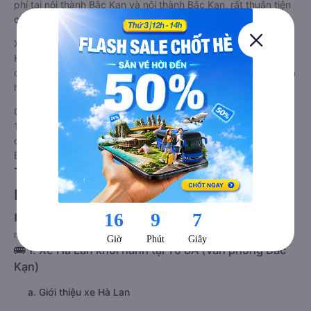
phí tại nội thành Bắc Kạn và nội thành Bắc Kạn, rất thuận tiện
cho du khách.
Xe Bắc Kạn Bắc Kạn limousine tốt nhất: Xe từ Bắc Kạn đi Bắc
Kạn limousine được đánh giá chung có chất lượng Tốt với
điểm đánh giá trung bình từ 4.9/5 dựa trên 1431 phản hồi của
hành khách Xe về Bắc Kạn từ Bắc Kạn.
Giá vé
xe limousine đi Bắc Kạn từ Bắc Kạn
rẻ nhất là
130000VND của hãng xe Hà Lan. Tùy thuộc vào vị trí ngồi
của bạn và chương trình khuyến mãi, giá vé Xe Bắc Kạn đi
Bắc Kạn limousine này có thể sẽ rẻ hơn
Tư vấn TOP 1 xe khách đi Bắc Kạn từ
Bắc Kạn chất lượng cao, uy tín, giá rẻ
nhất 08/2026
null
🚌 1. Xe Hà Lan khởi hành tại Tổ 8A (Văn phòng Bắc
Kạn)
a. Giới thiệu xe Hà Lan