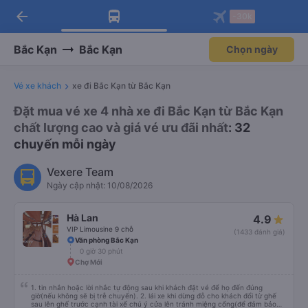
arrow_back
Tải app Vexere ngay!
Tải app Vexere
-30k
Mở app
Mở app
Nhận ưu đãi thành viên độc
-30k/ghế khi đặt vé máy bay qua
quyền
app
Bắc Kạn
Bắc Kạn
Chọn ngày
Vé xe khách
xe đi Bắc Kạn từ Bắc Kạn
Đặt mua vé xe 4 nhà xe đi Bắc Kạn từ Bắc Kạn
chất lượng cao và giá vé ưu đãi nhất
: 32
chuyến mỗi ngày
Vexere Team
Ngày cập nhật: 10/08/2026
Hà Lan
4.9
VIP Limousine 9 chỗ
(1433 đánh giá)
Văn phòng Bắc Kạn
0 giờ 30 phút
Chợ Mới
1. tin nhắn hoặc lời nhắc tự động sau khi khách đặt vé để họ đến đúng
giờ(nếu không sẽ bị trễ chuyến). 2. lái xe khi dừng đỗ cho khách đổi từ ghế
sau lên ghế trước cạnh tài xế chú ý cửa lên tránh miệng cống(để đảm bảo