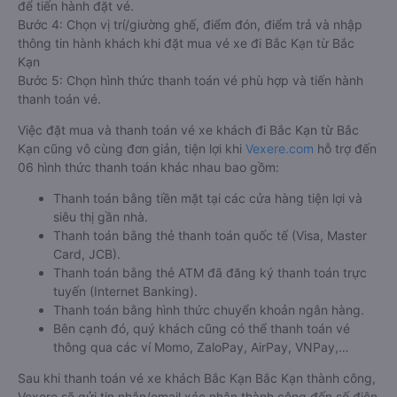
để tiến hành đặt vé.
Bước 4: Chọn vị trí/giường ghế, điểm đón, điểm trả và nhập
thông tin hành khách khi đặt mua vé xe đi Bắc Kạn từ Bắc
Kạn
Bước 5: Chọn hình thức thanh toán vé phù hợp và tiến hành
thanh toán vé.
Việc đặt mua và thanh toán vé xe khách đi Bắc Kạn từ Bắc
Kạn cũng vô cùng đơn giản, tiện lợi khi
Vexere.com
hỗ trợ đến
06 hình thức thanh toán khác nhau bao gồm:
Thanh toán bằng tiền mặt tại các cửa hàng tiện lợi và
siêu thị gần nhà.
Thanh toán bằng thẻ thanh toán quốc tế (Visa, Master
Card, JCB).
Thanh toán bằng thẻ ATM đã đăng ký thanh toán trực
tuyến (Internet Banking).
Thanh toán bằng hình thức chuyển khoản ngân hàng.
Bên cạnh đó, quý khách cũng có thể thanh toán vé
thông qua các ví Momo, ZaloPay, AirPay, VNPay,…
Sau khi thanh toán vé xe khách Bắc Kạn Bắc Kạn thành công,
Vexere sẽ gửi tin nhắn/email xác nhận thành công đến số điện