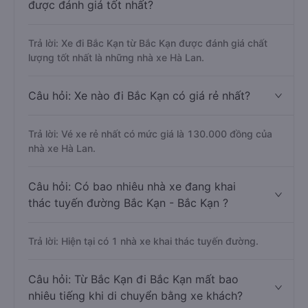
được đánh giá tốt nhất?
Trả lời: Xe đi Bắc Kạn từ Bắc Kạn được đánh giá chất
lượng tốt nhất là những nhà xe Hà Lan.
Câu hỏi: Xe nào đi Bắc Kạn có giá rẻ nhất?
Trả lời: Vé xe rẻ nhất có mức giá là 130.000 đồng của
nhà xe Hà Lan.
Câu hỏi: Có bao nhiêu nhà xe đang khai
thác tuyến đường Bắc Kạn - Bắc Kạn ?
Trả lời: Hiện tại có 1 nhà xe khai thác tuyến đường.
Câu hỏi: Từ Bắc Kạn đi Bắc Kạn mất bao
nhiêu tiếng khi di chuyển bằng xe khách?