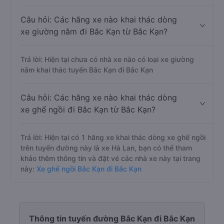
Câu hỏi: Các hãng xe nào khai thác dòng
xe giường nằm đi Bắc Kạn từ Bắc Kạn?
Trả lời: Hiện tại chưa có nhà xe nào có loại xe giường
nằm khai thác tuyến Bắc Kạn đi Bắc Kạn
Câu hỏi: Các hãng xe nào khai thác dòng
xe ghế ngồi đi Bắc Kạn từ Bắc Kạn?
Trả lời: Hiện tại có 1 hãng xe khai thác dòng xe ghế ngồi
trên tuyến đường này là xe Hà Lan, bạn có thể tham
khảo thêm thông tin và đặt vé các nhà xe này tại trang
này:
Xe ghế ngồi Bắc Kạn đi Bắc Kạn
Thông tin tuyến đường Bắc Kạn đi Bắc Kạn