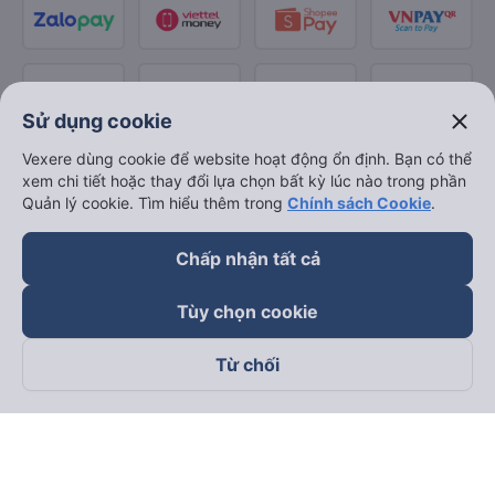
close
Sử dụng cookie
Vexere dùng cookie để website hoạt động ổn định. Bạn có thể
xem chi tiết hoặc thay đổi lựa chọn bất kỳ lúc nào trong phần
Quản lý cookie. Tìm hiểu thêm trong
Chính sách Cookie
.
Chấp nhận tất cả
Tùy chọn cookie
Từ chối
Theo dõi chúng tôi trên
Facebook
Tiktok
Youtube