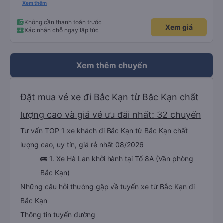
an toàn cho khách- tại HN: miệng cống bằng sắt chữ nhật dạng ô lưới, cửa
Xem thêm
miệng cống còn kết nối với vỉa hè tương đương 1 viên gạch lát viền vỉa hè
50-60cm. 3. Thái độ và tay nghề tài xế tốt. Bác tài đã cố gắng để về đến
Tng kịp 20h, để khách nối chuyến Xe 11 chỗ nên thoáng đãng.
Không cần thanh toán trước
Xem giá
Xác nhận chỗ ngay lập tức
Xem thêm chuyến
Đặt mua vé xe đi Bắc Kạn từ Bắc Kạn chất
lượng cao và giá vé ưu đãi nhất: 32 chuyến
Tư vấn TOP 1 xe khách đi Bắc Kạn từ Bắc Kạn chất
lượng cao, uy tín, giá rẻ nhất 08/2026
🚌 1. Xe Hà Lan khởi hành tại Tổ 8A (Văn phòng
Bắc Kạn)
Những câu hỏi thường gặp về tuyến xe từ Bắc Kạn đi
Bắc Kạn
Thông tin tuyến đường