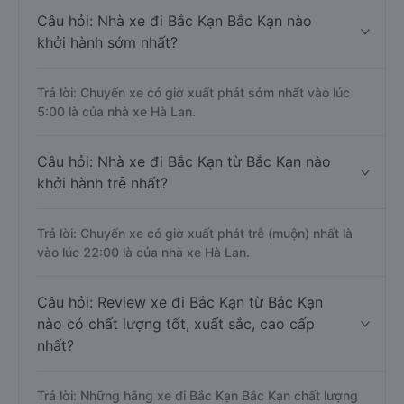
Câu hỏi: Nhà xe đi Bắc Kạn Bắc Kạn nào
khởi hành sớm nhất?
Trả lời: Chuyến xe có giờ xuất phát sớm nhất vào lúc
5:00 là của nhà xe Hà Lan.
Câu hỏi: Nhà xe đi Bắc Kạn từ Bắc Kạn nào
khởi hành trễ nhất?
Trả lời: Chuyến xe có giờ xuất phát trễ (muộn) nhất là
vào lúc 22:00 là của nhà xe Hà Lan.
Câu hỏi: Review xe đi Bắc Kạn từ Bắc Kạn
nào có chất lượng tốt, xuất sắc, cao cấp
nhất?
Trả lời: Những hãng xe đi Bắc Kạn Bắc Kạn chất lượng