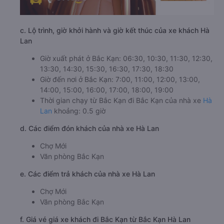
c. Lộ trình, giờ khởi hành và giờ kết thúc của xe khách Hà
Lan
Giờ xuất phát ở Bắc Kạn: 06:30, 10:30, 11:30, 12:30,
13:30, 14:30, 15:30, 16:30, 17:30, 18:30
Giờ đến nơi ở Bắc Kạn: 7:00, 11:00, 12:00, 13:00,
14:00, 15:00, 16:00, 17:00, 18:00, 19:00
Thời gian chạy từ Bắc Kạn đi Bắc Kạn của nhà xe
Hà
Lan
khoảng: 0.5 giờ
d. Các điểm đón khách của nhà xe Hà Lan
Chợ Mới
Văn phòng Bắc Kạn
e. Các điểm trả khách của nhà xe Hà Lan
Chợ Mới
Văn phòng Bắc Kạn
f. Giá vé giá xe khách đi Bắc Kạn từ Bắc Kạn Hà Lan