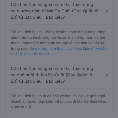
Câu hỏi: Các hãng xe nào khai thác dòng
xe giường nằm đi Ma Đa Guôi (Dọc Quốc lộ
20) từ Bạc Liêu - Bạc Liêu?
Trả lời: Hiện tại có 1 hãng xe khai thác dòng xe giường
nằm trên tuyến đường này là xe Tuấn Hiệp, bạn có thể
tham khảo thêm thông tin và đặt vé các nhà xe này tại
trang này:
Xe giường nằm Bạc Liêu - Bạc Liêu đi Ma Đa
Guôi (Dọc Quốc lộ 20)
Câu hỏi: Các hãng xe nào khai thác dòng
xe ghế ngồi đi Ma Đa Guôi (Dọc Quốc lộ
20) từ Bạc Liêu - Bạc Liêu?
Trả lời: Hiện tại chưa có nhà xe nào có loại xe ghế ngồi
khai thác tuyến Bạc Liêu - Bạc Liêu đi Ma Đa Guôi (Dọc
Quốc lộ 20)