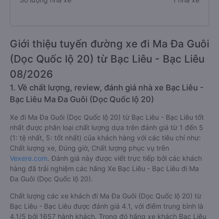
Giới thiệu tuyến đường xe đi Ma Đa Guôi
(Dọc Quốc lộ 20) từ Bạc Liêu - Bạc Liêu
08/2026
1. Về chất lượng, review, đánh giá nhà xe Bạc Liêu -
Bạc Liêu Ma Đa Guôi (Dọc Quốc lộ 20)
Xe đi Ma Đa Guôi (Dọc Quốc lộ 20) từ Bạc Liêu - Bạc Liêu tốt
nhất được phân loại chất lượng dựa trên đánh giá từ 1 đến 5
(1: tệ nhất, 5: tốt nhất) của khách hàng với các tiêu chí như:
Chất lượng xe, Đúng giờ, Chất lượng phục vụ trên
Vexere.com
. Đánh giá này được viết trực tiếp bởi các khách
hàng đã trải nghiệm các hãng Xe Bạc Liêu - Bạc Liêu đi Ma
Đa Guôi (Dọc Quốc lộ 20).
Chất lượng các xe khách đi Ma Đa Guôi (Dọc Quốc lộ 20) từ
Bạc Liêu - Bạc Liêu được đánh giá 4.1, với điểm trung bình là
4.1/5 bởi 1657 hành khách. Trong đó hãng xe khách Bạc Liêu