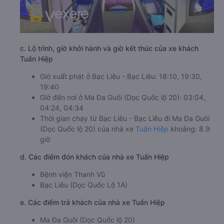
c. Lộ trình, giờ khởi hành và giờ kết thúc của xe khách
Tuấn Hiệp
Giờ xuất phát ở Bạc Liêu - Bạc Liêu: 18:10, 19:30,
19:40
Giờ đến nơi ở Ma Đa Guôi (Dọc Quốc lộ 20): 03:04,
04:24, 04:34
Thời gian chạy từ Bạc Liêu - Bạc Liêu đi Ma Đa Guôi
(Dọc Quốc lộ 20) của nhà xe
Tuấn Hiệp
khoảng: 8.9
giờ
d. Các điểm đón khách của nhà xe Tuấn Hiệp
Bệnh viện Thanh Vũ
Bạc Liêu (Dọc Quốc Lộ 1A)
e. Các điểm trả khách của nhà xe Tuấn Hiệp
Ma Đa Guôi (Dọc Quốc lộ 20)