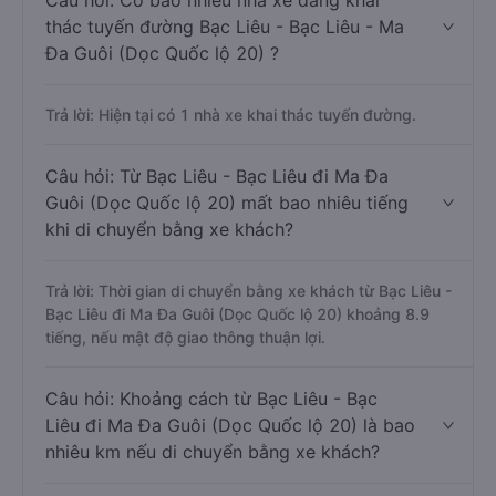
Câu hỏi: Có bao nhiêu nhà xe đang khai
thác tuyến đường Bạc Liêu - Bạc Liêu - Ma
Đa Guôi (Dọc Quốc lộ 20) ?
Trả lời: Hiện tại có 1 nhà xe khai thác tuyến đường.
Câu hỏi: Từ Bạc Liêu - Bạc Liêu đi Ma Đa
Guôi (Dọc Quốc lộ 20) mất bao nhiêu tiếng
khi di chuyển bằng xe khách?
Trả lời: Thời gian di chuyển bằng xe khách từ Bạc Liêu -
Bạc Liêu đi Ma Đa Guôi (Dọc Quốc lộ 20) khoảng 8.9
tiếng, nếu mật độ giao thông thuận lợi.
Câu hỏi: Khoảng cách từ Bạc Liêu - Bạc
Liêu đi Ma Đa Guôi (Dọc Quốc lộ 20) là bao
nhiêu km nếu di chuyển bằng xe khách?