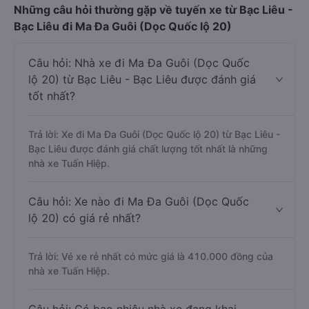
Những câu hỏi thường gặp về tuyến xe từ Bạc Liêu -
Bạc Liêu đi Ma Đa Guôi (Dọc Quốc lộ 20)
Câu hỏi: Nhà xe đi Ma Đa Guôi (Dọc Quốc
lộ 20) từ Bạc Liêu - Bạc Liêu được đánh giá
tốt nhất?
Trả lời: Xe đi Ma Đa Guôi (Dọc Quốc lộ 20) từ Bạc Liêu -
Bạc Liêu được đánh giá chất lượng tốt nhất là những
nhà xe Tuấn Hiệp.
Câu hỏi: Xe nào đi Ma Đa Guôi (Dọc Quốc
lộ 20) có giá rẻ nhất?
Trả lời: Vé xe rẻ nhất có mức giá là 410.000 đồng của
nhà xe Tuấn Hiệp.