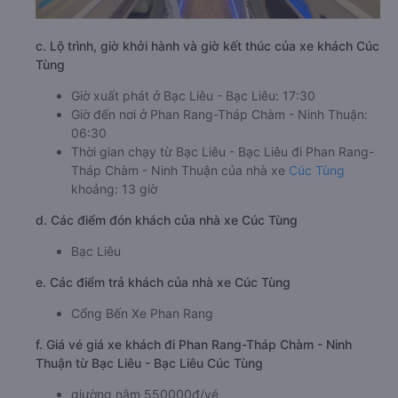
c. Lộ trình, giờ khởi hành và giờ kết thúc của xe khách Cúc
Tùng
Giờ xuất phát ở Bạc Liêu - Bạc Liêu: 17:30
Giờ đến nơi ở Phan Rang-Tháp Chàm - Ninh Thuận:
06:30
Thời gian chạy từ Bạc Liêu - Bạc Liêu đi Phan Rang-
Tháp Chàm - Ninh Thuận của nhà xe
Cúc Tùng
khoảng: 13 giờ
d. Các điểm đón khách của nhà xe Cúc Tùng
Bạc Liêu
e. Các điểm trả khách của nhà xe Cúc Tùng
Cổng Bến Xe Phan Rang
f. Giá vé giá xe khách đi Phan Rang-Tháp Chàm - Ninh
Thuận từ Bạc Liêu - Bạc Liêu Cúc Tùng
giường nằm 550000đ/vé