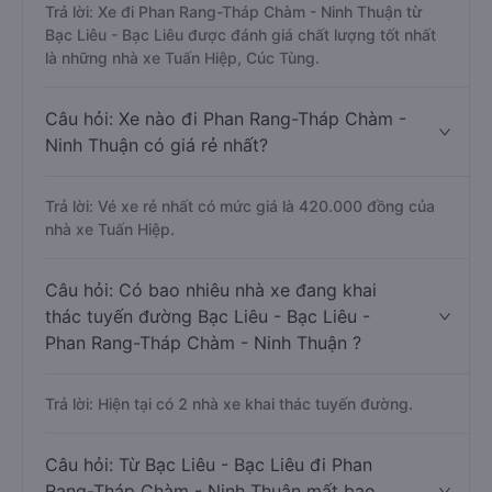
Trả lời: Xe đi Phan Rang-Tháp Chàm - Ninh Thuận từ
Bạc Liêu - Bạc Liêu được đánh giá chất lượng tốt nhất
là những nhà xe Tuấn Hiệp, Cúc Tùng.
Câu hỏi: Xe nào đi Phan Rang-Tháp Chàm -
Ninh Thuận có giá rẻ nhất?
Trả lời: Vé xe rẻ nhất có mức giá là 420.000 đồng của
nhà xe Tuấn Hiệp.
Câu hỏi: Có bao nhiêu nhà xe đang khai
thác tuyến đường Bạc Liêu - Bạc Liêu -
Phan Rang-Tháp Chàm - Ninh Thuận ?
Trả lời: Hiện tại có 2 nhà xe khai thác tuyến đường.
Câu hỏi: Từ Bạc Liêu - Bạc Liêu đi Phan
Rang-Tháp Chàm - Ninh Thuận mất bao