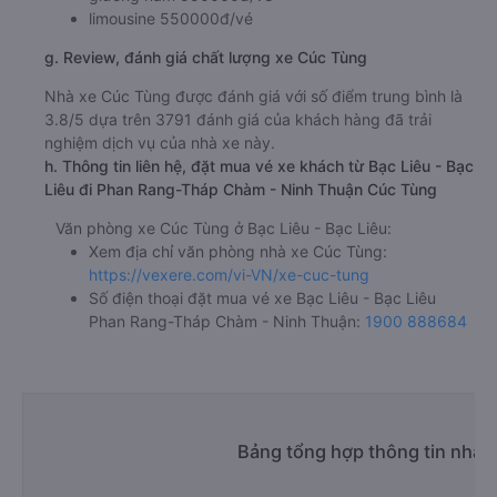
limousine 550000đ/vé
g. Review, đánh giá chất lượng xe Cúc Tùng
Nhà xe Cúc Tùng được đánh giá với số điểm trung bình là
3.8/5 dựa trên 3791 đánh giá của khách hàng đã trải
nghiệm dịch vụ của nhà xe này.
h. Thông tin liên hệ, đặt mua vé xe khách từ Bạc Liêu - Bạc
Liêu đi Phan Rang-Tháp Chàm - Ninh Thuận Cúc Tùng
Văn phòng xe Cúc Tùng ở Bạc Liêu - Bạc Liêu:
Xem địa chỉ văn phòng nhà xe Cúc Tùng:
https://vexere.com/vi-VN/xe-cuc-tung
Số điện thoại đặt mua vé xe Bạc Liêu - Bạc Liêu
Phan Rang-Tháp Chàm - Ninh Thuận:
1900 888684
Bảng tổng hợp thông tin nhà 