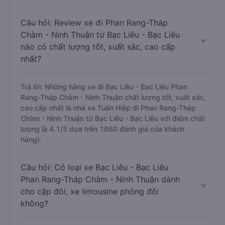
Câu hỏi: Review xe đi Phan Rang-Tháp
Chàm - Ninh Thuận từ Bạc Liêu - Bạc Liêu
nào có chất lượng tốt, xuất sắc, cao cấp
nhất?
Trả lời: Những hãng xe đi Bạc Liêu - Bạc Liêu Phan
Rang-Tháp Chàm - Ninh Thuận chất lượng tốt, xuất sắc,
cao cấp nhất là nhà xe Tuấn Hiệp đi Phan Rang-Tháp
Chàm - Ninh Thuận từ Bạc Liêu - Bạc Liêu với điểm chất
lượng là 4.1/5 dựa trên 1660 đánh giá của khách
hàng).
Câu hỏi: Có loại xe Bạc Liêu - Bạc Liêu
Phan Rang-Tháp Chàm - Ninh Thuận dành
cho cặp đôi, xe limousine phòng đôi
không?