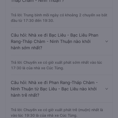
Tháp Chàm - Ninh Thuận ?
Trả lời: Trung bình mỗi ngày có khoảng 2 chuyến xe bắt
đầu từ 17:30 đến 19:30.
Câu hỏi: Nhà xe đi Bạc Liêu - Bạc Liêu Phan
Rang-Tháp Chàm - Ninh Thuận nào khởi
hành sớm nhất?
Trả lời: Chuyến xe có giờ xuất phát sớm nhất vào lúc
17:30 là của nhà xe Cúc Tùng.
Câu hỏi: Nhà xe đi Phan Rang-Tháp Chàm -
Ninh Thuận từ Bạc Liêu - Bạc Liêu nào khởi
hành trễ nhất?
Trả lời: Chuyến xe có giờ xuất phát trễ (muộn) nhất là
vào lúc 19:30 là của nhà xe Cúc Tùng.