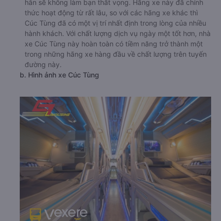
hẳn sẽ không làm bạn thất vọng. Hãng xe này đã chính
thức hoạt động từ rất lâu, so với các hãng xe khác thì
Cúc Tùng đã có một vị trí nhất định trong lòng của nhiều
hành khách. Với chất lượng dịch vụ ngày một tốt hơn, nhà
xe Cúc Tùng này hoàn toàn có tiềm năng trở thành một
trong những hãng xe hàng đầu về chất lượng trên tuyến
đường này.
b. Hình ảnh xe Cúc Tùng