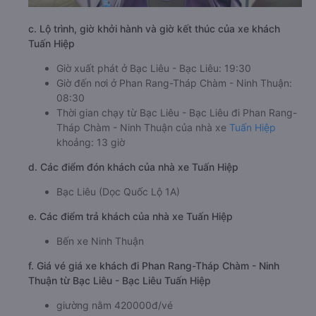
c. Lộ trình, giờ khởi hành và giờ kết thúc của xe khách
Tuấn Hiệp
Giờ xuất phát ở Bạc Liêu - Bạc Liêu: 19:30
Giờ đến nơi ở Phan Rang-Tháp Chàm - Ninh Thuận:
08:30
Thời gian chạy từ Bạc Liêu - Bạc Liêu đi Phan Rang-
Tháp Chàm - Ninh Thuận của nhà xe
Tuấn Hiệp
khoảng: 13 giờ
d. Các điểm đón khách của nhà xe Tuấn Hiệp
Bạc Liêu (Dọc Quốc Lộ 1A)
e. Các điểm trả khách của nhà xe Tuấn Hiệp
Bến xe Ninh Thuận
f. Giá vé giá xe khách đi Phan Rang-Tháp Chàm - Ninh
Thuận từ Bạc Liêu - Bạc Liêu Tuấn Hiệp
giường nằm 420000đ/vé