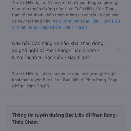
Trả lời: Hiện tại có 2 hãng xe khai thác dòng xe giường
nằm trên tuyến đường này là xe Tuấn Hiệp, Cúc Tùng,
bạn có thể tham khảo thêm thông tin và đặt vé các nhà
xe này tại trang này:
Xe giường nằm Bạc Liêu - Bạc Liêu
đi Phan Rang-Tháp Chàm - Ninh Thuận
Câu hỏi: Các hãng xe nào khai thác dòng
xe ghế ngồi đi Phan Rang-Tháp Chàm -
Ninh Thuận từ Bạc Liêu - Bạc Liêu?
Trả lời: Hiện tại chưa có nhà xe nào có loại xe ghế ngồi
khai thác tuyến Bạc Liêu - Bạc Liêu đi Phan Rang-Tháp
Chàm - Ninh Thuận
Thông tin tuyến đường Bạc Liêu đi Phan Rang-
Tháp Chàm