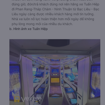
đúng giờ, đón/trả khách đúng nơi nên hãng xe Tuấn Hiệp
đi Phan Rang-Tháp Chàm - Ninh Thuận từ Bạc Liêu - Bạc
Liêu ngày càng được nhiều khách hàng mới tin tưởng.
Nhà xe luôn nỗ lực hoàn thiện hơn mỗi ngày để không
phụ lòng mong mỏi của nhiều du khách.
b. Hình ảnh xe Tuấn Hiệp