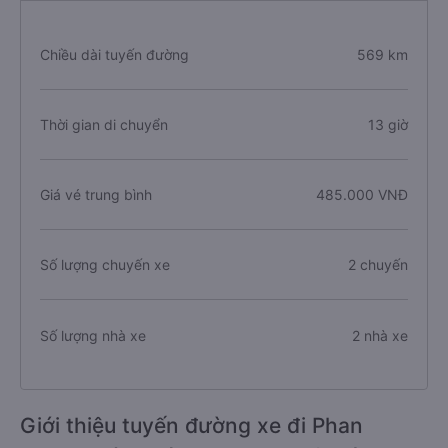
Chiều dài tuyến đường
569 km
Thời gian di chuyển
13 giờ
Giá vé trung bình
485.000 VNĐ
Số lượng chuyến xe
2 chuyến
Số lượng nhà xe
2 nhà xe
Giới thiệu tuyến đường xe đi Phan