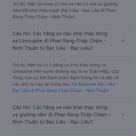
Trả lời: Hiện tại chưa có nhà xe nào có loại xe giường
nằm đôi khai thác tuyến Bạc Liêu - Bạc Liêu đi Phan
Rang-Tháp Chàm - Ninh Thuận.
Câu hỏi: Các hãng xe nào khai thác dòng
xe Limousine đi Phan Rang-Tháp Chàm -
Ninh Thuận từ Bạc Liêu - Bạc Liêu?
Trả lời: Hiện tại có 2 hãng xe khai thác dòng xe
Limousine trên tuyến đường này là xe Tuấn Hiệp, Cúc
Tùng, bạn có thể tham khảo thêm thông tin và đặt vé
các nhà xe này tại trang này:
Xe limousine Bạc Liêu -
Bạc Liêu đi Phan Rang-Tháp Chàm - Ninh Thuận
Câu hỏi: Các hãng xe nào khai thác dòng
xe giường nằm đi Phan Rang-Tháp Chàm -
Ninh Thuận từ Bạc Liêu - Bạc Liêu?