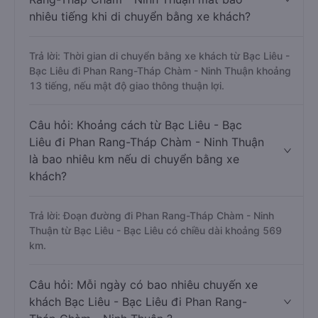
nhiêu tiếng khi di chuyển bằng xe khách?
Trả lời: Thời gian di chuyển bằng xe khách từ Bạc Liêu -
Bạc Liêu đi Phan Rang-Tháp Chàm - Ninh Thuận khoảng
13 tiếng, nếu mật độ giao thông thuận lợi.
Câu hỏi: Khoảng cách từ Bạc Liêu - Bạc
Liêu đi Phan Rang-Tháp Chàm - Ninh Thuận
là bao nhiêu km nếu di chuyển bằng xe
khách?
Trả lời: Đoạn đường đi Phan Rang-Tháp Chàm - Ninh
Thuận từ Bạc Liêu - Bạc Liêu có chiều dài khoảng 569
km.
Câu hỏi: Mỗi ngày có bao nhiêu chuyến xe
khách Bạc Liêu - Bạc Liêu đi Phan Rang-