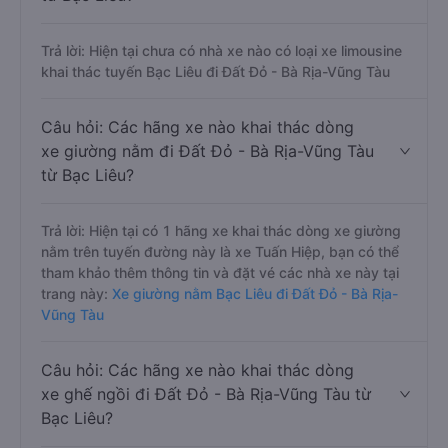
Trả lời: Hiện tại chưa có nhà xe nào có loại xe limousine
khai thác tuyến Bạc Liêu đi Đất Đỏ - Bà Rịa-Vũng Tàu
Câu hỏi: Các hãng xe nào khai thác dòng
xe giường nằm đi Đất Đỏ - Bà Rịa-Vũng Tàu
từ Bạc Liêu?
Trả lời: Hiện tại có 1 hãng xe khai thác dòng xe giường
nằm trên tuyến đường này là xe Tuấn Hiệp, bạn có thể
tham khảo thêm thông tin và đặt vé các nhà xe này tại
trang này:
Xe giường nằm Bạc Liêu đi Đất Đỏ - Bà Rịa-
Vũng Tàu
Câu hỏi: Các hãng xe nào khai thác dòng
xe ghế ngồi đi Đất Đỏ - Bà Rịa-Vũng Tàu từ
Bạc Liêu?