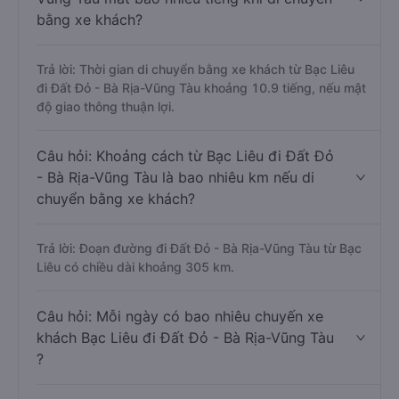
bằng xe khách?
Trả lời: Thời gian di chuyển bằng xe khách từ Bạc Liêu
đi Đất Đỏ - Bà Rịa-Vũng Tàu khoảng 10.9 tiếng, nếu mật
độ giao thông thuận lợi.
Câu hỏi: Khoảng cách từ Bạc Liêu đi Đất Đỏ
- Bà Rịa-Vũng Tàu là bao nhiêu km nếu di
chuyển bằng xe khách?
Trả lời: Đoạn đường đi Đất Đỏ - Bà Rịa-Vũng Tàu từ Bạc
Liêu có chiều dài khoảng 305 km.
Câu hỏi: Mỗi ngày có bao nhiêu chuyến xe
khách Bạc Liêu đi Đất Đỏ - Bà Rịa-Vũng Tàu
?