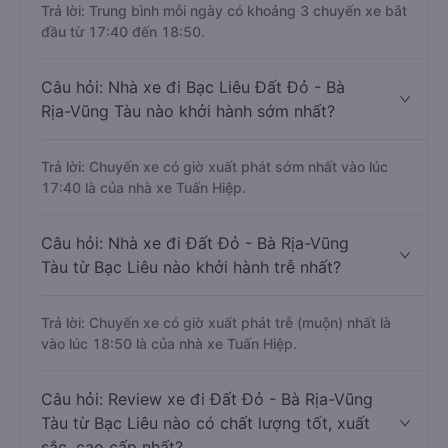
Trả lời: Trung bình mỗi ngày có khoảng 3 chuyến xe bắt
đầu từ 17:40 đến 18:50.
Câu hỏi: Nhà xe đi Bạc Liêu Đất Đỏ - Bà
Rịa-Vũng Tàu nào khởi hành sớm nhất?
Trả lời: Chuyến xe có giờ xuất phát sớm nhất vào lúc
17:40 là của nhà xe Tuấn Hiệp.
Câu hỏi: Nhà xe đi Đất Đỏ - Bà Rịa-Vũng
Tàu từ Bạc Liêu nào khởi hành trễ nhất?
Trả lời: Chuyến xe có giờ xuất phát trễ (muộn) nhất là
vào lúc 18:50 là của nhà xe Tuấn Hiệp.
Câu hỏi: Review xe đi Đất Đỏ - Bà Rịa-Vũng
Tàu từ Bạc Liêu nào có chất lượng tốt, xuất
sắc, cao cấp nhất?