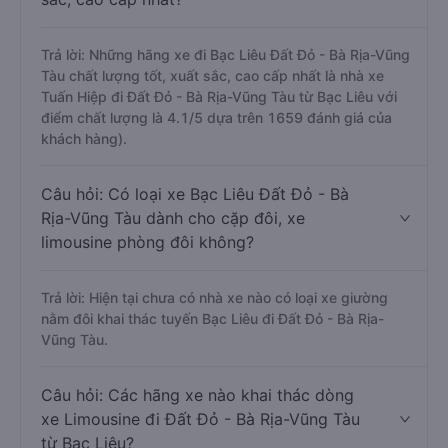
Trả lời: Những hãng xe đi Bạc Liêu Đất Đỏ - Bà Rịa-Vũng
Tàu chất lượng tốt, xuất sắc, cao cấp nhất là nhà xe
Tuấn Hiệp đi Đất Đỏ - Bà Rịa-Vũng Tàu từ Bạc Liêu với
điểm chất lượng là 4.1/5 dựa trên 1659 đánh giá của
khách hàng).
Câu hỏi: Có loại xe Bạc Liêu Đất Đỏ - Bà
Rịa-Vũng Tàu dành cho cặp đôi, xe
limousine phòng đôi không?
Trả lời: Hiện tại chưa có nhà xe nào có loại xe giường
nằm đôi khai thác tuyến Bạc Liêu đi Đất Đỏ - Bà Rịa-
Vũng Tàu.
Câu hỏi: Các hãng xe nào khai thác dòng
xe Limousine đi Đất Đỏ - Bà Rịa-Vũng Tàu
từ Bạc Liêu?