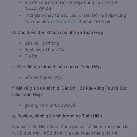
Giờ đến nơi ở Đất Đỏ - Bà Rịa-Vũng Tàu: 04:34,
04:44, 05:44
Thời gian chạy từ Bạc Liêu đi Đất Đỏ - Bà Rịa-Vũng
Tàu của nhà xe
Tuấn Hiệp
khoảng: 10.9 giờ
d. Các điểm đón khách của nhà xe Tuấn Hiệp
Bến xe Hộ Phòng
Bệnh viện Thanh Vũ
Giá Rai
e. Các điểm trả khách của nhà xe Tuấn Hiệp
Bến Xe Xuyên Mộc
f. Giá vé giá xe khách đi Đất Đỏ - Bà Rịa-Vũng Tàu từ Bạc
Liêu Tuấn Hiệp
giường nằm 340000đ/vé
g. Review, đánh giá chất lượng xe Tuấn Hiệp
Nhà xe Tuấn Hiệp được đánh giá với số điểm trung bình là
4.1/5 dựa trên 1659 đánh giá của khách hàng đã trải