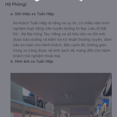
Hộ Phòng)
a. Giới thiệu xe Tuấn Hiệp
Xe khách Tuấn Hiệp là hãng xe uy tín, có nhiều năm kinh
nghiệm hoạt động trên tuyến đường từ Bạc Liêu đi Đất
Đỏ - Bà Rịa-Vũng Tàu. Hãng xe sở hữu dàn xe đời mới,
được bảo dưỡng và kiểm tra kỹ thuật thường xuyên, đảm
bảo an toàn cho hành khách. Bên cạnh đó, không gian
trong xe cũng được vệ sinh sạch sẽ, mang đến cho hành
khách trải nghiệm thoải mái.
b. Hình ảnh xe Tuấn Hiệp