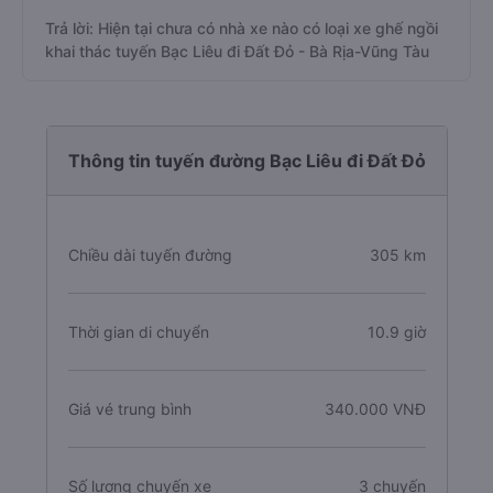
Trả lời: Hiện tại chưa có nhà xe nào có loại xe ghế ngồi
khai thác tuyến Bạc Liêu đi Đất Đỏ - Bà Rịa-Vũng Tàu
Thông tin tuyến đường Bạc Liêu đi Đất Đỏ
Chiều dài tuyến đường
305 km
Thời gian di chuyển
10.9 giờ
Giá vé trung bình
340.000 VNĐ
Số lượng chuyến xe
3 chuyến