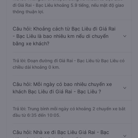
đi Giá Rai - Bạc Liêu khoảng 5.9 tiếng, nếu mật độ giao
thông thuận lợi.
Câu hỏi: Khoảng cách từ Bạc Liêu đi Giá Rai
- Bạc Liêu là bao nhiêu km nếu di chuyển
bằng xe khách?
Trả lời: Đoạn đường đi Giá Rai - Bạc Liêu từ Bạc Liêu có
chiều dài khoảng 0 km.
Câu hỏi: Mỗi ngày có bao nhiêu chuyến xe
khách Bạc Liêu đi Giá Rai - Bạc Liêu ?
Trả lời: Trung bình mỗi ngày có khoảng 2 chuyến xe bắt
đầu từ 6:35 đến 10:05.
Câu hỏi: Nhà xe đi Bạc Liêu Giá Rai - Bạc