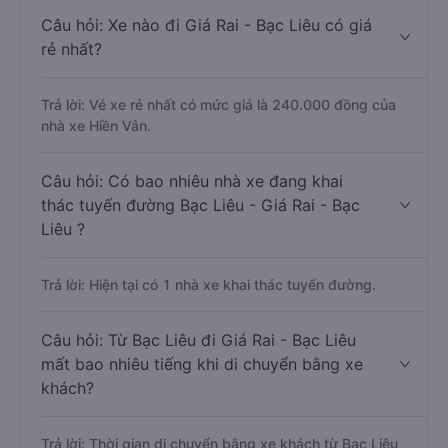
Câu hỏi: Xe nào đi Giá Rai - Bạc Liêu có giá
rẻ nhất?
Trả lời: Vé xe rẻ nhất có mức giá là 240.000 đồng của
nhà xe Hiền Vân.
Câu hỏi: Có bao nhiêu nhà xe đang khai
thác tuyến đường Bạc Liêu - Giá Rai - Bạc
Liêu ?
Trả lời: Hiện tại có 1 nhà xe khai thác tuyến đường.
Câu hỏi: Từ Bạc Liêu đi Giá Rai - Bạc Liêu
mất bao nhiêu tiếng khi di chuyển bằng xe
khách?
Trả lời: Thời gian di chuyển bằng xe khách từ Bạc Liêu