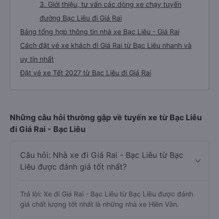
3. Giới thiệu, tư vấn các dòng xe chạy tuyến
đường Bạc Liêu đi Giá Rai
Bảng tổng hợp thông tin nhà xe Bạc Liêu - Giá Rai
Cách đặt vé xe khách đi Giá Rai từ Bạc Liêu nhanh và
uy tín nhất
Đặt vé xe Tết 2027 từ Bạc Liêu đi Giá Rai
Những câu hỏi thường gặp về tuyến xe từ Bạc Liêu
đi Giá Rai - Bạc Liêu
Câu hỏi: Nhà xe đi Giá Rai - Bạc Liêu từ Bạc
Liêu được đánh giá tốt nhất?
Trả lời: Xe đi Giá Rai - Bạc Liêu từ Bạc Liêu được đánh
giá chất lượng tốt nhất là những nhà xe Hiền Vân.