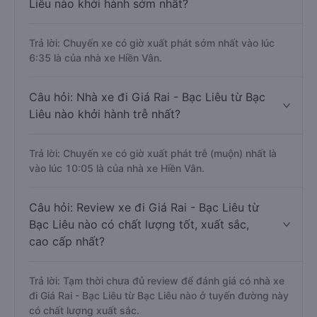
Liêu nào khởi hành sớm nhất?
Trả lời: Chuyến xe có giờ xuất phát sớm nhất vào lúc
6:35 là của nhà xe Hiền Vân.
Câu hỏi: Nhà xe đi Giá Rai - Bạc Liêu từ Bạc
Liêu nào khởi hành trễ nhất?
Trả lời: Chuyến xe có giờ xuất phát trễ (muộn) nhất là
vào lúc 10:05 là của nhà xe Hiền Vân.
Câu hỏi: Review xe đi Giá Rai - Bạc Liêu từ
Bạc Liêu nào có chất lượng tốt, xuất sắc,
cao cấp nhất?
Trả lời: Tạm thời chưa đủ review để đánh giá có nhà xe
đi Giá Rai - Bạc Liêu từ Bạc Liêu nào ở tuyến đường này
có chất lượng xuất sắc.