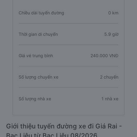
Chiều dài tuyến đường
0 km
Thời gian di chuyển
5.9 giờ
Giá vé trung bình
240.000 VNĐ
Số lượng chuyến xe
2 chuyến
Số lượng nhà xe
1 nhà xe
Giới thiệu tuyến đường xe đi Giá Rai -
Bạc Liêu từ Bạc Liêu 08/2026