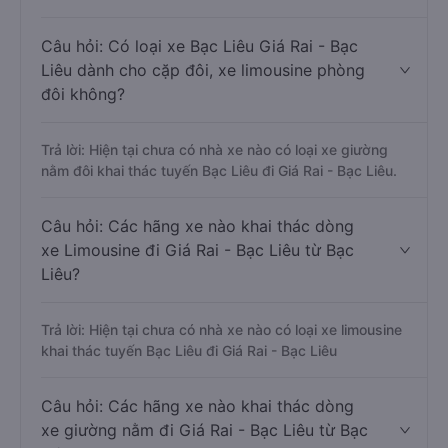
Câu hỏi: Có loại xe Bạc Liêu Giá Rai - Bạc
Liêu dành cho cặp đôi, xe limousine phòng
đôi không?
Trả lời: Hiện tại chưa có nhà xe nào có loại xe giường
nằm đôi khai thác tuyến Bạc Liêu đi Giá Rai - Bạc Liêu.
Câu hỏi: Các hãng xe nào khai thác dòng
xe Limousine đi Giá Rai - Bạc Liêu từ Bạc
Liêu?
Trả lời: Hiện tại chưa có nhà xe nào có loại xe limousine
khai thác tuyến Bạc Liêu đi Giá Rai - Bạc Liêu
Câu hỏi: Các hãng xe nào khai thác dòng
xe giường nằm đi Giá Rai - Bạc Liêu từ Bạc