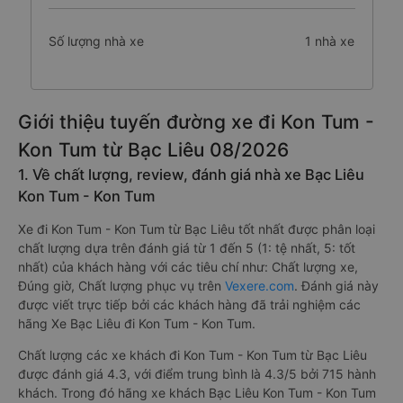
Số lượng nhà xe
1 nhà xe
Giới thiệu tuyến đường xe đi Kon Tum -
Kon Tum từ Bạc Liêu 08/2026
1. Về chất lượng, review, đánh giá nhà xe Bạc Liêu
Kon Tum - Kon Tum
Xe đi Kon Tum - Kon Tum từ Bạc Liêu tốt nhất được phân loại
chất lượng dựa trên đánh giá từ 1 đến 5 (1: tệ nhất, 5: tốt
nhất) của khách hàng với các tiêu chí như: Chất lượng xe,
Đúng giờ, Chất lượng phục vụ trên
Vexere.com
. Đánh giá này
được viết trực tiếp bởi các khách hàng đã trải nghiệm các
hãng Xe Bạc Liêu đi Kon Tum - Kon Tum.
Chất lượng các xe khách đi Kon Tum - Kon Tum từ Bạc Liêu
được đánh giá 4.3, với điểm trung bình là 4.3/5 bởi 715 hành
khách. Trong đó hãng xe khách Bạc Liêu Kon Tum - Kon Tum