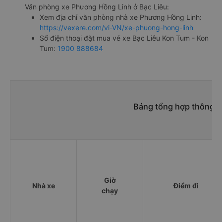
Văn phòng xe Phương Hồng Linh ở Bạc Liêu:
Xem địa chỉ văn phòng nhà xe Phương Hồng Linh:
https://vexere.com/vi-VN/xe-phuong-hong-linh
Số điện thoại đặt mua vé xe Bạc Liêu Kon Tum - Kon
Tum:
1900 888684
Bảng tổng hợp thông ti
Giờ
Nhà xe
Điểm đi
chạy