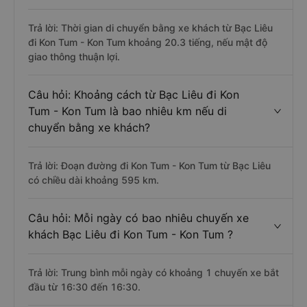
Trả lời: Thời gian di chuyển bằng xe khách từ Bạc Liêu
đi Kon Tum - Kon Tum khoảng 20.3 tiếng, nếu mật độ
giao thông thuận lợi.
Câu hỏi: Khoảng cách từ Bạc Liêu đi Kon
Tum - Kon Tum là bao nhiêu km nếu di
chuyển bằng xe khách?
Trả lời: Đoạn đường đi Kon Tum - Kon Tum từ Bạc Liêu
có chiều dài khoảng 595 km.
Câu hỏi: Mỗi ngày có bao nhiêu chuyến xe
khách Bạc Liêu đi Kon Tum - Kon Tum ?
Trả lời: Trung bình mỗi ngày có khoảng 1 chuyến xe bắt
đầu từ 16:30 đến 16:30.