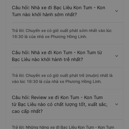
Câu hỏi: Nhà xe đi Bạc Liêu Kon Tum - Kon
Tum nào khởi hành sớm nhất?
Trả lời: Chuyến xe có giờ xuất phát sớm nhất vào lúc
16:30 là của nhà xe Phương Hồng Linh.
Câu hỏi: Nhà xe đi Kon Tum - Kon Tum từ
Bạc Liêu nào khởi hành trễ nhất?
Trả lời: Chuyến xe có giờ xuất phát trễ (muộn) nhất là
vào lúc 16:30 là của nhà xe Phương Hồng Linh.
Câu hỏi: Review xe đi Kon Tum - Kon Tum
từ Bạc Liêu nào có chất lượng tốt, xuất sắc,
cao cấp nhất?
Trả lời: Những hãng xe đi Bạc Liêu Kon Tum - Kon Tum