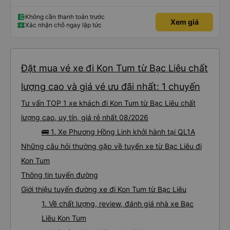
Không cần thanh toán trước
Xem giá
Xác nhận chỗ ngay lập tức
Đặt mua vé xe đi Kon Tum từ Bạc Liêu chất
lượng cao và giá vé ưu đãi nhất: 1 chuyến
Tư vấn TOP 1 xe khách đi Kon Tum từ Bạc Liêu chất
lượng cao, uy tín, giá rẻ nhất 08/2026
🚌 1. Xe Phương Hồng Linh khởi hành tại QL1A
Những câu hỏi thường gặp về tuyến xe từ Bạc Liêu đi
Kon Tum
Thông tin tuyến đường
Giới thiệu tuyến đường xe đi Kon Tum từ Bạc Liêu
1. Về chất lượng, review, đánh giá nhà xe Bạc
Liêu Kon Tum