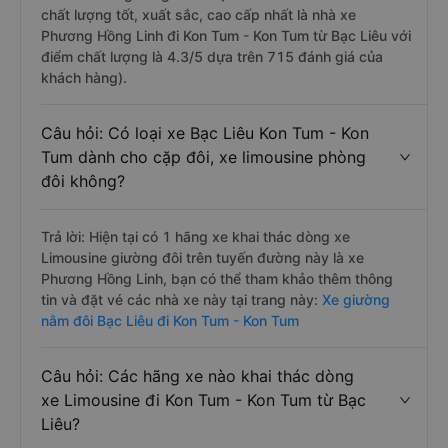
chất lượng tốt, xuất sắc, cao cấp nhất là nhà xe
Phương Hồng Linh đi Kon Tum - Kon Tum từ Bạc Liêu với
điểm chất lượng là 4.3/5 dựa trên 715 đánh giá của
khách hàng).
Câu hỏi: Có loại xe Bạc Liêu Kon Tum - Kon
Tum dành cho cặp đôi, xe limousine phòng
đôi không?
Trả lời: Hiện tại có 1 hãng xe khai thác dòng xe
Limousine giường đôi trên tuyến đường này là xe
Phương Hồng Linh, bạn có thể tham khảo thêm thông
tin và đặt vé các nhà xe này tại trang này:
Xe giường
nằm đôi Bạc Liêu đi Kon Tum - Kon Tum
Câu hỏi: Các hãng xe nào khai thác dòng
xe Limousine đi Kon Tum - Kon Tum từ Bạc
Liêu?