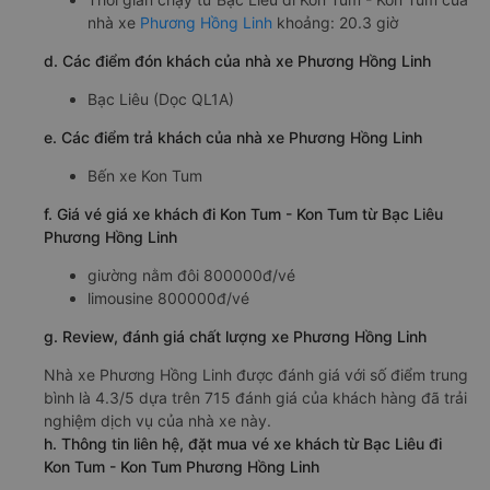
nhà xe
Phương Hồng Linh
khoảng: 20.3 giờ
d. Các điểm đón khách của nhà xe Phương Hồng Linh
Bạc Liêu (Dọc QL1A)
e. Các điểm trả khách của nhà xe Phương Hồng Linh
Bến xe Kon Tum
f. Giá vé giá xe khách đi Kon Tum - Kon Tum từ Bạc Liêu
Phương Hồng Linh
giường nằm đôi 800000đ/vé
limousine 800000đ/vé
g. Review, đánh giá chất lượng xe Phương Hồng Linh
Nhà xe Phương Hồng Linh được đánh giá với số điểm trung
bình là 4.3/5 dựa trên 715 đánh giá của khách hàng đã trải
nghiệm dịch vụ của nhà xe này.
h. Thông tin liên hệ, đặt mua vé xe khách từ Bạc Liêu đi
Kon Tum - Kon Tum Phương Hồng Linh