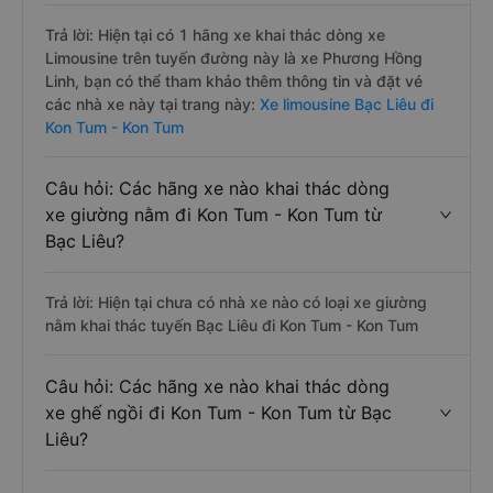
Trả lời: Hiện tại có 1 hãng xe khai thác dòng xe
Limousine trên tuyến đường này là xe Phương Hồng
Linh, bạn có thể tham khảo thêm thông tin và đặt vé
các nhà xe này tại trang này:
Xe limousine Bạc Liêu đi
Kon Tum - Kon Tum
Câu hỏi: Các hãng xe nào khai thác dòng
xe giường nằm đi Kon Tum - Kon Tum từ
Bạc Liêu?
Trả lời: Hiện tại chưa có nhà xe nào có loại xe giường
nằm khai thác tuyến Bạc Liêu đi Kon Tum - Kon Tum
Câu hỏi: Các hãng xe nào khai thác dòng
xe ghế ngồi đi Kon Tum - Kon Tum từ Bạc
Liêu?