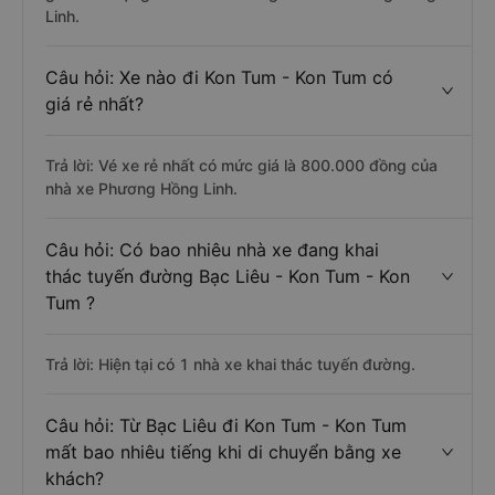
Linh.
Câu hỏi: Xe nào đi Kon Tum - Kon Tum có
giá rẻ nhất?
Trả lời: Vé xe rẻ nhất có mức giá là 800.000 đồng của
nhà xe Phương Hồng Linh.
Câu hỏi: Có bao nhiêu nhà xe đang khai
thác tuyến đường Bạc Liêu - Kon Tum - Kon
Tum ?
Trả lời: Hiện tại có 1 nhà xe khai thác tuyến đường.
Câu hỏi: Từ Bạc Liêu đi Kon Tum - Kon Tum
mất bao nhiêu tiếng khi di chuyển bằng xe
khách?