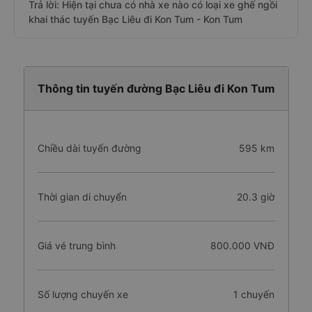
Trả lời: Hiện tại chưa có nhà xe nào có loại xe ghế ngồi
khai thác tuyến Bạc Liêu đi Kon Tum - Kon Tum
Thông tin tuyến đường Bạc Liêu đi Kon Tum
Chiều dài tuyến đường
595 km
Thời gian di chuyển
20.3 giờ
Giá vé trung bình
800.000 VNĐ
Số lượng chuyến xe
1 chuyến