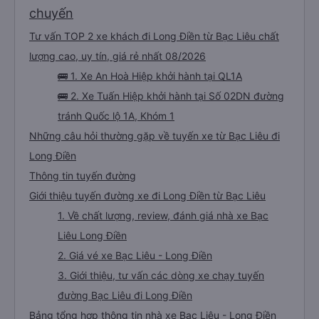
chuyến
Tư vấn TOP 2 xe khách đi Long Điền từ Bạc Liêu chất
lượng cao, uy tín, giá rẻ nhất 08/2026
🚌 1. Xe An Hoà Hiệp khởi hành tại QL1A
🚌 2. Xe Tuấn Hiệp khởi hành tại Số 02DN đường
tránh Quốc lộ 1A, Khóm 1
Những câu hỏi thường gặp về tuyến xe từ Bạc Liêu đi
Long Điền
Thông tin tuyến đường
Giới thiệu tuyến đường xe đi Long Điền từ Bạc Liêu
1. Về chất lượng, review, đánh giá nhà xe Bạc
Liêu Long Điền
2. Giá vé xe Bạc Liêu - Long Điền
3. Giới thiệu, tư vấn các dòng xe chạy tuyến
đường Bạc Liêu đi Long Điền
Bảng tổng hợp thông tin nhà xe Bạc Liêu - Long Điền