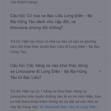
của khách hàng).
Câu hỏi: Có loại xe Bạc Liêu Long Điền - Bà
Rịa-Vũng Tàu dành cho cặp đôi, xe
limousine phòng đôi không?
Trả lời: Hiện tại chưa có nhà xe nào có loại xe giường
nằm đôi khai thác tuyến Bạc Liêu đi Long Điền - Bà Rịa-
Vũng Tàu.
Câu hỏi: Các hãng xe nào khai thác dòng
xe Limousine đi Long Điền - Bà Rịa-Vũng
Tàu từ Bạc Liêu?
Trả lời: Hiện tại có 1 hãng xe khai thác dòng xe
Limousine trên tuyến đường này là xe An Hoà Hiệp, bạn
có thể tham khảo thêm thông tin và đặt vé các nhà xe
này tại trang này:
Xe limousine Bạc Liêu đi Long Điền -