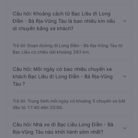
Câu hỏi: Khoảng cách từ Bạc Liêu đi Long
Điền - Bà Rịa-Vũng Tàu là bao nhiêu km nếu
di chuyển bằng xe khách?
Trả lời: Đoạn đường đi Long Điền - Bà Rịa-Vũng Tàu từ
Bạc Liêu có chiều dài khoảng 293 km.
Câu hỏi: Mỗi ngày có bao nhiêu chuyến xe
khách Bạc Liêu đi Long Điền - Bà Rịa-Vũng
Tàu ?
Trả lời: Trung bình mỗi ngày có khoảng 5 chuyến xe bắt
đầu từ 17:40 đến 20:00.
Câu hỏi: Nhà xe đi Bạc Liêu Long Điền - Bà
Rịa-Vũng Tàu nào khởi hành sớm nhất?