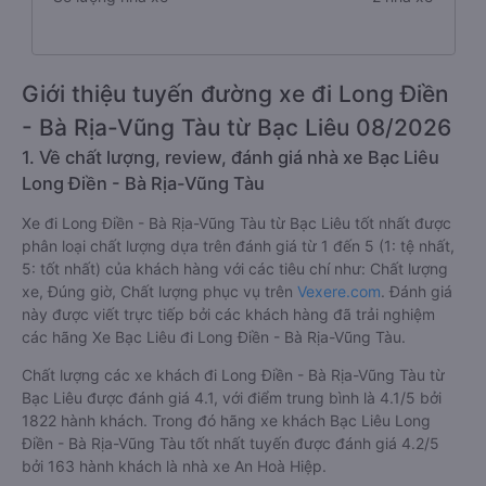
Giới thiệu tuyến đường xe đi Long Điền
- Bà Rịa-Vũng Tàu từ Bạc Liêu 08/2026
1. Về chất lượng, review, đánh giá nhà xe Bạc Liêu
Long Điền - Bà Rịa-Vũng Tàu
Xe đi Long Điền - Bà Rịa-Vũng Tàu từ Bạc Liêu tốt nhất được
phân loại chất lượng dựa trên đánh giá từ 1 đến 5 (1: tệ nhất,
5: tốt nhất) của khách hàng với các tiêu chí như: Chất lượng
xe, Đúng giờ, Chất lượng phục vụ trên
Vexere.com
. Đánh giá
này được viết trực tiếp bởi các khách hàng đã trải nghiệm
các hãng Xe Bạc Liêu đi Long Điền - Bà Rịa-Vũng Tàu.
Chất lượng các xe khách đi Long Điền - Bà Rịa-Vũng Tàu từ
Bạc Liêu được đánh giá 4.1, với điểm trung bình là 4.1/5 bởi
1822 hành khách. Trong đó hãng xe khách Bạc Liêu Long
Điền - Bà Rịa-Vũng Tàu tốt nhất tuyến được đánh giá 4.2/5
bởi 163 hành khách là nhà xe An Hoà Hiệp.