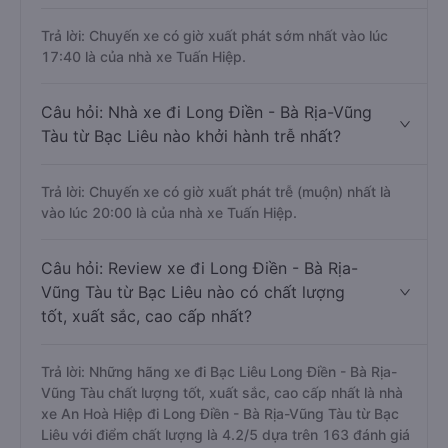
Trả lời: Chuyến xe có giờ xuất phát sớm nhất vào lúc
17:40 là của nhà xe Tuấn Hiệp.
Câu hỏi: Nhà xe đi Long Điền - Bà Rịa-Vũng
Tàu từ Bạc Liêu nào khởi hành trễ nhất?
Trả lời: Chuyến xe có giờ xuất phát trễ (muộn) nhất là
vào lúc 20:00 là của nhà xe Tuấn Hiệp.
Câu hỏi: Review xe đi Long Điền - Bà Rịa-
Vũng Tàu từ Bạc Liêu nào có chất lượng
tốt, xuất sắc, cao cấp nhất?
Trả lời: Những hãng xe đi Bạc Liêu Long Điền - Bà Rịa-
Vũng Tàu chất lượng tốt, xuất sắc, cao cấp nhất là nhà
xe An Hoà Hiệp đi Long Điền - Bà Rịa-Vũng Tàu từ Bạc
Liêu với điểm chất lượng là 4.2/5 dựa trên 163 đánh giá