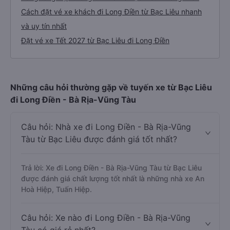
Cách đặt vé xe khách đi Long Điền từ Bạc Liêu nhanh
và uy tín nhất
Đặt vé xe Tết 2027 từ Bạc Liêu đi Long Điền
Những câu hỏi thường gặp về tuyến xe từ Bạc Liêu
đi Long Điền - Bà Rịa-Vũng Tàu
Câu hỏi: Nhà xe đi Long Điền - Bà Rịa-Vũng
Tàu từ Bạc Liêu được đánh giá tốt nhất?
Trả lời: Xe đi Long Điền - Bà Rịa-Vũng Tàu từ Bạc Liêu
được đánh giá chất lượng tốt nhất là những nhà xe An
Hoà Hiệp, Tuấn Hiệp.
Câu hỏi: Xe nào đi Long Điền - Bà Rịa-Vũng