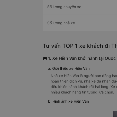
Số lượng chuyến xe
Số lượng nhà xe
Tư vấn TOP 1 xe khách đi Th
🚌 1. Xe Hiền Vân khởi hành tại Quốc 
a. Giới thiệu xe Hiền Vân
Nhà xe Hiền Vân là người bạn đồng hàn
hoàn thiện dịch vụ, nhà xe đã nhận đượ
đều khiến hành khách rất hài lòng. Xe
nhiều khách hàng tin tưởng lựa chọn.
b. Hình ảnh xe Hiền Vân