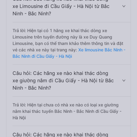
xe Limousine đi Cầu Giấy - Hà Nội từ Bắc
Ninh - Bắc Ninh?
Trả lời: Hiện tại có 1 hãng xe khai thác dòng xe
Limousine trên tuyến đường này là xe Duy Quang
Limousine, bạn có thể tham khảo thêm thông tin và đặt
vé các nhà xe này tại trang này:
Xe limousine Bắc Ninh -
Bắc Ninh đi Cầu Giấy - Hà Nội
Câu hỏi: Các hãng xe nào khai thác dòng
xe giường nằm đi Cầu Giấy - Hà Nội từ Bắc
Ninh - Bắc Ninh?
Trả lời: Hiện tại chưa có nhà xe nào có loại xe giường
nằm khai thác tuyến Bắc Ninh - Bắc Ninh đi Cầu Giấy -
Hà Nội
Câu hỏi: Các hãng xe nào khai thác dòng