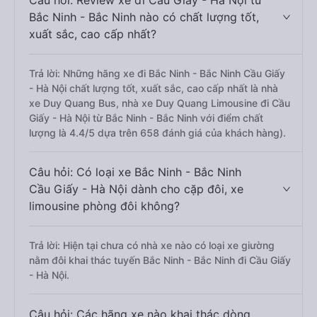
Câu hỏi: Review xe đi Cầu Giấy - Hà Nội từ
Bắc Ninh - Bắc Ninh nào có chất lượng tốt,
xuất sắc, cao cấp nhất?
Trả lời: Những hãng xe đi Bắc Ninh - Bắc Ninh Cầu Giấy
- Hà Nội chất lượng tốt, xuất sắc, cao cấp nhất là nhà
xe Duy Quang Bus, nhà xe Duy Quang Limousine đi Cầu
Giấy - Hà Nội từ Bắc Ninh - Bắc Ninh với điểm chất
lượng là 4.4/5 dựa trên 658 đánh giá của khách hàng).
Câu hỏi: Có loại xe Bắc Ninh - Bắc Ninh
Cầu Giấy - Hà Nội dành cho cặp đôi, xe
limousine phòng đôi không?
Trả lời: Hiện tại chưa có nhà xe nào có loại xe giường
nằm đôi khai thác tuyến Bắc Ninh - Bắc Ninh đi Cầu Giấy
- Hà Nội.
Câu hỏi: Các hãng xe nào khai thác dòng