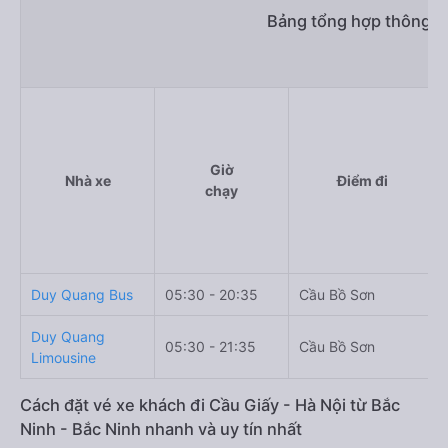
Bảng tổng hợp thông ti
Giờ
Nhà xe
Điểm đi
chạy
Duy Quang Bus
05:30 - 20:35
Cầu Bồ Sơn
Duy Quang
05:30 - 21:35
Cầu Bồ Sơn
Limousine
Cách đặt vé xe khách đi Cầu Giấy - Hà Nội từ Bắc
Ninh - Bắc Ninh nhanh và uy tín nhất