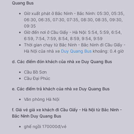
Quang Bus
Giờ xuất phát ở Bắc Ninh - Bắc Ninh: 05:30, 05:35,
06:30, 06:35, 07:30, 07:35, 08:30, 08:35, 09:30,
09:35
Giờ đến nơi ở Cầu Giấy - Hà Nội: 5:54, 5:59, 6:54,
6:59, 7:54, 7:59, 8:54, 8:59, 9:54, 9:59
Thời gian chạy từ Bắc Ninh - Bắc Ninh đi Cầu Giấy -
Hà Nội của nhà xe
Duy Quang Bus
khoảng: 0.4 giờ
d. Các điểm đón khách của nhà xe Duy Quang Bus
Cầu Bồ Sơn
Cầu Đại Phúc
e. Các điểm trả khách của nhà xe Duy Quang Bus
Văn phòng Hà Nội
f. Giá vé giá xe khách đi Cầu Giấy - Hà Nội từ Bắc Ninh -
Bắc Ninh Duy Quang Bus
ghế ngồi 170000đ/vé