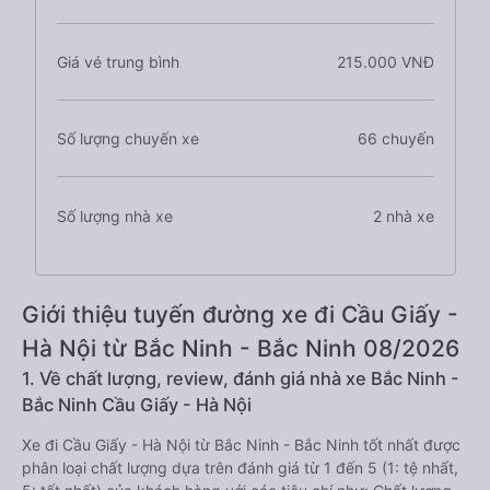
Giá vé trung bình
215.000 VNĐ
Số lượng chuyến xe
66 chuyến
Số lượng nhà xe
2 nhà xe
Giới thiệu tuyến đường xe đi Cầu Giấy -
Hà Nội từ Bắc Ninh - Bắc Ninh 08/2026
1. Về chất lượng, review, đánh giá nhà xe Bắc Ninh -
Bắc Ninh Cầu Giấy - Hà Nội
Xe đi Cầu Giấy - Hà Nội từ Bắc Ninh - Bắc Ninh tốt nhất được
phân loại chất lượng dựa trên đánh giá từ 1 đến 5 (1: tệ nhất,