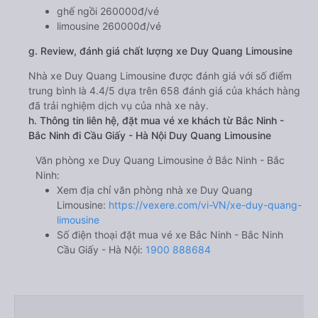
ghế ngồi 260000đ/vé
limousine 260000đ/vé
g. Review, đánh giá chất lượng xe Duy Quang Limousine
Nhà xe Duy Quang Limousine được đánh giá với số điểm
trung bình là 4.4/5 dựa trên 658 đánh giá của khách hàng
đã trải nghiệm dịch vụ của nhà xe này.
h. Thông tin liên hệ, đặt mua vé xe khách từ Bắc Ninh -
Bắc Ninh đi Cầu Giấy - Hà Nội Duy Quang Limousine
Văn phòng xe Duy Quang Limousine ở Bắc Ninh - Bắc
Ninh:
Xem địa chỉ văn phòng nhà xe Duy Quang
Limousine:
https://vexere.com/vi-VN/xe-duy-quang-
limousine
Số điện thoại đặt mua vé xe Bắc Ninh - Bắc Ninh
Cầu Giấy - Hà Nội:
1900 888684