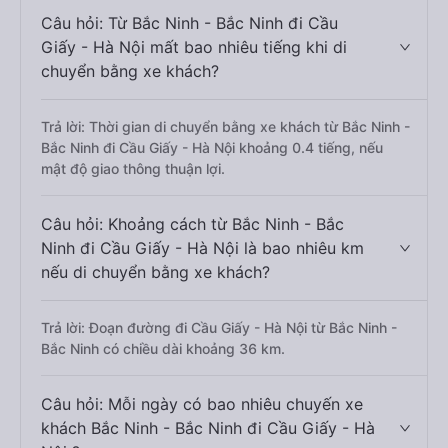
Câu hỏi: Từ Bắc Ninh - Bắc Ninh đi Cầu
Giấy - Hà Nội mất bao nhiêu tiếng khi di
chuyển bằng xe khách?
Trả lời: Thời gian di chuyển bằng xe khách từ Bắc Ninh -
Bắc Ninh đi Cầu Giấy - Hà Nội khoảng 0.4 tiếng, nếu
mật độ giao thông thuận lợi.
Câu hỏi: Khoảng cách từ Bắc Ninh - Bắc
Ninh đi Cầu Giấy - Hà Nội là bao nhiêu km
nếu di chuyển bằng xe khách?
Trả lời: Đoạn đường đi Cầu Giấy - Hà Nội từ Bắc Ninh -
Bắc Ninh có chiều dài khoảng 36 km.
Câu hỏi: Mỗi ngày có bao nhiêu chuyến xe
khách Bắc Ninh - Bắc Ninh đi Cầu Giấy - Hà