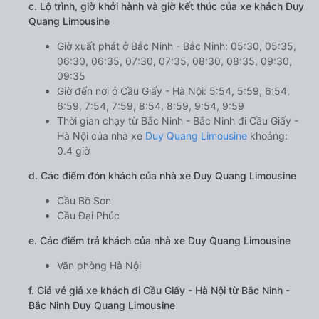
c. Lộ trình, giờ khởi hành và giờ kết thúc của xe khách Duy
Quang Limousine
Giờ xuất phát ở Bắc Ninh - Bắc Ninh: 05:30, 05:35,
06:30, 06:35, 07:30, 07:35, 08:30, 08:35, 09:30,
09:35
Giờ đến nơi ở Cầu Giấy - Hà Nội: 5:54, 5:59, 6:54,
6:59, 7:54, 7:59, 8:54, 8:59, 9:54, 9:59
Thời gian chạy từ Bắc Ninh - Bắc Ninh đi Cầu Giấy -
Hà Nội của nhà xe
Duy Quang Limousine
khoảng:
0.4 giờ
d. Các điểm đón khách của nhà xe Duy Quang Limousine
Cầu Bồ Sơn
Cầu Đại Phúc
e. Các điểm trả khách của nhà xe Duy Quang Limousine
Văn phòng Hà Nội
f. Giá vé giá xe khách đi Cầu Giấy - Hà Nội từ Bắc Ninh -
Bắc Ninh Duy Quang Limousine