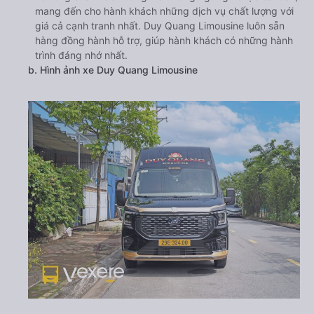
mang đến cho hành khách những dịch vụ chất lượng với
giá cả cạnh tranh nhất. Duy Quang Limousine luôn sẵn
hàng đồng hành hỗ trợ, giúp hành khách có những hành
trình đáng nhớ nhất.
b. Hình ảnh xe Duy Quang Limousine