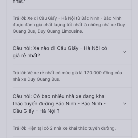
nhất?
Trả lời: Xe đi Cầu Giấy - Hà Nội từ Bắc Ninh - Bắc Ninh
được đánh giá chất lượng tốt nhất là những nhà xe Duy
Quang Bus, Duy Quang Limousine.
Câu hỏi: Xe nào đi Cầu Giấy - Hà Nội có
giá rẻ nhất?
Trả lời: Vé xe rẻ nhất có mức giá là 170.000 đồng của
nhà xe Duy Quang Bus.
Câu hỏi: Có bao nhiêu nhà xe đang khai
thác tuyến đường Bắc Ninh - Bắc Ninh -
Cầu Giấy - Hà Nội ?
Trả lời: Hiện tại có 2 nhà xe khai thác tuyến đường.