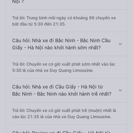
Nội ?
Trả lời: Trung bình mỗi ngày có khoảng 66 chuyến xe
bắt đầu từ 5:30 đến 21:35.
Câu hỏi: Nhà xe đi Bắc Ninh - Bắc Ninh Cầu
Giấy - Hà Nội nào khởi hành sớm nhất?
Trả lời: Chuyến xe có giờ xuất phát sớm nhất vào lúc
5:30 là của nhà xe Duy Quang Limousine.
Câu hỏi: Nhà xe đi Cầu Giấy - Hà Nội từ
Bắc Ninh - Bắc Ninh nào khởi hành trễ nhất?
Trả lời: Chuyến xe có giờ xuất phát trễ (muộn) nhất là
vào lúc 21:35 là của nhà xe Duy Quang Limousine.