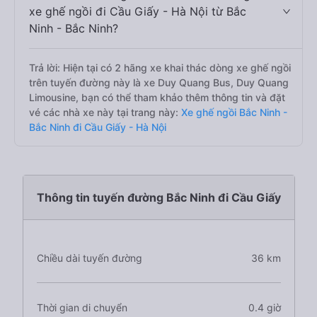
xe ghế ngồi đi Cầu Giấy - Hà Nội từ Bắc
Ninh - Bắc Ninh?
Trả lời: Hiện tại có 2 hãng xe khai thác dòng xe ghế ngồi
trên tuyến đường này là xe Duy Quang Bus, Duy Quang
Limousine, bạn có thể tham khảo thêm thông tin và đặt
vé các nhà xe này tại trang này:
Xe ghế ngồi Bắc Ninh -
Bắc Ninh đi Cầu Giấy - Hà Nội
Thông tin tuyến đường Bắc Ninh đi Cầu Giấy
Chiều dài tuyến đường
36 km
Thời gian di chuyển
0.4 giờ