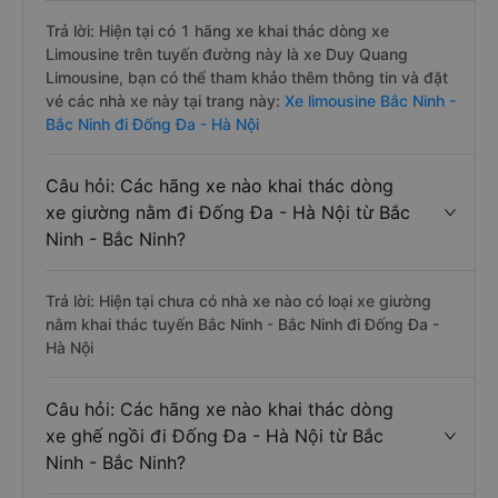
Trả lời: Hiện tại có 1 hãng xe khai thác dòng xe
Limousine trên tuyến đường này là xe Duy Quang
Limousine, bạn có thể tham khảo thêm thông tin và đặt
vé các nhà xe này tại trang này:
Xe limousine Bắc Ninh -
Bắc Ninh đi Đống Đa - Hà Nội
Câu hỏi: Các hãng xe nào khai thác dòng
xe giường nằm đi Đống Đa - Hà Nội từ Bắc
Ninh - Bắc Ninh?
Trả lời: Hiện tại chưa có nhà xe nào có loại xe giường
nằm khai thác tuyến Bắc Ninh - Bắc Ninh đi Đống Đa -
Hà Nội
Câu hỏi: Các hãng xe nào khai thác dòng
xe ghế ngồi đi Đống Đa - Hà Nội từ Bắc
Ninh - Bắc Ninh?