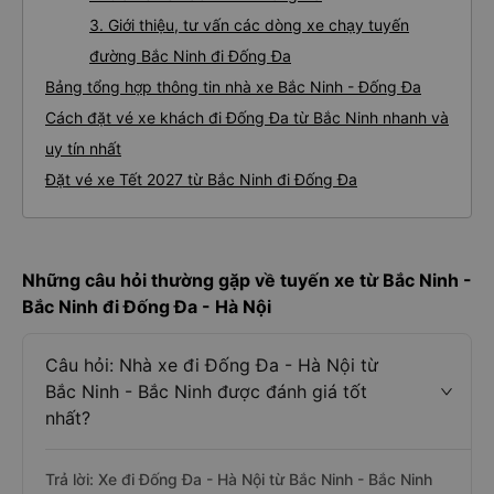
3. Giới thiệu, tư vấn các dòng xe chạy tuyến
đường Bắc Ninh đi Đống Đa
Bảng tổng hợp thông tin nhà xe Bắc Ninh - Đống Đa
Cách đặt vé xe khách đi Đống Đa từ Bắc Ninh nhanh và
uy tín nhất
Đặt vé xe Tết 2027 từ Bắc Ninh đi Đống Đa
Những câu hỏi thường gặp về tuyến xe từ Bắc Ninh -
Bắc Ninh đi Đống Đa - Hà Nội
Câu hỏi: Nhà xe đi Đống Đa - Hà Nội từ
Bắc Ninh - Bắc Ninh được đánh giá tốt
nhất?
Trả lời: Xe đi Đống Đa - Hà Nội từ Bắc Ninh - Bắc Ninh