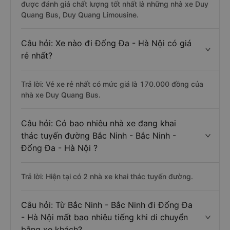
được đánh giá chất lượng tốt nhất là những nhà xe Duy
Quang Bus, Duy Quang Limousine.
Câu hỏi: Xe nào đi Đống Đa - Hà Nội có giá
rẻ nhất?
Trả lời: Vé xe rẻ nhất có mức giá là 170.000 đồng của
nhà xe Duy Quang Bus.
Câu hỏi: Có bao nhiêu nhà xe đang khai
thác tuyến đường Bắc Ninh - Bắc Ninh -
Đống Đa - Hà Nội ?
Trả lời: Hiện tại có 2 nhà xe khai thác tuyến đường.
Câu hỏi: Từ Bắc Ninh - Bắc Ninh đi Đống Đa
- Hà Nội mất bao nhiêu tiếng khi di chuyển
bằng xe khách?