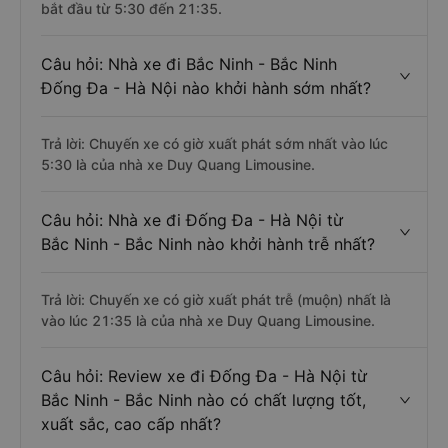
bắt đầu từ 5:30 đến 21:35.
Câu hỏi: Nhà xe đi Bắc Ninh - Bắc Ninh
Đống Đa - Hà Nội nào khởi hành sớm nhất?
Trả lời: Chuyến xe có giờ xuất phát sớm nhất vào lúc
5:30 là của nhà xe Duy Quang Limousine.
Câu hỏi: Nhà xe đi Đống Đa - Hà Nội từ
Bắc Ninh - Bắc Ninh nào khởi hành trễ nhất?
Trả lời: Chuyến xe có giờ xuất phát trễ (muộn) nhất là
vào lúc 21:35 là của nhà xe Duy Quang Limousine.
Câu hỏi: Review xe đi Đống Đa - Hà Nội từ
Bắc Ninh - Bắc Ninh nào có chất lượng tốt,
xuất sắc, cao cấp nhất?