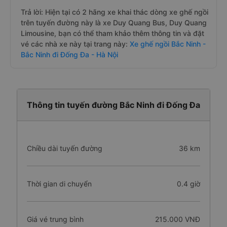
Trả lời: Hiện tại có 2 hãng xe khai thác dòng xe ghế ngồi
trên tuyến đường này là xe Duy Quang Bus, Duy Quang
Limousine, bạn có thể tham khảo thêm thông tin và đặt
vé các nhà xe này tại trang này:
Xe ghế ngồi Bắc Ninh -
Bắc Ninh đi Đống Đa - Hà Nội
Thông tin tuyến đường Bắc Ninh đi Đống Đa
Chiều dài tuyến đường
36 km
Thời gian di chuyển
0.4 giờ
Giá vé trung bình
215.000 VNĐ