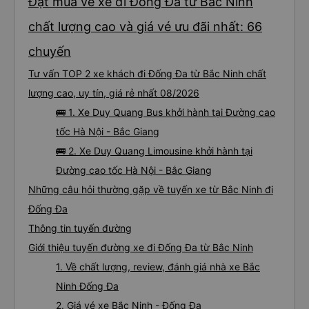
Đặt mua vé xe đi Đống Đa từ Bắc Ninh
chất lượng cao và giá vé ưu đãi nhất: 66
chuyến
Tư vấn TOP 2 xe khách đi Đống Đa từ Bắc Ninh chất
lượng cao, uy tín, giá rẻ nhất 08/2026
🚌 1. Xe Duy Quang Bus khởi hành tại Đường cao
tốc Hà Nội - Bắc Giang
🚌 2. Xe Duy Quang Limousine khởi hành tại
Đường cao tốc Hà Nội - Bắc Giang
Những câu hỏi thường gặp về tuyến xe từ Bắc Ninh đi
Đống Đa
Thông tin tuyến đường
Giới thiệu tuyến đường xe đi Đống Đa từ Bắc Ninh
1. Về chất lượng, review, đánh giá nhà xe Bắc
Ninh Đống Đa
2. Giá vé xe Bắc Ninh - Đống Đa