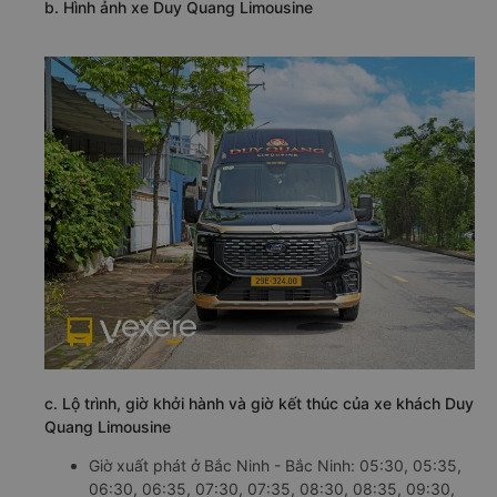
b. Hình ảnh xe Duy Quang Limousine
c. Lộ trình, giờ khởi hành và giờ kết thúc của xe khách Duy
Quang Limousine
Giờ xuất phát ở Bắc Ninh - Bắc Ninh: 05:30, 05:35,
06:30, 06:35, 07:30, 07:35, 08:30, 08:35, 09:30,