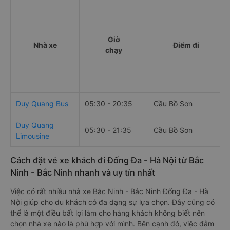
Giờ
Nhà xe
Điểm đi
chạy
Duy Quang Bus
05:30 - 20:35
Cầu Bồ Sơn
Duy Quang
05:30 - 21:35
Cầu Bồ Sơn
Limousine
Cách đặt vé xe khách đi Đống Đa - Hà Nội từ Bắc
Ninh - Bắc Ninh nhanh và uy tín nhất
Việc có rất nhiều nhà xe Bắc Ninh - Bắc Ninh Đống Đa - Hà
Nội giúp cho du khách có đa dạng sự lựa chọn. Đây cũng có
thể là một điều bất lợi làm cho hàng khách không biết nên
chọn nhà xe nào là phù hợp với mình. Bên cạnh đó, việc đảm