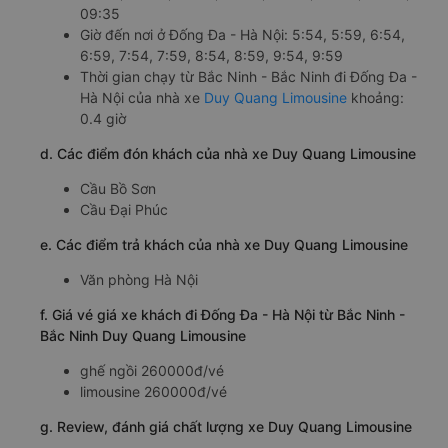
09:35
Giờ đến nơi ở Đống Đa - Hà Nội: 5:54, 5:59, 6:54,
6:59, 7:54, 7:59, 8:54, 8:59, 9:54, 9:59
Thời gian chạy từ Bắc Ninh - Bắc Ninh đi Đống Đa -
Hà Nội của nhà xe
Duy Quang Limousine
khoảng:
0.4 giờ
d. Các điểm đón khách của nhà xe Duy Quang Limousine
Cầu Bồ Sơn
Cầu Đại Phúc
e. Các điểm trả khách của nhà xe Duy Quang Limousine
Văn phòng Hà Nội
f. Giá vé giá xe khách đi Đống Đa - Hà Nội từ Bắc Ninh -
Bắc Ninh Duy Quang Limousine
ghế ngồi 260000đ/vé
limousine 260000đ/vé
g. Review, đánh giá chất lượng xe Duy Quang Limousine