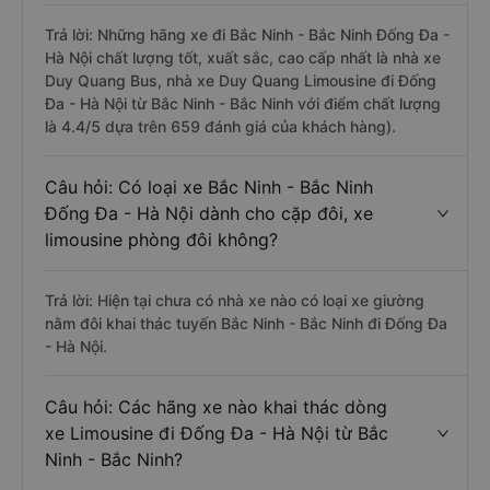
Trả lời: Những hãng xe đi Bắc Ninh - Bắc Ninh Đống Đa -
Hà Nội chất lượng tốt, xuất sắc, cao cấp nhất là nhà xe
Duy Quang Bus, nhà xe Duy Quang Limousine đi Đống
Đa - Hà Nội từ Bắc Ninh - Bắc Ninh với điểm chất lượng
là 4.4/5 dựa trên 659 đánh giá của khách hàng).
Câu hỏi: Có loại xe Bắc Ninh - Bắc Ninh
Đống Đa - Hà Nội dành cho cặp đôi, xe
limousine phòng đôi không?
Trả lời: Hiện tại chưa có nhà xe nào có loại xe giường
nằm đôi khai thác tuyến Bắc Ninh - Bắc Ninh đi Đống Đa
- Hà Nội.
Câu hỏi: Các hãng xe nào khai thác dòng
xe Limousine đi Đống Đa - Hà Nội từ Bắc
Ninh - Bắc Ninh?