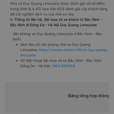
Nhà xe Duy Quang Limousine được đánh giá với số điểm
trung bình là 4.4/5 dựa trên 659 đánh giá của khách hàng
đã trải nghiệm dịch vụ của nhà xe này.
h. Thông tin liên hệ, đặt mua vé xe khách từ Bắc Ninh -
Bắc Ninh đi Đống Đa - Hà Nội Duy Quang Limousine
Văn phòng xe Duy Quang Limousine ở Bắc Ninh - Bắc
Ninh:
Xem địa chỉ văn phòng nhà xe Duy Quang
Limousine:
https://vexere.com/vi-VN/xe-duy-quang-
limousine
Số điện thoại đặt mua vé xe Bắc Ninh - Bắc Ninh
Đống Đa - Hà Nội:
1900 888684
Bảng tổng hợp thông ti