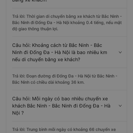
Trả lời: Thời gian di chuyển bằng xe khách từ Bắc Ninh -
Bắc Ninh đi Đống Đa - Hà Nội khoảng 0.4 tiếng, nếu mật
độ giao thông thuận lợi.
Câu hỏi: Khoảng cách từ Bắc Ninh - Bắc
Ninh đi Đống Đa - Hà Nội là bao nhiêu km
nếu di chuyển bằng xe khách?
Trả lời: Đoạn đường đi Đống Đa - Hà Nội từ Bắc Ninh -
Bắc Ninh có chiều dài khoảng 36 km.
Câu hỏi: Mỗi ngày có bao nhiêu chuyến xe
khách Bắc Ninh - Bắc Ninh đi Đống Đa - Hà
Nội ?
Trả lời: Trung bình mỗi ngày có khoảng 66 chuyến xe