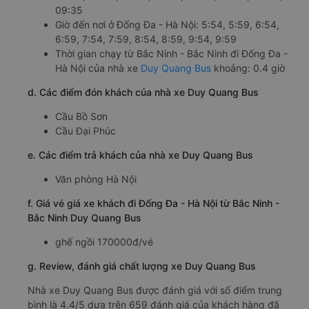
09:35
Giờ đến nơi ở Đống Đa - Hà Nội: 5:54, 5:59, 6:54,
6:59, 7:54, 7:59, 8:54, 8:59, 9:54, 9:59
Thời gian chạy từ Bắc Ninh - Bắc Ninh đi Đống Đa -
Hà Nội của nhà xe
Duy Quang Bus
khoảng: 0.4 giờ
d. Các điểm đón khách của nhà xe Duy Quang Bus
Cầu Bồ Sơn
Cầu Đại Phúc
e. Các điểm trả khách của nhà xe Duy Quang Bus
Văn phòng Hà Nội
f. Giá vé giá xe khách đi Đống Đa - Hà Nội từ Bắc Ninh -
Bắc Ninh Duy Quang Bus
ghế ngồi 170000đ/vé
g. Review, đánh giá chất lượng xe Duy Quang Bus
Nhà xe Duy Quang Bus được đánh giá với số điểm trung
bình là 4.4/5 dựa trên 659 đánh giá của khách hàng đã