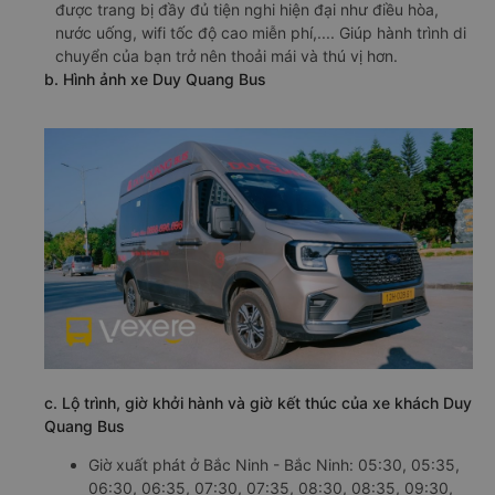
được trang bị đầy đủ tiện nghi hiện đại như điều hòa,
nước uống, wifi tốc độ cao miễn phí,.... Giúp hành trình di
chuyển của bạn trở nên thoải mái và thú vị hơn.
b. Hình ảnh xe Duy Quang Bus
c. Lộ trình, giờ khởi hành và giờ kết thúc của xe khách Duy
Quang Bus
Giờ xuất phát ở Bắc Ninh - Bắc Ninh: 05:30, 05:35,
06:30, 06:35, 07:30, 07:35, 08:30, 08:35, 09:30,