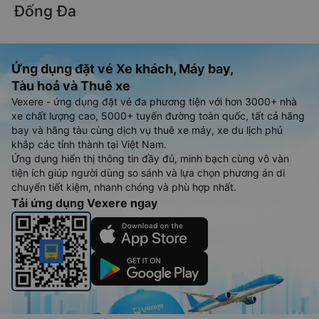
Đống Đa
Ứng dụng đặt vé Xe khách, Máy bay,
Tàu hoả và Thuê xe
Vexere - ứng dụng đặt vé đa phương tiện với hơn 3000+ nhà
xe chất lượng cao, 5000+ tuyến đường toàn quốc, tất cả hãng
bay và hãng tàu cùng dịch vụ thuê xe máy, xe du lịch phủ
khắp các tỉnh thành tại Việt Nam.
Ứng dụng hiển thị thông tin đầy đủ, minh bạch cùng vô vàn
tiện ích giúp người dùng so sánh và lựa chọn phương án di
chuyển tiết kiệm, nhanh chóng và phù hợp nhất.
Tải ứng dụng Vexere ngay