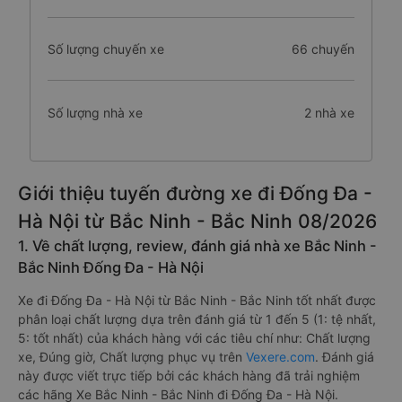
Số lượng chuyến xe
66 chuyến
Số lượng nhà xe
2 nhà xe
Giới thiệu tuyến đường xe đi Đống Đa -
Hà Nội từ Bắc Ninh - Bắc Ninh 08/2026
1. Về chất lượng, review, đánh giá nhà xe Bắc Ninh -
Bắc Ninh Đống Đa - Hà Nội
Xe đi Đống Đa - Hà Nội từ Bắc Ninh - Bắc Ninh tốt nhất được
phân loại chất lượng dựa trên đánh giá từ 1 đến 5 (1: tệ nhất,
5: tốt nhất) của khách hàng với các tiêu chí như: Chất lượng
xe, Đúng giờ, Chất lượng phục vụ trên
Vexere.com
. Đánh giá
này được viết trực tiếp bởi các khách hàng đã trải nghiệm
các hãng Xe Bắc Ninh - Bắc Ninh đi Đống Đa - Hà Nội.