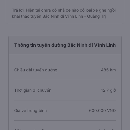
Trả lời: Hiện tại chưa có nhà xe nào có loại xe ghế ngồi
khai thác tuyến Bắc Ninh đi Vĩnh Linh - Quảng Trị
Thông tin tuyến đường Bắc Ninh đi Vĩnh Linh
Chiều dài tuyến đường
485 km
Thời gian di chuyển
12.7 giờ
Giá vé trung bình
600.000 VNĐ