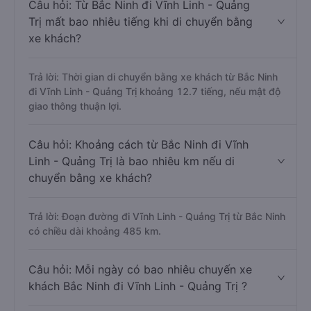
Câu hỏi: Từ Bắc Ninh đi Vĩnh Linh - Quảng
Trị mất bao nhiêu tiếng khi di chuyển bằng
xe khách?
Trả lời: Thời gian di chuyển bằng xe khách từ Bắc Ninh
đi Vĩnh Linh - Quảng Trị khoảng 12.7 tiếng, nếu mật độ
giao thông thuận lợi.
Câu hỏi: Khoảng cách từ Bắc Ninh đi Vĩnh
Linh - Quảng Trị là bao nhiêu km nếu di
chuyển bằng xe khách?
Trả lời: Đoạn đường đi Vĩnh Linh - Quảng Trị từ Bắc Ninh
có chiều dài khoảng 485 km.
Câu hỏi: Mỗi ngày có bao nhiêu chuyến xe
khách Bắc Ninh đi Vĩnh Linh - Quảng Trị ?