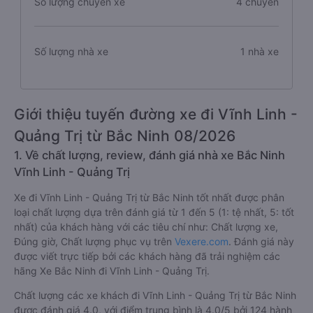
Số lượng chuyến xe
4 chuyến
Số lượng nhà xe
1 nhà xe
Giới thiệu tuyến đường xe đi Vĩnh Linh -
Quảng Trị từ Bắc Ninh 08/2026
1. Về chất lượng, review, đánh giá nhà xe Bắc Ninh
Vĩnh Linh - Quảng Trị
Xe đi Vĩnh Linh - Quảng Trị từ Bắc Ninh tốt nhất được phân
loại chất lượng dựa trên đánh giá từ 1 đến 5 (1: tệ nhất, 5: tốt
nhất) của khách hàng với các tiêu chí như: Chất lượng xe,
Đúng giờ, Chất lượng phục vụ trên
Vexere.com
. Đánh giá này
được viết trực tiếp bởi các khách hàng đã trải nghiệm các
hãng Xe Bắc Ninh đi Vĩnh Linh - Quảng Trị.
Chất lượng các xe khách đi Vĩnh Linh - Quảng Trị từ Bắc Ninh
được đánh giá 4.0, với điểm trung bình là 4.0/5 bởi 124 hành