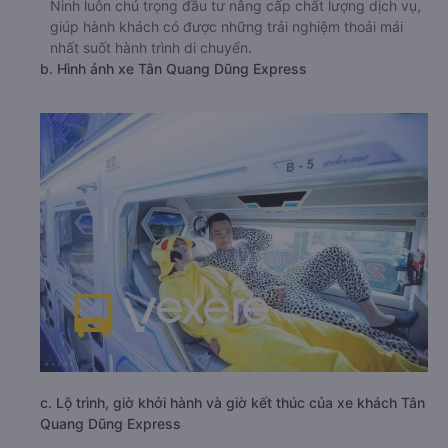
Ninh luôn chú trọng đầu tư nâng cấp chất lượng dịch vụ,
giúp hành khách có được những trải nghiệm thoải mái
nhất suốt hành trình di chuyển.
b. Hình ảnh xe Tân Quang Dũng Express
c. Lộ trình, giờ khởi hành và giờ kết thúc của xe khách Tân
Quang Dũng Express