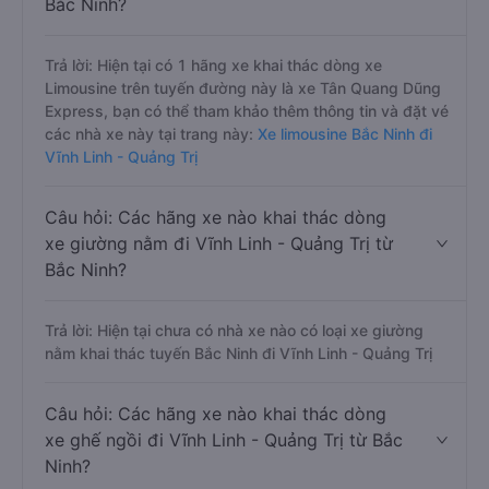
Bắc Ninh?
Trả lời: Hiện tại có 1 hãng xe khai thác dòng xe
Limousine trên tuyến đường này là xe Tân Quang Dũng
Express, bạn có thể tham khảo thêm thông tin và đặt vé
các nhà xe này tại trang này:
Xe limousine Bắc Ninh đi
Vĩnh Linh - Quảng Trị
Câu hỏi: Các hãng xe nào khai thác dòng
xe giường nằm đi Vĩnh Linh - Quảng Trị từ
Bắc Ninh?
Trả lời: Hiện tại chưa có nhà xe nào có loại xe giường
nằm khai thác tuyến Bắc Ninh đi Vĩnh Linh - Quảng Trị
Câu hỏi: Các hãng xe nào khai thác dòng
xe ghế ngồi đi Vĩnh Linh - Quảng Trị từ Bắc
Ninh?