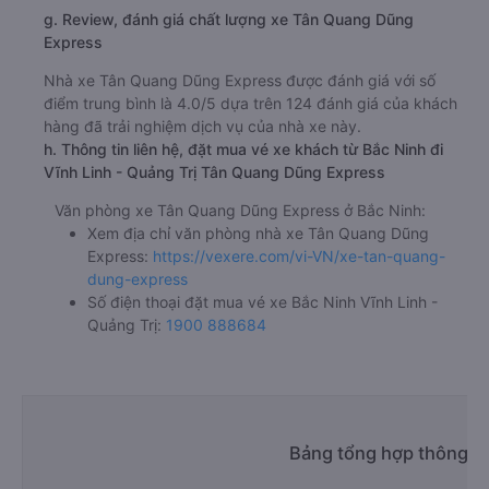
g. Review, đánh giá chất lượng xe Tân Quang Dũng
Express
Nhà xe Tân Quang Dũng Express được đánh giá với số
điểm trung bình là 4.0/5 dựa trên 124 đánh giá của khách
hàng đã trải nghiệm dịch vụ của nhà xe này.
h. Thông tin liên hệ, đặt mua vé xe khách từ Bắc Ninh đi
Vĩnh Linh - Quảng Trị Tân Quang Dũng Express
Văn phòng xe Tân Quang Dũng Express ở Bắc Ninh:
Xem địa chỉ văn phòng nhà xe Tân Quang Dũng
Express:
https://vexere.com/vi-VN/xe-tan-quang-
dung-express
Số điện thoại đặt mua vé xe Bắc Ninh Vĩnh Linh -
Quảng Trị:
1900 888684
Bảng tổng hợp thông ti