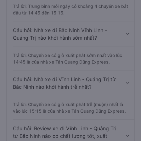
Trả lời: Trung bình mỗi ngày có khoảng 4 chuyến xe bắt
đầu từ 14:45 đến 15:15.
Câu hỏi: Nhà xe đi Bắc Ninh Vĩnh Linh -
Quảng Trị nào khởi hành sớm nhất?
Trả lời: Chuyến xe có giờ xuất phát sớm nhất vào lúc
14:45 là của nhà xe Tân Quang Dũng Express.
Câu hỏi: Nhà xe đi Vĩnh Linh - Quảng Trị từ
Bắc Ninh nào khởi hành trễ nhất?
Trả lời: Chuyến xe có giờ xuất phát trễ (muộn) nhất là
vào lúc 15:15 là của nhà xe Tân Quang Dũng Express.
Câu hỏi: Review xe đi Vĩnh Linh - Quảng Trị
từ Bắc Ninh nào có chất lượng tốt, xuất