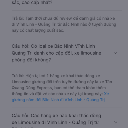
sắc, cao cấp nhất?
Trả lời: Tạm thời chưa đủ review để đánh giá có nhà xe
đi Vĩnh Linh - Quảng Trị từ Bắc Ninh nào ở tuyến đường
này có chất lượng xuất sắc.
Câu hỏi: Có loại xe Bắc Ninh Vĩnh Linh -
Quảng Trị dành cho cặp đôi, xe limousine
phòng đôi không?
Trả lời: Hiện tại có 1 hãng xe khai thác dòng xe
Limousine giường đôi trên tuyến đường này là xe Tân
Quang Dũng Express, bạn có thể tham khảo thêm
thông tin và đặt vé các nhà xe này tại trang này:
Xe
giường nằm đôi Bắc Ninh đi Vĩnh Linh - Quảng Trị
Câu hỏi: Các hãng xe nào khai thác dòng
xe Limousine đi Vĩnh Linh - Quảng Trị từ