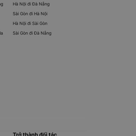
ng
Hà Nội đi Đà Nẵng
Sài Gòn đi Hà Nội
Hà Nội đi Sài Gòn
Ma
Sài Gòn đi Đà Nẵng
Trở thành đối tác