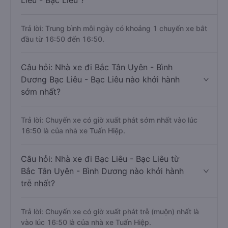
Liêu - Bạc Liêu ?
Trả lời: Trung bình mỗi ngày có khoảng 1 chuyến xe bắt
đầu từ 16:50 đến 16:50.
Câu hỏi: Nhà xe đi Bắc Tân Uyên - Bình
Dương Bạc Liêu - Bạc Liêu nào khởi hành
sớm nhất?
Trả lời: Chuyến xe có giờ xuất phát sớm nhất vào lúc
16:50 là của nhà xe Tuấn Hiệp.
Câu hỏi: Nhà xe đi Bạc Liêu - Bạc Liêu từ
Bắc Tân Uyên - Bình Dương nào khởi hành
trễ nhất?
Trả lời: Chuyến xe có giờ xuất phát trễ (muộn) nhất là
vào lúc 16:50 là của nhà xe Tuấn Hiệp.