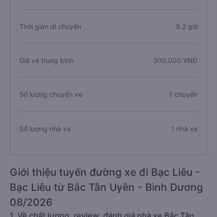
Thời gian di chuyển
9.2 giờ
Giá vé trung bình
300.000 VNĐ
Số lượng chuyến xe
1 chuyến
Số lượng nhà xe
1 nhà xe
Giới thiệu tuyến đường xe đi Bạc Liêu -
Bạc Liêu từ Bắc Tân Uyên - Bình Dương
08/2026
1. Về chất lượng, review, đánh giá nhà xe Bắc Tân