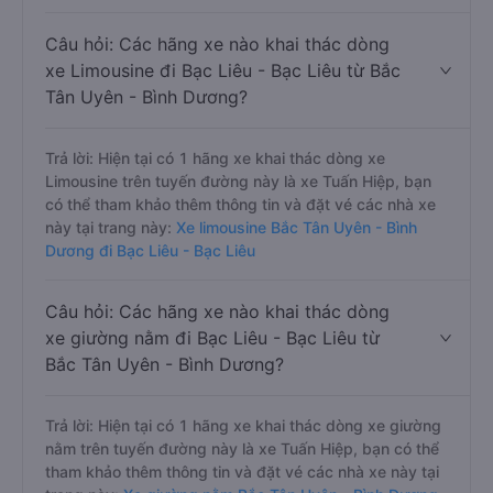
Câu hỏi: Các hãng xe nào khai thác dòng
xe Limousine đi Bạc Liêu - Bạc Liêu từ Bắc
Tân Uyên - Bình Dương?
Trả lời: Hiện tại có 1 hãng xe khai thác dòng xe
Limousine trên tuyến đường này là xe Tuấn Hiệp, bạn
có thể tham khảo thêm thông tin và đặt vé các nhà xe
này tại trang này:
Xe limousine Bắc Tân Uyên - Bình
Dương đi Bạc Liêu - Bạc Liêu
Câu hỏi: Các hãng xe nào khai thác dòng
xe giường nằm đi Bạc Liêu - Bạc Liêu từ
Bắc Tân Uyên - Bình Dương?
Trả lời: Hiện tại có 1 hãng xe khai thác dòng xe giường
nằm trên tuyến đường này là xe Tuấn Hiệp, bạn có thể
tham khảo thêm thông tin và đặt vé các nhà xe này tại