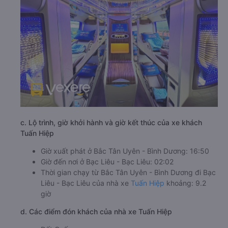
c. Lộ trình, giờ khởi hành và giờ kết thúc của xe khách
Tuấn Hiệp
Giờ xuất phát ở Bắc Tân Uyên - Bình Dương: 16:50
Giờ đến nơi ở Bạc Liêu - Bạc Liêu: 02:02
Thời gian chạy từ Bắc Tân Uyên - Bình Dương đi Bạc
Liêu - Bạc Liêu của nhà xe
Tuấn Hiệp
khoảng: 9.2
giờ
d. Các điểm đón khách của nhà xe Tuấn Hiệp