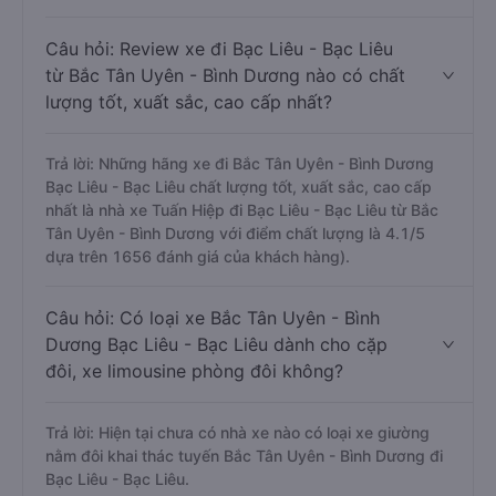
Câu hỏi: Review xe đi Bạc Liêu - Bạc Liêu
từ Bắc Tân Uyên - Bình Dương nào có chất
lượng tốt, xuất sắc, cao cấp nhất?
Trả lời: Những hãng xe đi Bắc Tân Uyên - Bình Dương
Bạc Liêu - Bạc Liêu chất lượng tốt, xuất sắc, cao cấp
nhất là nhà xe Tuấn Hiệp đi Bạc Liêu - Bạc Liêu từ Bắc
Tân Uyên - Bình Dương với điểm chất lượng là 4.1/5
dựa trên 1656 đánh giá của khách hàng).
Câu hỏi: Có loại xe Bắc Tân Uyên - Bình
Dương Bạc Liêu - Bạc Liêu dành cho cặp
đôi, xe limousine phòng đôi không?
Trả lời: Hiện tại chưa có nhà xe nào có loại xe giường
nằm đôi khai thác tuyến Bắc Tân Uyên - Bình Dương đi
Bạc Liêu - Bạc Liêu.