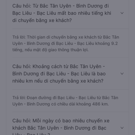
Câu hỏi: Từ Bắc Tân Uyên - Bình Dương đi
Bạc Liêu - Bạc Liêu mất bao nhiêu tiếng khi
di chuyển bằng xe khách?
Trả lời: Thời gian di chuyển bằng xe khách từ Bắc Tân
Uyên - Bình Dương đi Bạc Liêu - Bạc Liêu khoảng 9.2
tiếng, nếu mật độ giao thông thuận lợi.
Câu hỏi: Khoảng cách từ Bắc Tân Uyên -
Bình Dương đi Bạc Liêu - Bạc Liêu là bao
nhiêu km nếu di chuyển bằng xe khách?
Trả lời: Đoạn đường đi Bạc Liêu - Bạc Liêu từ Bắc Tân
Uyên - Bình Dương có chiều dài khoảng 486 km.
Câu hỏi: Mỗi ngày có bao nhiêu chuyến xe
khách Bắc Tân Uyên - Bình Dương đi Bạc