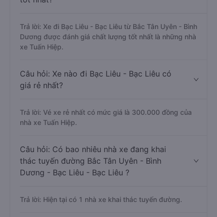
Trả lời: Xe đi Bạc Liêu - Bạc Liêu từ Bắc Tân Uyên - Bình
Dương được đánh giá chất lượng tốt nhất là những nhà
xe Tuấn Hiệp.
Câu hỏi: Xe nào đi Bạc Liêu - Bạc Liêu có
giá rẻ nhất?
Trả lời: Vé xe rẻ nhất có mức giá là 300.000 đồng của
nhà xe Tuấn Hiệp.
Câu hỏi: Có bao nhiêu nhà xe đang khai
thác tuyến đường Bắc Tân Uyên - Bình
Dương - Bạc Liêu - Bạc Liêu ?
Trả lời: Hiện tại có 1 nhà xe khai thác tuyến đường.