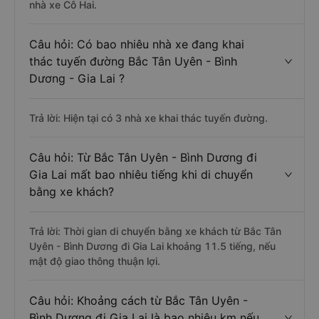
nhà xe Cô Hai.
Câu hỏi: Có bao nhiêu nhà xe đang khai
thác tuyến đường Bắc Tân Uyên - Bình
Dương - Gia Lai ?
Trả lời: Hiện tại có 3 nhà xe khai thác tuyến đường.
Câu hỏi: Từ Bắc Tân Uyên - Bình Dương đi
Gia Lai mất bao nhiêu tiếng khi di chuyển
bằng xe khách?
Trả lời: Thời gian di chuyển bằng xe khách từ Bắc Tân
Uyên - Bình Dương đi Gia Lai khoảng 11.5 tiếng, nếu
mật độ giao thông thuận lợi.
Câu hỏi: Khoảng cách từ Bắc Tân Uyên -
Bình Dương đi Gia Lai là bao nhiêu km nếu