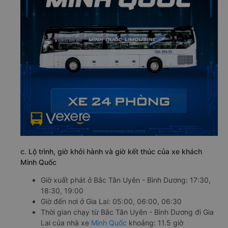
c. Lộ trình, giờ khởi hành và giờ kết thúc của xe khách
Minh Quốc
Giờ xuất phát ở Bắc Tân Uyên - Bình Dương: 17:30,
18:30, 19:00
Giờ đến nơi ở Gia Lai: 05:00, 06:00, 06:30
Thời gian chạy từ Bắc Tân Uyên - Bình Dương đi Gia
Lai của nhà xe
Minh Quốc
khoảng: 11.5 giờ