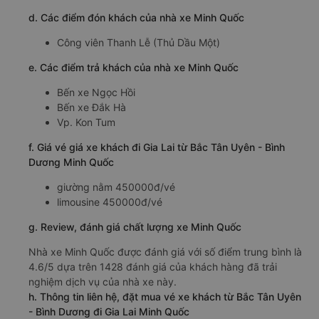
d. Các điểm đón khách của nhà xe Minh Quốc
Công viên Thanh Lễ (Thủ Dầu Một)
e. Các điểm trả khách của nhà xe Minh Quốc
Bến xe Ngọc Hồi
Bến xe Đắk Hà
Vp. Kon Tum
f. Giá vé giá xe khách đi Gia Lai từ Bắc Tân Uyên - Bình
Dương Minh Quốc
giường nằm 450000đ/vé
limousine 450000đ/vé
g. Review, đánh giá chất lượng xe Minh Quốc
Nhà xe Minh Quốc được đánh giá với số điểm trung bình là
4.6/5 dựa trên 1428 đánh giá của khách hàng đã trải
nghiệm dịch vụ của nhà xe này.
h. Thông tin liên hệ, đặt mua vé xe khách từ Bắc Tân Uyên
- Bình Dương đi Gia Lai Minh Quốc