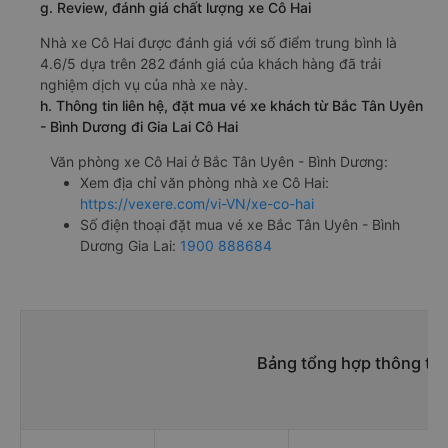
g. Review, đánh giá chất lượng xe Cô Hai
Nhà xe Cô Hai được đánh giá với số điểm trung bình là
4.6/5 dựa trên 282 đánh giá của khách hàng đã trải
nghiệm dịch vụ của nhà xe này.
h. Thông tin liên hệ, đặt mua vé xe khách từ Bắc Tân Uyên
- Bình Dương đi Gia Lai Cô Hai
Văn phòng xe Cô Hai ở Bắc Tân Uyên - Bình Dương:
Xem địa chỉ văn phòng nhà xe Cô Hai:
https://vexere.com/vi-VN/xe-co-hai
Số điện thoại đặt mua vé xe Bắc Tân Uyên - Bình
Dương Gia Lai:
1900 888684
Bảng tổng hợp thông tin