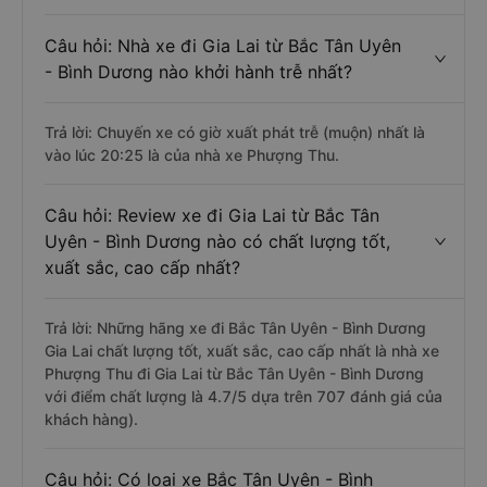
Câu hỏi: Nhà xe đi Gia Lai từ Bắc Tân Uyên
- Bình Dương nào khởi hành trễ nhất?
Trả lời: Chuyến xe có giờ xuất phát trễ (muộn) nhất là
vào lúc 20:25 là của nhà xe Phượng Thu.
Câu hỏi: Review xe đi Gia Lai từ Bắc Tân
Uyên - Bình Dương nào có chất lượng tốt,
xuất sắc, cao cấp nhất?
Trả lời: Những hãng xe đi Bắc Tân Uyên - Bình Dương
Gia Lai chất lượng tốt, xuất sắc, cao cấp nhất là nhà xe
Phượng Thu đi Gia Lai từ Bắc Tân Uyên - Bình Dương
với điểm chất lượng là 4.7/5 dựa trên 707 đánh giá của
khách hàng).
Câu hỏi: Có loại xe Bắc Tân Uyên - Bình