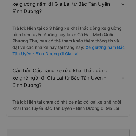
xe giường nằm đi Gia Lai từ Bắc Tân Uyên -
Bình Dương?
Trả lời: Hiện tại có 3 hãng xe khai thác dòng xe giường
nằm trên tuyến đường này là xe Cô Hai, Minh Quốc,
Phượng Thu, bạn có thể tham khảo thêm thông tin và
đặt vé các nhà xe này tại trang này:
Xe giường nằm Bắc
Tân Uyên - Bình Dương đi Gia Lai
Câu hỏi: Các hãng xe nào khai thác dòng
xe ghế ngồi đi Gia Lai từ Bắc Tân Uyên -
Bình Dương?
Trả lời: Hiện tại chưa có nhà xe nào có loại xe ghế ngồi
khai thác tuyến Bắc Tân Uyên - Bình Dương đi Gia Lai