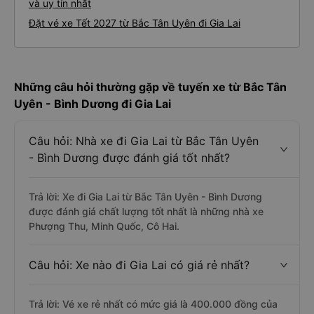
và uy tín nhất
Đặt vé xe Tết 2027 từ Bắc Tân Uyên đi Gia Lai
Những câu hỏi thường gặp về tuyến xe từ Bắc Tân
Uyên - Bình Dương đi Gia Lai
Câu hỏi: Nhà xe đi Gia Lai từ Bắc Tân Uyên
- Bình Dương được đánh giá tốt nhất?
Trả lời: Xe đi Gia Lai từ Bắc Tân Uyên - Bình Dương
được đánh giá chất lượng tốt nhất là những nhà xe
Phượng Thu, Minh Quốc, Cô Hai.
Câu hỏi: Xe nào đi Gia Lai có giá rẻ nhất?
Trả lời: Vé xe rẻ nhất có mức giá là 400.000 đồng của