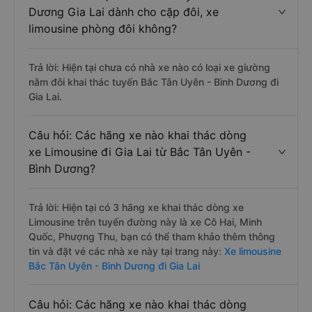
Dương Gia Lai dành cho cặp đôi, xe
limousine phòng đôi không?
Trả lời: Hiện tại chưa có nhà xe nào có loại xe giường
nằm đôi khai thác tuyến Bắc Tân Uyên - Bình Dương đi
Gia Lai.
Câu hỏi: Các hãng xe nào khai thác dòng
xe Limousine đi Gia Lai từ Bắc Tân Uyên -
Bình Dương?
Trả lời: Hiện tại có 3 hãng xe khai thác dòng xe
Limousine trên tuyến đường này là xe Cô Hai, Minh
Quốc, Phượng Thu, bạn có thể tham khảo thêm thông
tin và đặt vé các nhà xe này tại trang này:
Xe limousine
Bắc Tân Uyên - Bình Dương đi Gia Lai
Câu hỏi: Các hãng xe nào khai thác dòng