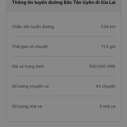
Thông tin tuyến đường Bắc Tân Uyên đi Gia Lai
Chiều dài tuyến đường
534 km
Thời gian di chuyển
11.5 giờ
Giá vé trung bình
500.000 VNĐ
Số lượng chuyến xe
43 chuyến
Số lượng nhà xe
3 nhà xe