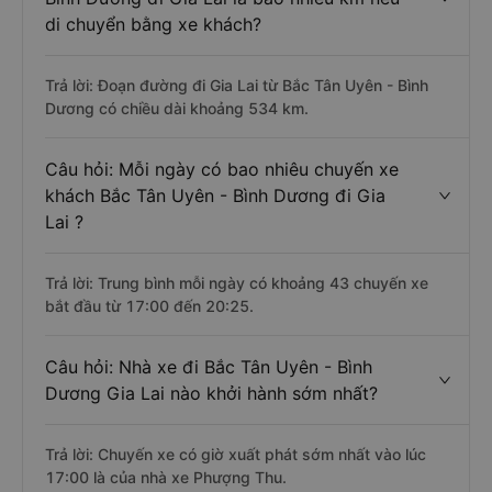
di chuyển bằng xe khách?
Trả lời: Đoạn đường đi Gia Lai từ Bắc Tân Uyên - Bình
Dương có chiều dài khoảng 534 km.
Câu hỏi: Mỗi ngày có bao nhiêu chuyến xe
khách Bắc Tân Uyên - Bình Dương đi Gia
Lai ?
Trả lời: Trung bình mỗi ngày có khoảng 43 chuyến xe
bắt đầu từ 17:00 đến 20:25.
Câu hỏi: Nhà xe đi Bắc Tân Uyên - Bình
Dương Gia Lai nào khởi hành sớm nhất?
Trả lời: Chuyến xe có giờ xuất phát sớm nhất vào lúc
17:00 là của nhà xe Phượng Thu.