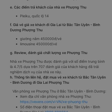
e. Các điểm trả khách của nhà xe Phượng Thu
Pleiku, quốc lộ 14
f. Giá vé giá xe khách đi Gia Lai từ Bắc Tân Uyên - Bình
Dương Phượng Thu
giường nằm 450000đ/vé
limousine 450000đ/vé
g. Review, đánh giá chất lượng xe Phượng Thu
Nhà xe Phượng Thu được đánh giá với số điểm trung bình
là 4.7/5 dựa trên 707 đánh giá của khách hàng đã trải
nghiệm dịch vụ của nhà xe này.
h. Thông tin liên hệ, đặt mua vé xe khách từ Bắc Tân Uyên
- Bình Dương đi Gia Lai Phượng Thu
Văn phòng xe Phượng Thu ở Bắc Tân Uyên - Bình Dương:
Xem địa chỉ văn phòng nhà xe Phượng Thu:
https://vexere.com/vi-VN/xe-phuong-thu
Số điện thoại đặt mua vé xe Bắc Tân Uyên - Bình