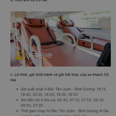
c. Lộ trình, giờ khởi hành và giờ kết thúc của xe khách Cô
Hai
Giờ xuất phát ở Bắc Tân Uyên - Bình Dương: 18:15,
19:40, 20:25, 18:05, 19:25, 19:55
Giờ đến nơi ở Gia Lai: 05:45, 07:10, 07:55, 05:35,
06:55, 07:25
Thời gian chạy từ Bắc Tân Uyên - Bình Dương đi Gia