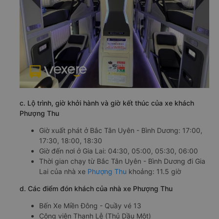
c. Lộ trình, giờ khởi hành và giờ kết thúc của xe khách
Phượng Thu
Giờ xuất phát ở Bắc Tân Uyên - Bình Dương: 17:00,
17:30, 18:00, 18:30
Giờ đến nơi ở Gia Lai: 04:30, 05:00, 05:30, 06:00
Thời gian chạy từ Bắc Tân Uyên - Bình Dương đi Gia
Lai của nhà xe
Phượng Thu
khoảng: 11.5 giờ
d. Các điểm đón khách của nhà xe Phượng Thu
Bến Xe Miền Đông - Quầy vé 13
Công viên Thanh Lễ (Thủ Dầu Một)