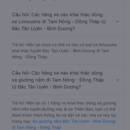
Câu hỏi: Các hãng xe nào khai thác dòng
xe Limousine đi Tam Nông - Đồng Tháp từ
Bắc Tân Uyên - Bình Dương?
Trả lời: Hiện tại chưa có nhà xe nào có loại xe limousine
khai thác tuyến Bắc Tân Uyên - Bình Dương đi Tam
Nông - Đồng Tháp
Câu hỏi: Các hãng xe nào khai thác dòng
xe giường nằm đi Tam Nông - Đồng Tháp
từ Bắc Tân Uyên - Bình Dương?
Trả lời: Hiện tại có 1 hãng xe khai thác dòng xe giường
nằm trên tuyến đường này là xe Thiên Bảo, bạn có thể
tham khảo thêm thông tin và đặt vé các nhà xe này tại
trang này:
Xe giường nằm Bắc Tân Uyên - Bình Dương
đi Tam Nông - Đồng Tháp