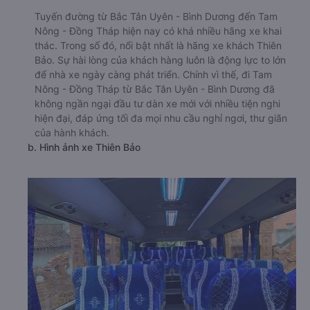
Tuyến đường từ Bắc Tân Uyên - Bình Dương đến Tam
Nông - Đồng Tháp hiện nay có khá nhiều hãng xe khai
thác. Trong số đó, nổi bật nhất là hãng xe khách Thiên
Bảo. Sự hài lòng của khách hàng luôn là động lực to lớn
để nhà xe ngày càng phát triển. Chính vì thế, đi Tam
Nông - Đồng Tháp từ Bắc Tân Uyên - Bình Dương đã
không ngần ngại đầu tư dàn xe mới với nhiều tiện nghi
hiện đại, đáp ứng tối đa mọi nhu cầu nghỉ ngơi, thư giãn
của hành khách.
b. Hình ảnh xe Thiên Bảo