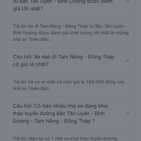
từ Bắc Tân Uyên - Bình Dương được đánh
giá tốt nhất?
Trả lời: Xe đi Tam Nông - Đồng Tháp từ Bắc Tân Uyên -
Bình Dương được đánh giá chất lượng tốt nhất là những
nhà xe Thiên Bảo.
Câu hỏi: Xe nào đi Tam Nông - Đồng Tháp
có giá rẻ nhất?
Trả lời: Vé xe rẻ nhất có mức giá là 180.000 đồng của
nhà xe Thiên Bảo.
Câu hỏi: Có bao nhiêu nhà xe đang khai
thác tuyến đường Bắc Tân Uyên - Bình
Dương - Tam Nông - Đồng Tháp ?
Trả lời: Hiện tại có 1 nhà xe khai thác tuyến đường.