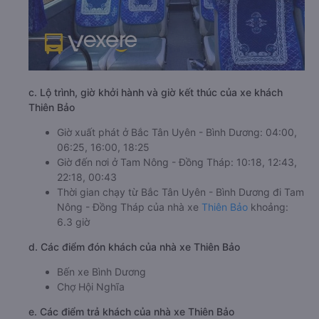
c. Lộ trình, giờ khởi hành và giờ kết thúc của xe khách
Thiên Bảo
Giờ xuất phát ở Bắc Tân Uyên - Bình Dương: 04:00,
06:25, 16:00, 18:25
Giờ đến nơi ở Tam Nông - Đồng Tháp: 10:18, 12:43,
22:18, 00:43
Thời gian chạy từ Bắc Tân Uyên - Bình Dương đi Tam
Nông - Đồng Tháp của nhà xe
Thiên Bảo
khoảng:
6.3 giờ
d. Các điểm đón khách của nhà xe Thiên Bảo
Bến xe Bình Dương
Chợ Hội Nghĩa
e. Các điểm trả khách của nhà xe Thiên Bảo