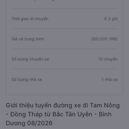
Thời gian di chuyển
6.3 giờ
Giá vé trung bình
200.000 VNĐ
Số lượng chuyến xe
12 chuyến
Số lượng nhà xe
1 nhà xe
Giới thiệu tuyến đường xe đi Tam Nông
- Đồng Tháp từ Bắc Tân Uyên - Bình
Dương 08/2026