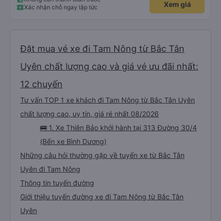
Xem giá
Xác nhận chỗ ngay lập tức
Đặt mua vé xe đi Tam Nông từ Bắc Tân
Uyên chất lượng cao và giá vé ưu đãi nhất:
12 chuyến
Tư vấn TOP 1 xe khách đi Tam Nông từ Bắc Tân Uyên
chất lượng cao, uy tín, giá rẻ nhất 08/2026
🚌 1. Xe Thiên Bảo khởi hành tại 313 Đường 30/4
(Bến xe Bình Dương)
Những câu hỏi thường gặp về tuyến xe từ Bắc Tân
Uyên đi Tam Nông
Thông tin tuyến đường
Giới thiệu tuyến đường xe đi Tam Nông từ Bắc Tân
Uyên