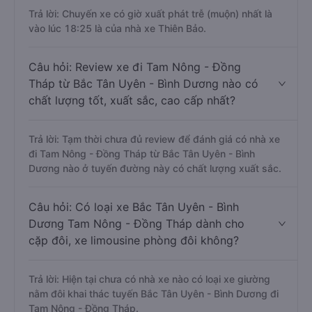
Trả lời: Chuyến xe có giờ xuất phát trễ (muộn) nhất là
vào lúc 18:25 là của nhà xe Thiên Bảo.
Câu hỏi: Review xe đi Tam Nông - Đồng
Tháp từ Bắc Tân Uyên - Bình Dương nào có
chất lượng tốt, xuất sắc, cao cấp nhất?
Trả lời: Tạm thời chưa đủ review để đánh giá có nhà xe
đi Tam Nông - Đồng Tháp từ Bắc Tân Uyên - Bình
Dương nào ở tuyến đường này có chất lượng xuất sắc.
Câu hỏi: Có loại xe Bắc Tân Uyên - Bình
Dương Tam Nông - Đồng Tháp dành cho
cặp đôi, xe limousine phòng đôi không?
Trả lời: Hiện tại chưa có nhà xe nào có loại xe giường
nằm đôi khai thác tuyến Bắc Tân Uyên - Bình Dương đi
Tam Nông - Đồng Tháp.