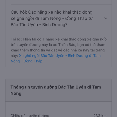
Câu hỏi: Các hãng xe nào khai thác dòng
xe ghế ngồi đi Tam Nông - Đồng Tháp từ
Bắc Tân Uyên - Bình Dương?
Trả lời: Hiện tại có 1 hãng xe khai thác dòng xe ghế ngồi
trên tuyến đường này là xe Thiên Bảo, bạn có thể tham
khảo thêm thông tin và đặt vé các nhà xe này tại trang
này:
Xe ghế ngồi Bắc Tân Uyên - Bình Dương đi Tam
Nông - Đồng Tháp
Thông tin tuyến đường Bắc Tân Uyên đi Tam
Nông
Chiều dài tuyến đường
233 km