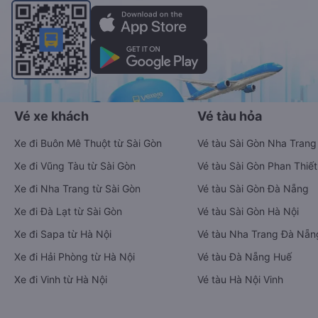
Vé xe khách
Vé tàu hỏa
Xe đi Buôn Mê Thuột từ Sài Gòn
Vé tàu Sài Gòn Nha Trang
Xe đi Vũng Tàu từ Sài Gòn
Vé tàu Sài Gòn Phan Thiết
Xe đi Nha Trang từ Sài Gòn
Vé tàu Sài Gòn Đà Nẵng
Xe đi Đà Lạt từ Sài Gòn
Vé tàu Sài Gòn Hà Nội
Xe đi Sapa từ Hà Nội
Vé tàu Nha Trang Đà Nẵn
Xe đi Hải Phòng từ Hà Nội
Vé tàu Đà Nẵng Huế
Xe đi Vinh từ Hà Nội
Vé tàu Hà Nội Vinh