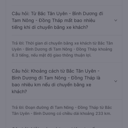
Câu hỏi: Từ Bắc Tân Uyên - Bình Dương đi
Tam Nông - Đồng Tháp mất bao nhiêu
tiếng khi di chuyển bằng xe khách?
Trả lời: Thời gian di chuyển bằng xe khách từ Bắc Tân
Uyên - Bình Dương đi Tam Nông - Đồng Tháp khoảng
6.3 tiếng, nếu mật độ giao thông thuận lợi.
Câu hỏi: Khoảng cách từ Bắc Tân Uyên -
Bình Dương đi Tam Nông - Đồng Tháp là
bao nhiêu km nếu di chuyển bằng xe
khách?
Trả lời: Đoạn đường đi Tam Nông - Đồng Tháp từ Bắc
Tân Uyên - Bình Dương có chiều dài khoảng 233 km.