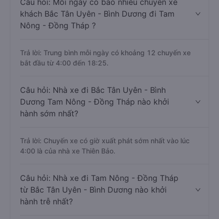
Câu hỏi: Mỗi ngày có bao nhiêu chuyến xe
khách Bắc Tân Uyên - Bình Dương đi Tam
Nông - Đồng Tháp ?
Trả lời: Trung bình mỗi ngày có khoảng 12 chuyến xe
bắt đầu từ 4:00 đến 18:25.
Câu hỏi: Nhà xe đi Bắc Tân Uyên - Bình
Dương Tam Nông - Đồng Tháp nào khởi
hành sớm nhất?
Trả lời: Chuyến xe có giờ xuất phát sớm nhất vào lúc
4:00 là của nhà xe Thiên Bảo.
Câu hỏi: Nhà xe đi Tam Nông - Đồng Tháp
từ Bắc Tân Uyên - Bình Dương nào khởi
hành trễ nhất?