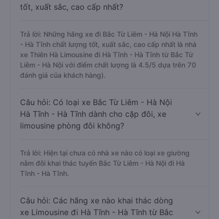
tốt, xuất sắc, cao cấp nhất?
Trả lời: Những hãng xe đi Bắc Từ Liêm - Hà Nội Hà Tĩnh
- Hà Tĩnh chất lượng tốt, xuất sắc, cao cấp nhất là nhà
xe Thiên Hà Limousine đi Hà Tĩnh - Hà Tĩnh từ Bắc Từ
Liêm - Hà Nội với điểm chất lượng là 4.5/5 dựa trên 70
đánh giá của khách hàng).
Câu hỏi: Có loại xe Bắc Từ Liêm - Hà Nội
Hà Tĩnh - Hà Tĩnh dành cho cặp đôi, xe
limousine phòng đôi không?
Trả lời: Hiện tại chưa có nhà xe nào có loại xe giường
nằm đôi khai thác tuyến Bắc Từ Liêm - Hà Nội đi Hà
Tĩnh - Hà Tĩnh.
Câu hỏi: Các hãng xe nào khai thác dòng
xe Limousine đi Hà Tĩnh - Hà Tĩnh từ Bắc