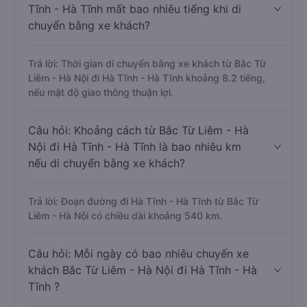
Tĩnh - Hà Tĩnh mất bao nhiêu tiếng khi di
chuyển bằng xe khách?
Trả lời: Thời gian di chuyển bằng xe khách từ Bắc Từ
Liêm - Hà Nội đi Hà Tĩnh - Hà Tĩnh khoảng 8.2 tiếng,
nếu mật độ giao thông thuận lợi.
Câu hỏi: Khoảng cách từ Bắc Từ Liêm - Hà
Nội đi Hà Tĩnh - Hà Tĩnh là bao nhiêu km
nếu di chuyển bằng xe khách?
Trả lời: Đoạn đường đi Hà Tĩnh - Hà Tĩnh từ Bắc Từ
Liêm - Hà Nội có chiều dài khoảng 540 km.
Câu hỏi: Mỗi ngày có bao nhiêu chuyến xe
khách Bắc Từ Liêm - Hà Nội đi Hà Tĩnh - Hà
Tĩnh ?