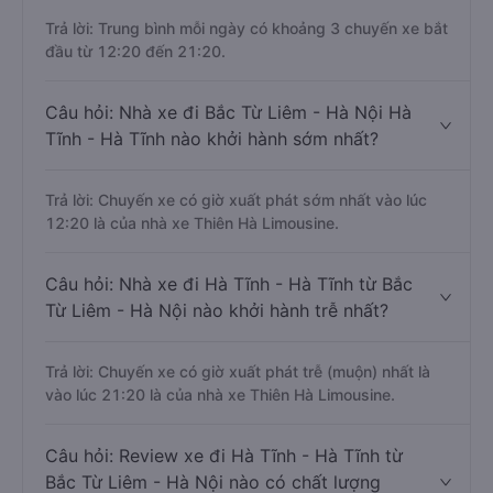
Trả lời: Trung bình mỗi ngày có khoảng 3 chuyến xe bắt
đầu từ 12:20 đến 21:20.
Câu hỏi: Nhà xe đi Bắc Từ Liêm - Hà Nội Hà
Tĩnh - Hà Tĩnh nào khởi hành sớm nhất?
Trả lời: Chuyến xe có giờ xuất phát sớm nhất vào lúc
12:20 là của nhà xe Thiên Hà Limousine.
Câu hỏi: Nhà xe đi Hà Tĩnh - Hà Tĩnh từ Bắc
Từ Liêm - Hà Nội nào khởi hành trễ nhất?
Trả lời: Chuyến xe có giờ xuất phát trễ (muộn) nhất là
vào lúc 21:20 là của nhà xe Thiên Hà Limousine.
Câu hỏi: Review xe đi Hà Tĩnh - Hà Tĩnh từ
Bắc Từ Liêm - Hà Nội nào có chất lượng