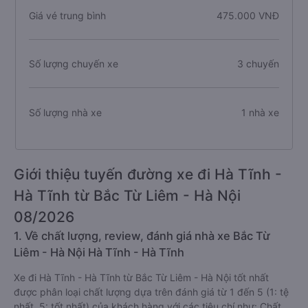
Giá vé trung bình
475.000 VNĐ
Số lượng chuyến xe
3 chuyến
Số lượng nhà xe
1 nhà xe
Giới thiệu tuyến đường xe đi Hà Tĩnh -
Hà Tĩnh từ Bắc Từ Liêm - Hà Nội
08/2026
1. Về chất lượng, review, đánh giá nhà xe Bắc Từ
Liêm - Hà Nội Hà Tĩnh - Hà Tĩnh
Xe đi Hà Tĩnh - Hà Tĩnh từ Bắc Từ Liêm - Hà Nội tốt nhất
được phân loại chất lượng dựa trên đánh giá từ 1 đến 5 (1: tệ
nhất, 5: tốt nhất) của khách hàng với các tiêu chí như: Chất