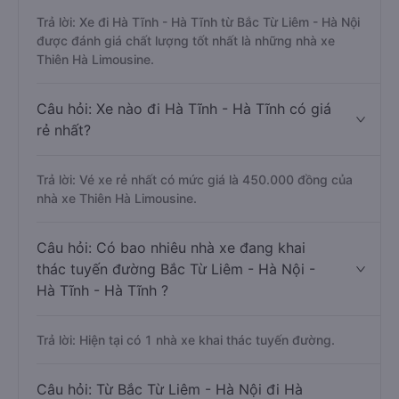
Trả lời: Xe đi Hà Tĩnh - Hà Tĩnh từ Bắc Từ Liêm - Hà Nội
được đánh giá chất lượng tốt nhất là những nhà xe
Thiên Hà Limousine.
Câu hỏi: Xe nào đi Hà Tĩnh - Hà Tĩnh có giá
rẻ nhất?
Trả lời: Vé xe rẻ nhất có mức giá là 450.000 đồng của
nhà xe Thiên Hà Limousine.
Câu hỏi: Có bao nhiêu nhà xe đang khai
thác tuyến đường Bắc Từ Liêm - Hà Nội -
Hà Tĩnh - Hà Tĩnh ?
Trả lời: Hiện tại có 1 nhà xe khai thác tuyến đường.
Câu hỏi: Từ Bắc Từ Liêm - Hà Nội đi Hà