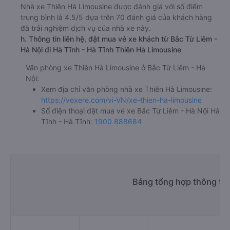
Nhà xe Thiên Hà Limousine được đánh giá với số điểm
trung bình là 4.5/5 dựa trên 70 đánh giá của khách hàng
đã trải nghiệm dịch vụ của nhà xe này.
h. Thông tin liên hệ, đặt mua vé xe khách từ Bắc Từ Liêm -
Hà Nội đi Hà Tĩnh - Hà Tĩnh Thiên Hà Limousine
Văn phòng xe Thiên Hà Limousine ở Bắc Từ Liêm - Hà
Nội:
Xem địa chỉ văn phòng nhà xe Thiên Hà Limousine:
https://vexere.com/vi-VN/xe-thien-ha-limousine
Số điện thoại đặt mua vé xe Bắc Từ Liêm - Hà Nội Hà
Tĩnh - Hà Tĩnh:
1900 888684
Bảng tổng hợp thông tin