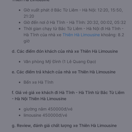
Giờ xuất phát ở Bắc Từ Liêm - Hà Nội: 12:20, 15:50,
21:20
Giờ đến nơi ở Hà Tĩnh - Hà Tĩnh: 20:32, 00:02, 05:32
Thời gian chạy từ Bắc Từ Liêm - Hà Nội đi Hà Tĩnh -
Hà Tĩnh của nhà xe
Thiên Hà Limousine
khoảng: 8.2
giờ
d. Các điểm đón khách của nhà xe Thiên Hà Limousine
Văn phòng Mỹ Đình (1 Lê Quang Đạo)
e. Các điểm trả khách của nhà xe Thiên Hà Limousine
Bến xe Hà Tĩnh
f. Giá vé giá xe khách đi Hà Tĩnh - Hà Tĩnh từ Bắc Từ Liêm
- Hà Nội Thiên Hà Limousine
giường nằm 450000đ/vé
limousine 450000đ/vé
g. Review, đánh giá chất lượng xe Thiên Hà Limousine