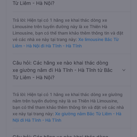
Từ Liêm - Hà Nội?
Trả lời: Hiện tại có 1 hãng xe khai thác dòng xe
Limousine trên tuyến đường này là xe Thiên Hà
Limousine, bạn có thể tham khảo thêm thông tin và đặt
vé các nhà xe này tại trang này:
Xe limousine Bắc Từ
Liêm - Hà Nội đi Hà Tĩnh - Hà Tĩnh
Câu hỏi: Các hãng xe nào khai thác dòng
xe giường nằm đi Hà Tĩnh - Hà Tĩnh từ Bắc
Từ Liêm - Hà Nội?
Trả lời: Hiện tại có 1 hãng xe khai thác dòng xe giường
nằm trên tuyến đường này là xe Thiên Hà Limousine,
bạn có thể tham khảo thêm thông tin và đặt vé các nhà
xe này tại trang này:
Xe giường nằm Bắc Từ Liêm - Hà
Nội đi Hà Tĩnh - Hà Tĩnh