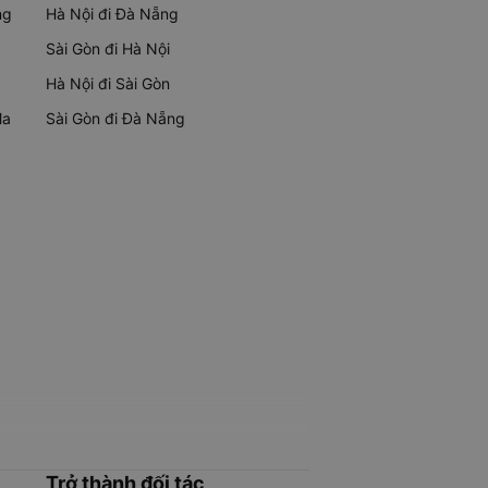
ng
Hà Nội đi Đà Nẵng
Sài Gòn đi Hà Nội
Hà Nội đi Sài Gòn
Ma
Sài Gòn đi Đà Nẵng
Trở thành đối tác